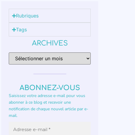
Rubriques
Tags
ARCHIVES
ABONNEZ-VOUS
Saisissez votre adresse e-mail pour vous
abonner à ce blog et recevoir une
notification de chaque nouvel article par e-
mail.