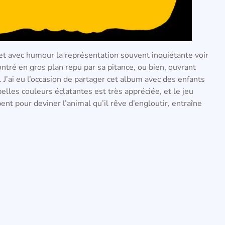
d et avec humour la représentation souvent inquiétante voir
montré en gros plan repu par sa pitance, ou bien, ouvrant
. J’ai eu l’occasion de partager cet album avec des enfants
elles couleurs éclatantes est très appréciée, et le jeu
ent pour deviner l’animal qu’il rêve d’engloutir, entraîne