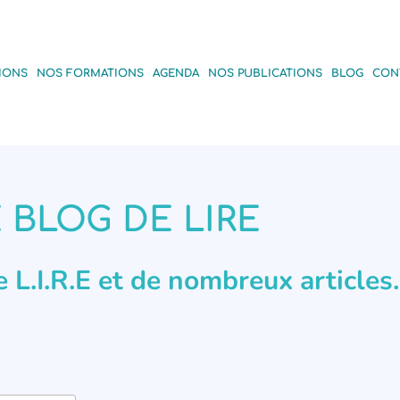
IONS
NOS FORMATIONS
AGENDA
NOS PUBLICATIONS
BLOG
CON
 BLOG DE LIRE
de L.I.R.E et de nombreux articles