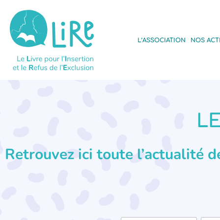
L’ASSOCIATION
NOS ACT
LE
Retrouvez ici toute l’actualité 