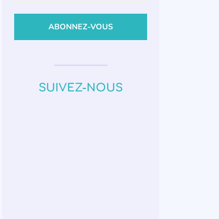
SUIVEZ-NOUS