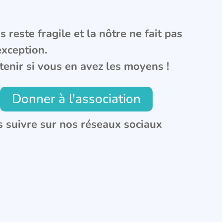
 reste fragile et la nôtre ne fait pas
exception.
tenir si vous en avez les moyens !
Donner à l'association
 suivre sur nos réseaux sociaux