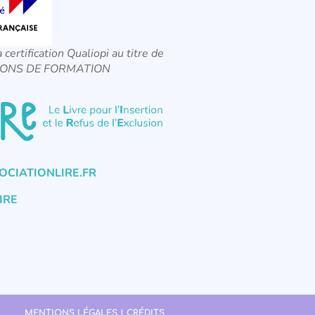
a certification Qualiopi au titre de
CTIONS DE FORMATION
CIATIONLIRE.FR
IRE
MENTIONS LÉGALES | CRÉDITS