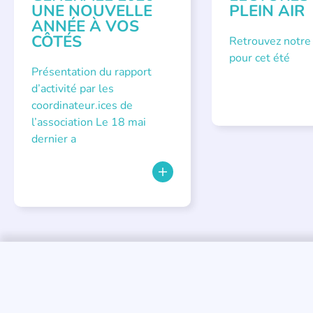
UNE NOUVELLE
PLEIN AIR
ANNÉE À VOS
CÔTÉS
Retrouvez notre
pour cet été
Présentation du rapport
d’activité par les
coordinateur.ices de
l’association Le 18 mai
dernier a