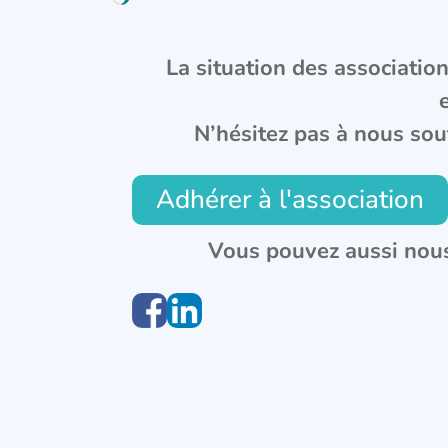
La situation des associations
N’hésitez pas à nous sou
Adhérer à l'association
Vous pouvez aussi nous