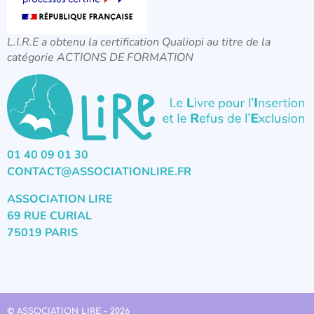
L.I.R.E a obtenu la certification Qualiopi au titre de la
catégorie ACTIONS DE FORMATION
01 40 09 01 30
CONTACT@ASSOCIATIONLIRE.FR
ASSOCIATION LIRE
69 RUE CURIAL
75019 PARIS
© ASSOCIATION LIRE - 2026