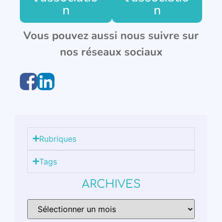
n
n
Vous pouvez aussi nous suivre sur
nos réseaux sociaux
Rubriques
Tags
ARCHIVES