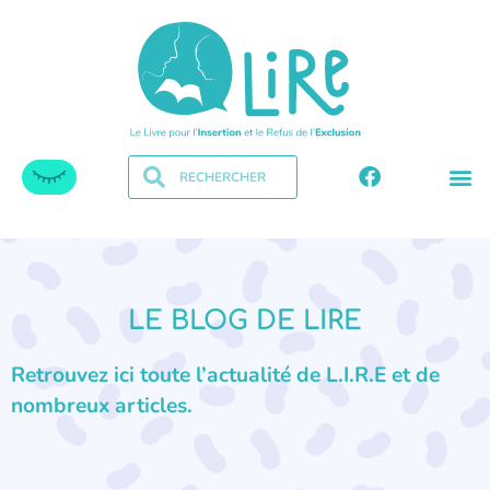
LE BLOG DE LIRE
Retrouvez ici toute l’actualité de L.I.R.E et de
nombreux articles.