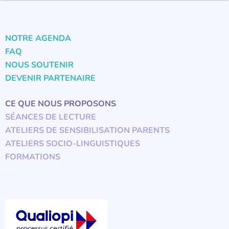
NOTRE AGENDA
FAQ
NOUS SOUTENIR
DEVENIR PARTENAIRE
CE QUE NOUS PROPOSONS
SÉANCES DE LECTURE
ATELIERS DE SENSIBILISATION PARENTS
ATELIERS SOCIO-LINGUISTIQUES
FORMATIONS