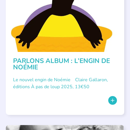
PARLONS ALBUMS
PARLONS ALBUM : L’ENGIN DE
NOÉMIE
Le nouvel engin de Noémie Claire Gallaron,
éditions À pas de loup 2025, 13€50