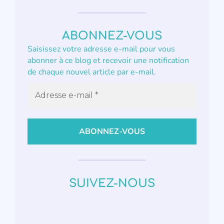
ABONNEZ-VOUS
Saisissez votre adresse e-mail pour vous
abonner à ce blog et recevoir une notification
de chaque nouvel article par e-mail.
SUIVEZ-NOUS