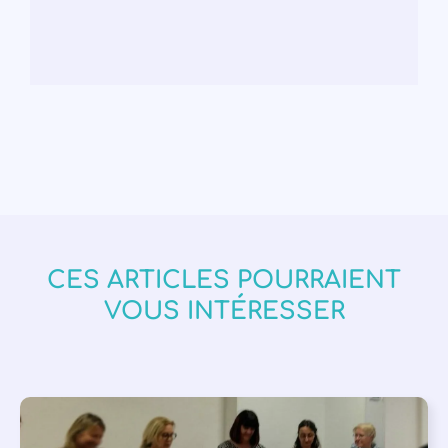
CES ARTICLES POURRAIENT
VOUS INTÉRESSER
APPEL À SOUTIEN
,
VIE DE L'ASSOCIATION