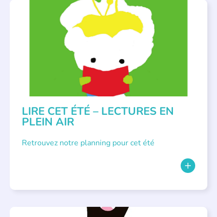
BIBLIOTHÈQUES
,
ÉVÉNEMENTS
,
LECTURE INDIVIDUALISÉE
,
LITTÉRATURE JEUNESSE
LIRE CET ÉTÉ – LECTURES EN
PLEIN AIR
Retrouvez notre planning pour cet été