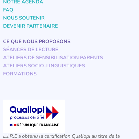
NOTRE AGENDA
FAQ
NOUS SOUTENIR
DEVENIR PARTENAIRE
CE QUE NOUS PROPOSONS
SÉANCES DE LECTURE
ATELIERS DE SENSIBILISATION PARENTS
ATELIERS SOCIO-LINGUISTIQUES
FORMATIONS
L.I.R.E a obtenu la certification Qualiopi au titre de la