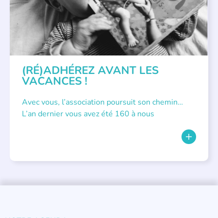
(RÉ)ADHÉREZ AVANT LES
VACANCES !
Avec vous, l’association poursuit son chemin…
L’an dernier vous avez été 160 à nous