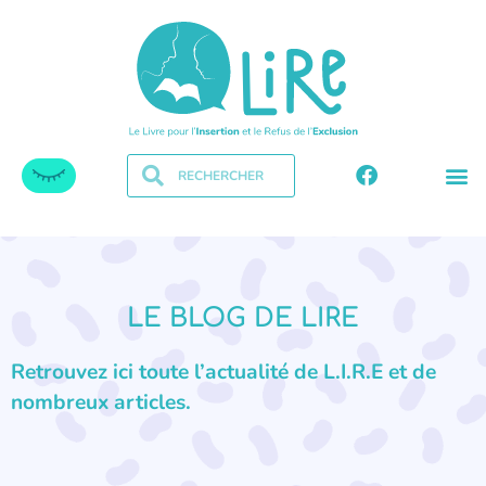
LE BLOG DE LIRE
Retrouvez ici toute l’actualité de L.I.R.E et de
nombreux articles.