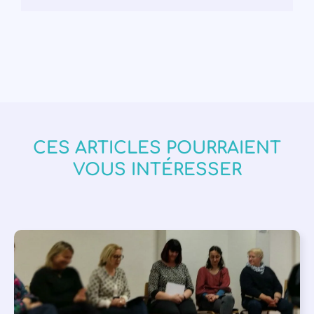
CES ARTICLES POURRAIENT
VOUS INTÉRESSER
APPEL À SOUTIEN
,
VIE DE L'ASSOCIATION