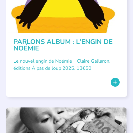
PARLONS ALBUM : L’ENGIN DE
NOÉMIE
Le nouvel engin de Noémie Claire Gallaron,
éditions À pas de loup 2025, 13€50
APPEL À SOUTIEN