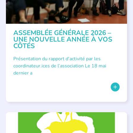
ASSEMBLÉE GÉNÉRALE 2026 –
UNE NOUVELLE ANNÉE À VOS
CÔTÉS
Présentation du rapport d’activité par les
coordinateur.ices de l’association Le 18 mai
dernier a
BIBLIOTHÈQUES
,
ÉVÉNEMENTS
,
LECTURE INDIVIDUALISÉE
,
LITTÉRATURE JEUNESSE