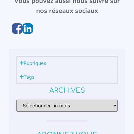
Vous pouvez aussi nous suivre sur
nos réseaux sociaux
Rubriques
Tags
ARCHIVES