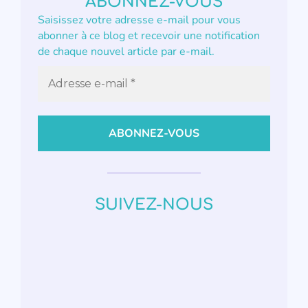
ABONNEZ-VOUS
Saisissez votre adresse e-mail pour vous
abonner à ce blog et recevoir une notification
de chaque nouvel article par e-mail.
SUIVEZ-NOUS