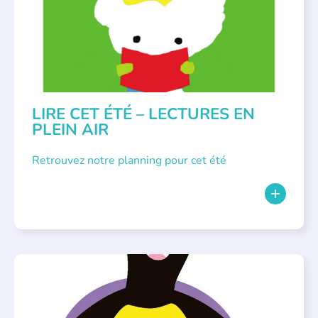
LIRE CET ÉTÉ – LECTURES EN
PLEIN AIR
Retrouvez notre planning pour cet été
PARLONS ALBUMS