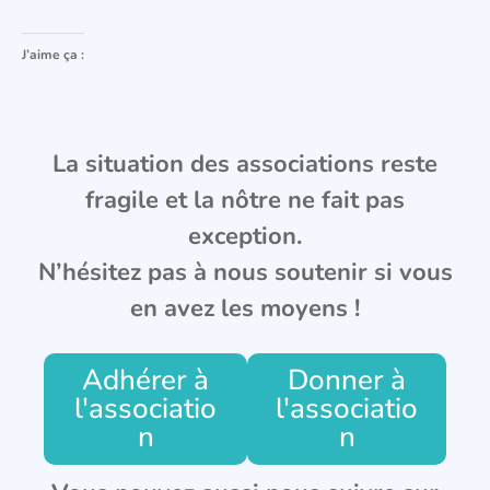
J’aime ça :
La situation des associations reste
fragile et la nôtre ne fait pas
exception.
N’hésitez pas à nous soutenir si vous
en avez les moyens !
Adhérer à
Donner à
l'associatio
l'associatio
n
n