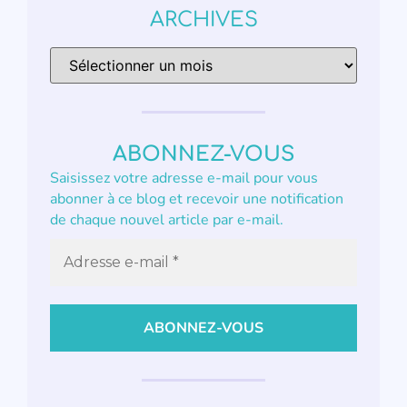
ARCHIVES
ABONNEZ-VOUS
Saisissez votre adresse e-mail pour vous
abonner à ce blog et recevoir une notification
de chaque nouvel article par e-mail.