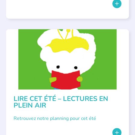
BIBLIOTHÈQUES
,
ÉVÉNEMENTS
,
LECTURE INDIVIDUALISÉE
,
LITTÉRATURE JEUNESSE
LIRE CET ÉTÉ – LECTURES EN
PLEIN AIR
Retrouvez notre planning pour cet été