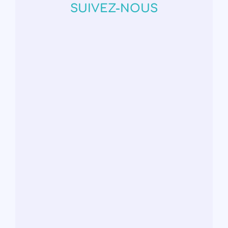
SUIVEZ-NOUS