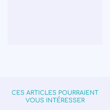
CES ARTICLES POURRAIENT
VOUS INTÉRESSER