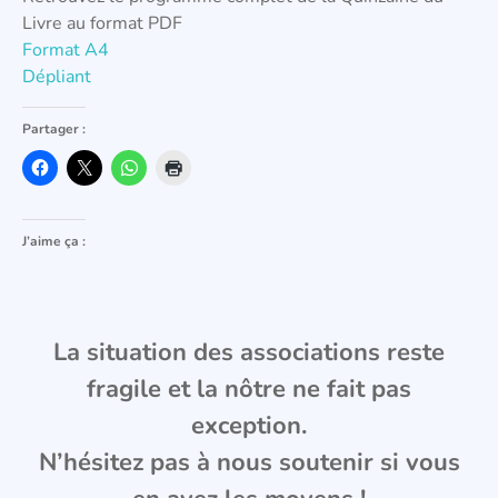
Livre au format PDF
Format A4
D
épliant
Partager :
J’aime ça :
La situation des associations reste
fragile et la nôtre ne fait pas
exception.
N’hésitez pas à nous soutenir si vous