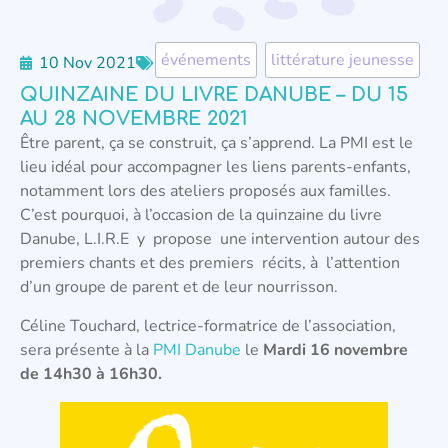
événements
,
littérature jeunesse
10 Nov 2021
QUINZAINE DU LIVRE DANUBE – DU 15
AU 28 NOVEMBRE 2021
Être parent, ça se construit, ça s’apprend. La PMI est le
lieu idéal pour accompagner les liens parents-enfants,
notamment lors des ateliers proposés aux familles.
C’est pourquoi, à l’occasion de la quinzaine du livre
Danube, L.I.R.E y propose une intervention autour des
premiers chants et des premiers récits, à l’attention
d’un groupe de parent et de leur nourrisson.
Céline Touchard, lectrice-formatrice de l’association,
sera présente à la
PMI Danube
le
Mardi 16 novembre
de 14h30 à 16h30.