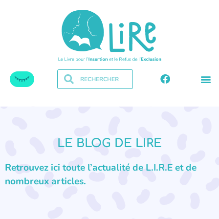
LE BLOG DE LIRE
Retrouvez ici toute l’actualité de L.I.R.E et de
nombreux articles.