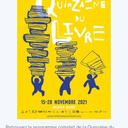
Retrouvez le programme complet de la Quinzaine du