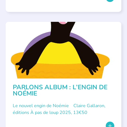
PARLONS ALBUMS
PARLONS ALBUM : L’ENGIN DE
NOÉMIE
Le nouvel engin de Noémie Claire Gallaron,
éditions À pas de loup 2025, 13€50