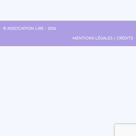
© ASSOCIATION LIRE - 2026
MENTIONS LÉGALES | CRÉDITS