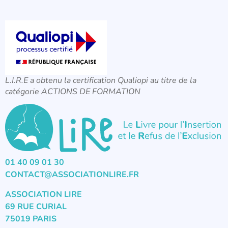
L.I.R.E a obtenu la certification Qualiopi au titre de la
catégorie ACTIONS DE FORMATION
01 40 09 01 30
CONTACT@ASSOCIATIONLIRE.FR
ASSOCIATION LIRE
69 RUE CURIAL
75019 PARIS