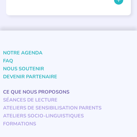
NOTRE AGENDA
FAQ
NOUS SOUTENIR
DEVENIR PARTENAIRE
CE QUE NOUS PROPOSONS
SÉANCES DE LECTURE
ATELIERS DE SENSIBILISATION PARENTS
ATELIERS SOCIO-LINGUISTIQUES
FORMATIONS