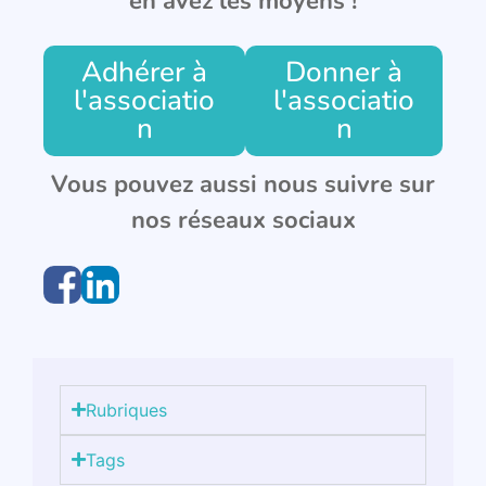
en avez les moyens !
Adhérer à
Donner à
l'associatio
l'associatio
n
n
Vous pouvez aussi nous suivre sur
nos réseaux sociaux
Rubriques
Tags