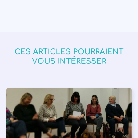
CES ARTICLES POURRAIENT
VOUS INTÉRESSER
APPEL À SOUTIEN
,
VIE DE L'ASSOCIATION