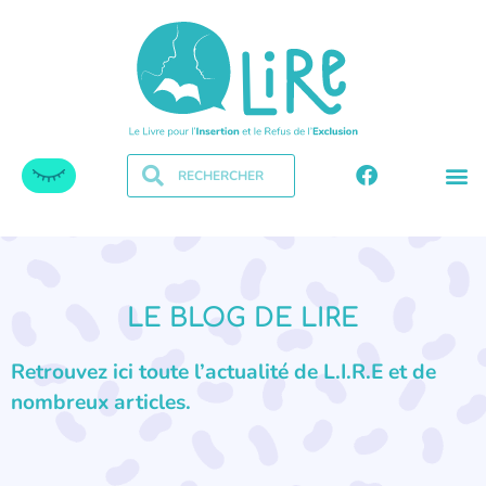
LE BLOG DE LIRE
Retrouvez ici toute l’actualité de L.I.R.E et de
nombreux articles.