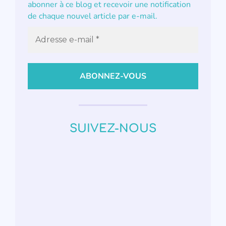
abonner à ce blog et recevoir une notification
de chaque nouvel article par e-mail.
SUIVEZ-NOUS