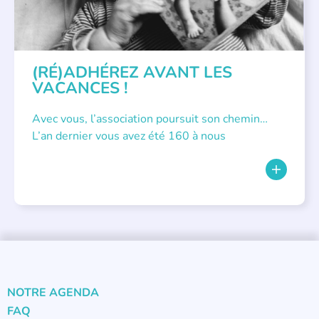
(RÉ)ADHÉREZ AVANT LES
VACANCES !
Avec vous, l’association poursuit son chemin…
L’an dernier vous avez été 160 à nous
NOTRE AGENDA
FAQ