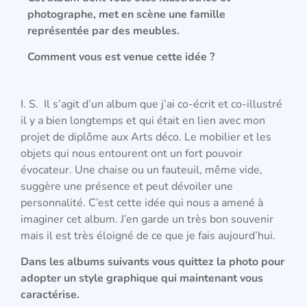
photographe, met en scène une famille
représentée par des meubles.
Comment vous est venue cette idée ?
I. S. Il s’agit d’un album que j’ai co-écrit et co-illustré
il y a bien longtemps et qui était en lien avec mon
projet de diplôme aux Arts déco. Le mobilier et les
objets qui nous entourent ont un fort pouvoir
évocateur. Une chaise ou un fauteuil, même vide,
suggère une présence et peut dévoiler une
personnalité. C’est cette idée qui nous a amené à
imaginer cet album. J’en garde un très bon souvenir
mais il est très éloigné de ce que je fais aujourd’hui.
Dans les albums suivants vous quittez la photo pour
adopter un style graphique qui maintenant vous
caractérise.