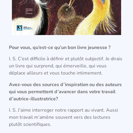
Pour vous, qu’est-ce qu’un bon livre jeunesse
?
I. S. C’est difficile à définir et plutôt subjectif. Je dirais
un livre qui surprend, qui émerveille, qui vous
déplace ailleurs et vous touche intimement.
Avez-vous des sources d’inspiration ou des auteurs
qui vous permettent d’avancer dans votre travail
d’autrice-illustratrice?
I. S. J’aime interroger notre rapport au vivant. Aussi
mon travail m’amène souvent vers des lectures
plutôt scientifiques.