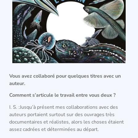
Vous avez collaboré pour quelques titres avec un
auteur.
Comment s’articule le travail entre vous deux ?
I. S. :Jusqu’à présent mes collaborations avec des
auteurs portaient surtout sur des ouvrages très
documentaires et réalistes, alors les choses étaient
assez cadrées et déterminées au départ.