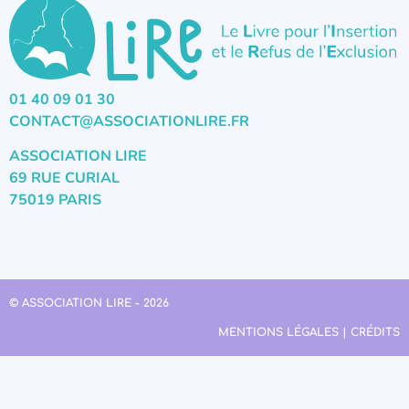
01 40 09 01 30
CONTACT@ASSOCIATIONLIRE.FR
ASSOCIATION LIRE
69 RUE CURIAL
75019 PARIS
© ASSOCIATION LIRE - 2026
MENTIONS LÉGALES | CRÉDITS