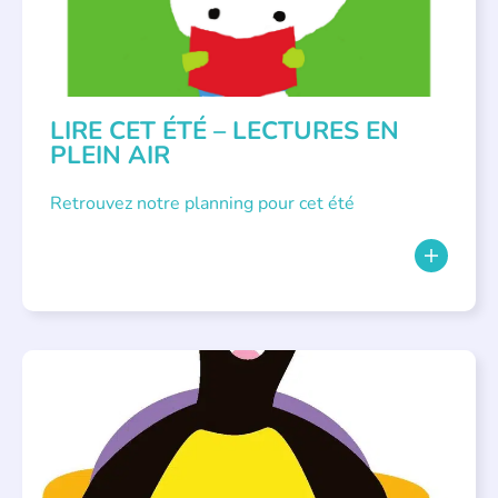
LIRE CET ÉTÉ – LECTURES EN
PLEIN AIR
Retrouvez notre planning pour cet été
PARLONS ALBUMS