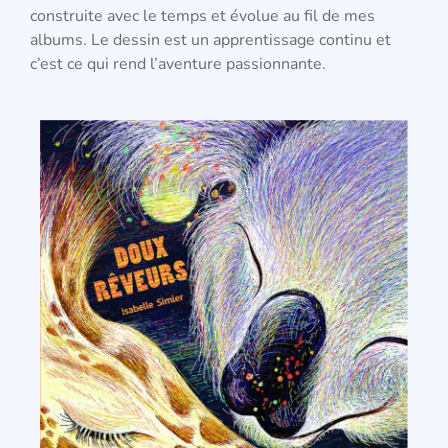
construite avec le temps et évolue au fil de mes
albums. Le dessin est un apprentissage continu et
c’est ce qui rend l’aventure passionnante.