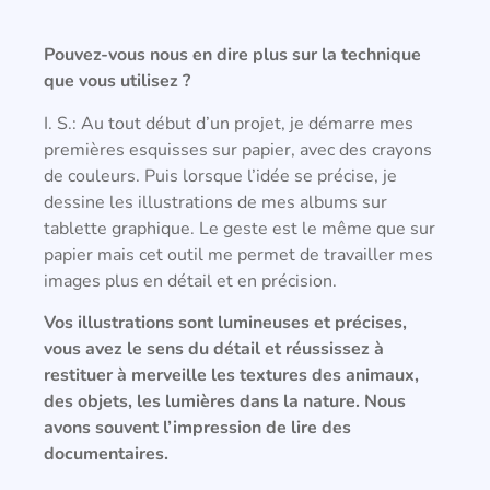
Pouvez-vous nous en dire plus sur la technique
que vous utilisez ?
I. S.: Au tout début d’un projet, je démarre mes
premières esquisses sur papier, avec des crayons
de couleurs. Puis lorsque l’idée se précise, je
dessine les illustrations de mes albums sur
tablette graphique. Le geste est le même que sur
papier mais cet outil me permet de travailler mes
images plus en détail et en précision.
Vos illustrations sont lumineuses et précises,
vous avez le sens du détail et réussissez à
restituer à merveille les textures des animaux,
des objets, les lumi
è
res dans la nature. Nous
avons souvent l’impression de lire des
documentaires.