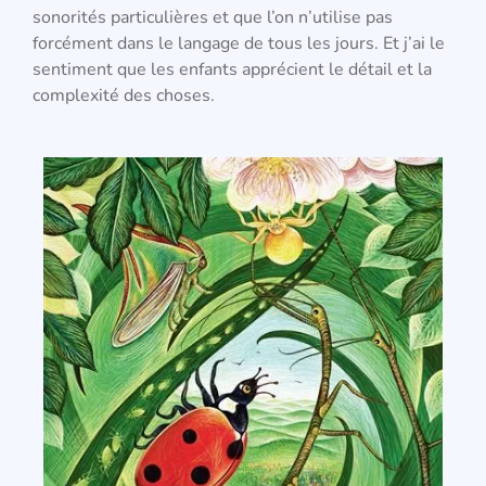
sonorités particulières et que l’on n’utilise pas
forcément dans le langage de tous les jours. Et j’ai le
sentiment que les enfants apprécient le détail et la
complexité des choses.