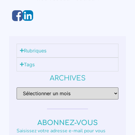
Rubriques
Tags
ARCHIVES
ABONNEZ-VOUS
Saisissez votre adresse e-mail pour vous