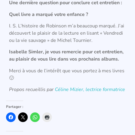
Une derni
è
re question pour conclure cet entretien :
Quel livre a marqué votre enfance ?
I. S. L’histoire de Robinson m’a beaucoup marqué. J’ai
découvert le plaisir de la lecture en lisant « Vendredi
ou la vie sauvage » de Michel Tournier.
Isabelle Simler, je vous remercie pour cet entretien,
au plaisir de vous lire dans vos prochains albums.
Merci à vous de l’intérêt que vous portez à mes livres
🙂
Propos recueillis par
Céline Mizier, lectrice formatrice
Partager :