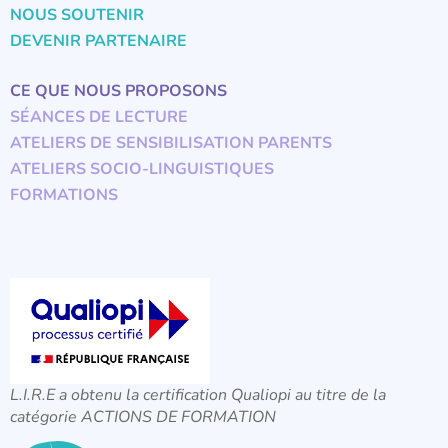
NOUS SOUTENIR
DEVENIR PARTENAIRE
CE QUE NOUS PROPOSONS
SÉANCES DE LECTURE
ATELIERS DE SENSIBILISATION PARENTS
ATELIERS SOCIO-LINGUISTIQUES
FORMATIONS
L.I.R.E a obtenu la certification Qualiopi au titre de la
catégorie ACTIONS DE FORMATION