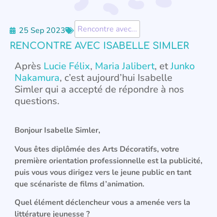
Rencontre avec...
25 Sep 2023
RENCONTRE AVEC ISABELLE SIMLER
Après
Lucie Félix
,
Maria Jalibert
, et
Junko
Nakamura
, c’est aujourd’hui Isabelle
Simler qui a accepté de répondre à nos
questions.
Bonjour Isabelle Simler,
Vous êtes diplômée des Arts Décoratifs, votre
première orientation professionnelle est la publicité,
puis vous vous dirigez vers le jeune public en tant
que scénariste de films d’animation.
Quel élément déclencheur vous a amenée vers la
littérature jeunesse ?