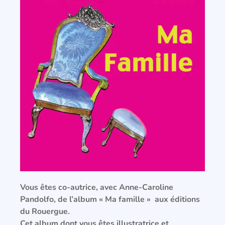
Vous êtes co-autrice, avec Anne-Caroline
Pandolfo, de l’album « Ma famille » aux éditions
du Rouergue.
Cet album dont vous êtes illustratrice et