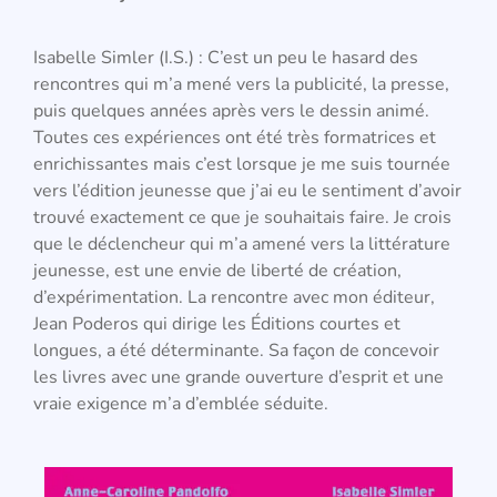
Isabelle Simler (I.S.) : C’est un peu le hasard des
rencontres qui m’a mené vers la publicité, la presse,
puis quelques années après vers le dessin animé.
Toutes ces expériences ont été très formatrices et
enrichissantes mais c’est lorsque je me suis tournée
vers l’édition jeunesse que j’ai eu le sentiment d’avoir
trouvé exactement ce que je souhaitais faire. Je crois
que le déclencheur qui m’a amené vers la littérature
jeunesse, est une envie de liberté de création,
d’expérimentation. La rencontre avec mon éditeur,
Jean Poderos qui dirige les Éditions courtes et
longues, a été déterminante. Sa façon de concevoir
les livres avec une grande ouverture d’esprit et une
vraie exigence m’a d’emblée séduite.