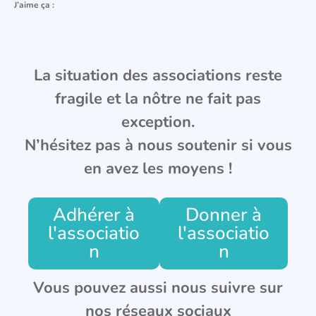
J’aime ça :
La situation des associations reste
fragile et la nôtre ne fait pas
exception.
N’hésitez pas à nous soutenir si vous
en avez les moyens !
Adhérer à
Donner à
l'associatio
l'associatio
n
n
Vous pouvez aussi nous suivre sur
nos réseaux sociaux