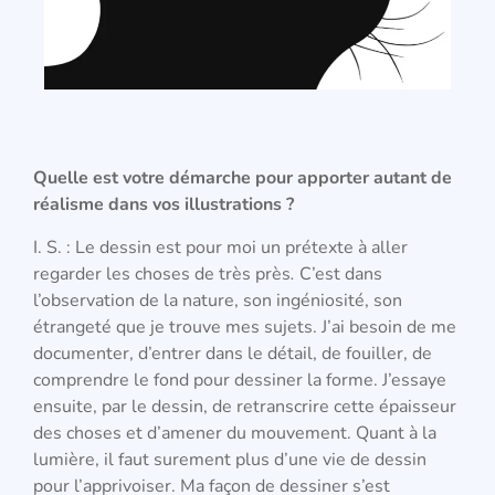
Quelle est votre démarche pour apporter autant de
réalisme dans vos illustrations ?
I. S. : Le dessin est pour moi un prétexte à aller
regarder les choses de très près
.
C’est dans
l’observation de la nature, son ingéniosité, son
étrangeté que je trouve mes sujets. J’ai besoin de me
documenter, d’entrer dans le détail, de fouiller, de
comprendre le fond pour dessiner la forme. J’essaye
ensuite, par le dessin, de retranscrire cette épaisseur
des choses et d’amener du mouvement. Quant à la
lumière, il faut surement plus d’une vie de dessin
pour l’apprivoiser. Ma façon de dessiner s’est