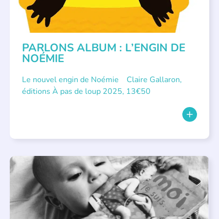
PARLONS ALBUM : L’ENGIN DE
NOÉMIE
Le nouvel engin de Noémie Claire Gallaron,
éditions À pas de loup 2025, 13€50
APPEL À SOUTIEN