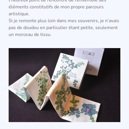
l’heureux point de rencontre de l’ensemble des
éléments constitutifs de mon propre parcours
artistique.
Si je remonte plus loin dans mes souvenirs, je n’avais
pas de doudou en particulier étant petite, seulement
un morceau de tissu.