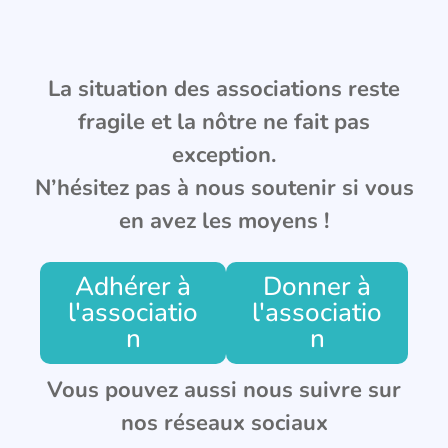
La situation des associations reste
fragile et la nôtre ne fait pas
exception.
N’hésitez pas à nous soutenir si vous
en avez les moyens !
Adhérer à
Donner à
l'associatio
l'associatio
n
n
Vous pouvez aussi nous suivre sur
nos réseaux sociaux