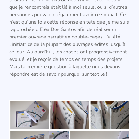
que je rencontrais était lié à moi seule, ou si d’autres
personnes pouvaient également avoir ce souhait. Ce
n’est qu’une fois cette réponse en tête que je me suis
rapprochée d’Eléa Dos Santos afin de réaliser un
premier ouvrage narratif en double-pages. J’ai été
l’initiatrice de la plupart des ouvrages édités jusqu’à
ce jour. Aujourd’hui, les choses ont progressivement
évolué, et je reçois de temps en temps des projets.
Mais la première question à laquelle nous devons
répondre est de savoir pourquoi sur textile !