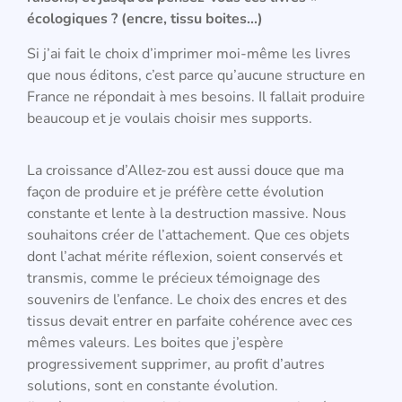
écologiques ? (encre, tissu boites…)
Si j’ai fait le choix d’imprimer moi-même les livres
que nous éditons, c’est parce qu’aucune structure en
France ne répondait à mes besoins. Il fallait produire
beaucoup et je voulais choisir mes supports.
La croissance d’Allez-zou est aussi douce que ma
façon de produire et je préfère cette évolution
constante et lente à la destruction massive. Nous
souhaitons créer de l’attachement. Que ces objets
dont l’achat mérite réflexion, soient conservés et
transmis, comme le précieux témoignage des
souvenirs de l’enfance. Le choix des encres et des
tissus devait entrer en parfaite cohérence avec ces
mêmes valeurs. Les boites que j’espère
progressivement supprimer, au profit d’autres
solutions, sont en constante évolution.