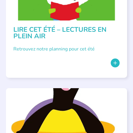
LIRE CET ÉTÉ – LECTURES EN
PLEIN AIR
Retrouvez notre planning pour cet été
PARLONS ALBUMS