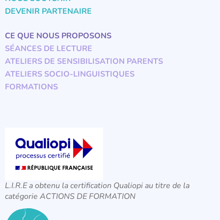
DEVENIR PARTENAIRE
CE QUE NOUS PROPOSONS
SÉANCES DE LECTURE
ATELIERS DE SENSIBILISATION PARENTS
ATELIERS SOCIO-LINGUISTIQUES
FORMATIONS
L.I.R.E a obtenu la certification Qualiopi au titre de la
catégorie ACTIONS DE FORMATION