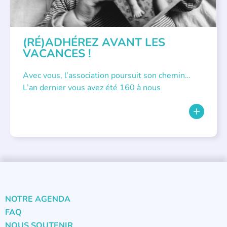
(RÉ)ADHÉREZ AVANT LES
VACANCES !
Avec vous, l’association poursuit son chemin…
L’an dernier vous avez été 160 à nous
NOTRE AGENDA
FAQ
NOUS SOUTENIR