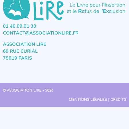
01 40 09 01 30
CONTACT@ASSOCIATIONLIRE.FR
ASSOCIATION LIRE
69 RUE CURIAL
75019 PARIS
© ASSOCIATION LIRE - 2026
MENTIONS LÉGALES | CRÉDITS