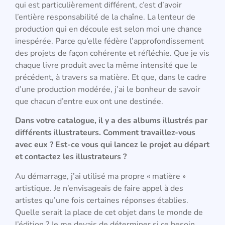
qui est particulièrement différent, c’est d’avoir
l’entière responsabilité de la chaîne. La lenteur de
production qui en découle est selon moi une chance
inespérée. Parce qu’elle fédère l’approfondissement
des projets de façon cohérente et réfléchie. Que je vis
chaque livre produit avec la même intensité que le
précédent, à travers sa matière. Et que, dans le cadre
d’une production modérée, j’ai le bonheur de savoir
que chacun d’entre eux ont une destinée.
Dans votre catalogue, il y a des albums illustrés par
différents illustrateurs. Comment travaillez-vous
avec eux ? Est-ce vous qui lancez le projet au départ
et contactez les illustrateurs ?
Au démarrage, j’ai utilisé ma propre « matière »
artistique. Je n’envisageais de faire appel à des
artistes qu’une fois certaines réponses établies.
Quelle serait la place de cet objet dans le monde de
l’édition ? Je me devais de déterminer si ce besoin