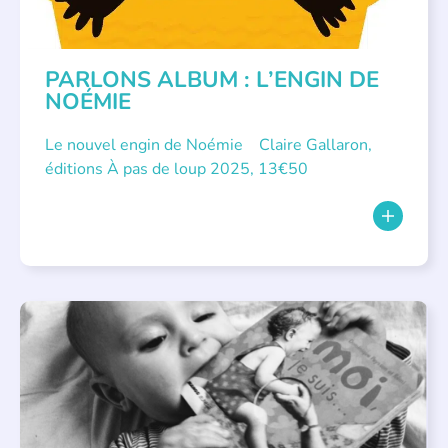
PARLONS ALBUM : L’ENGIN DE
NOÉMIE
Le nouvel engin de Noémie Claire Gallaron,
éditions À pas de loup 2025, 13€50
APPEL À SOUTIEN