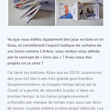
Vu que vous éditez également des jeux en bois et en
tissu, et considérant l’aspect ludique de certains de
vos livres comme L’Arbre, vous sentez-vous attirée
par le concept de « livre-jeu » ? Avez-vous des
projets en ce sens ?
J’ai lancé les éditions Allez-zou en 2019, la présence
des jeux est liée à une très grande gourmandise
d’expérimentation, et l’espace-temps laissé par le
Covid, m’a permis de répondre à celle-ci dans un
premier temps. Je les laisse progressivement
s’éteindre par manque de temps mais aussi par désir
de laisser sa place entière à notre projet éditorial. Les