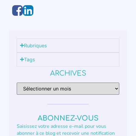
Rubriques
Tags
ARCHIVES
ABONNEZ-VOUS
Saisissez votre adresse e-mail pour vous
abonner à ce blog et recevoir une notification