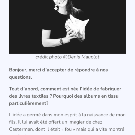
crédit photo @Denis Mauplot
Bonjour, merci d’accepter de répondre à nos
questions.
Tout d’abord, comment est née l’idée de fabriquer
des livres textiles ? Pourquoi des albums en tissu
particulièrement?
L’idée a germé dans mon esprit à la naissance de mon
fils. Il lui avait été offert un imagier de chez
Casterman, dont il était « fou » mais qui a vite montré