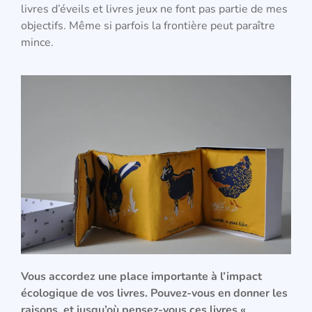
livres d’éveils et livres jeux ne font pas partie de mes
objectifs. Même si parfois la frontière peut paraître
mince.
Vous accordez une place importante à l’impact
écologique de vos livres. Pouvez-vous en donner les
raisons, et jusqu’où pensez-vous ces livres «