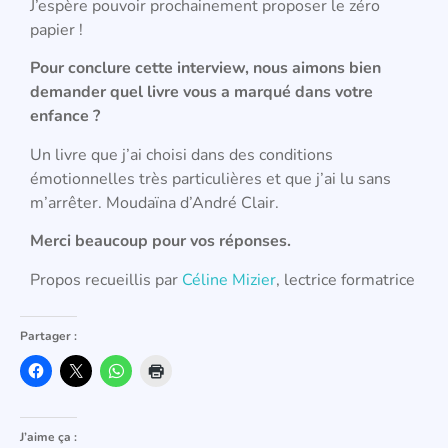
J’espère pouvoir prochainement proposer le zéro
papier !
Pour conclure cette interview, nous aimons bien
demander quel livre vous a marqué dans votre
enfance ?
Un livre que j’ai choisi dans des conditions
émotionnelles très particulières et que j’ai lu sans
m’arrêter. Moudaïna d’André Clair.
Merci beaucoup pour vos réponses.
Propos recueillis par
Céline Mizier
, lectrice formatrice
Partager :
J’aime ça :