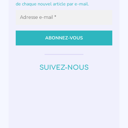
de chaque nouvel article par e-mail.
SUIVEZ-NOUS