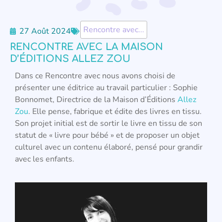
Rencontre avec...
27 Août 2024
RENCONTRE AVEC LA MAISON
D’ÉDITIONS ALLEZ ZOU
Dans ce Rencontre avec nous avons choisi de
présenter une éditrice au travail particulier : Sophie
Bonnomet, Directrice de la Maison d’Éditions
Allez
Zou
. Elle pense, fabrique et édite des livres en tissu.
Son projet initial est de sortir le livre en tissu de son
statut de « livre pour bébé » et de proposer un objet
culturel avec un contenu élaboré, pensé pour grandir
avec les enfants.