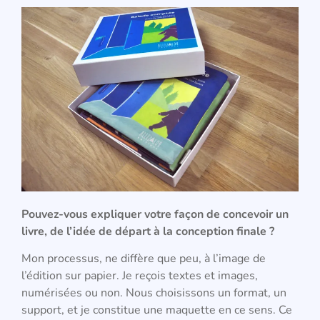
Pouvez-vous expliquer votre façon de concevoir un
livre, de l’idée de départ à la conception finale ?
Mon processus, ne diffère que peu, à l’image de
l’édition sur papier. Je reçois textes et images,
numérisées ou non. Nous choisissons un format, un
support, et je constitue une maquette en ce sens. Ce