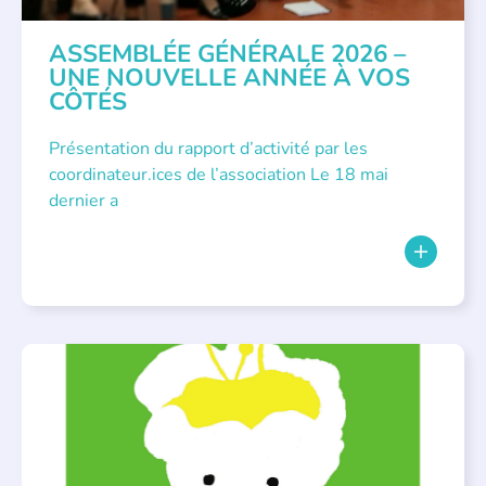
ASSEMBLÉE GÉNÉRALE 2026 –
UNE NOUVELLE ANNÉE À VOS
CÔTÉS
Présentation du rapport d’activité par les
coordinateur.ices de l’association Le 18 mai
dernier a
BIBLIOTHÈQUES
,
ÉVÉNEMENTS
,
LECTURE INDIVIDUALISÉE
,
LITTÉRATURE JEUNESSE