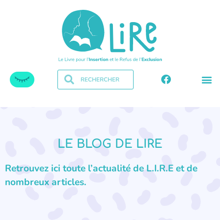
LE BLOG DE LIRE
Retrouvez ici toute l’actualité de L.I.R.E et de
nombreux articles.