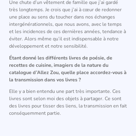
Une chute d’un vêtement de famille que j’ai gardé
très longtemps. Je crois que j’ai à cœur de redonner
une place au sens du toucher dans nos échanges
intergénérationnels, que nous avons, avec le temps
et les incidences de ces dernières années, tendance à
éviter. Alors même qu’il est indispensable à notre
développement et notre sensibilité.
Étant donné les différents livres de poésie, de
recettes de cuisine, imagiers de la nature du
catalogue d’Allez Zou, quelle place accordez-vous à
la transmission dans vos livres ?
Elle y a bien entendu une part très importante. Ces
livres sont selon moi des objets à partager. Ce sont
des livres pour tisser des liens, la transmission en fait
conséquemment partie.