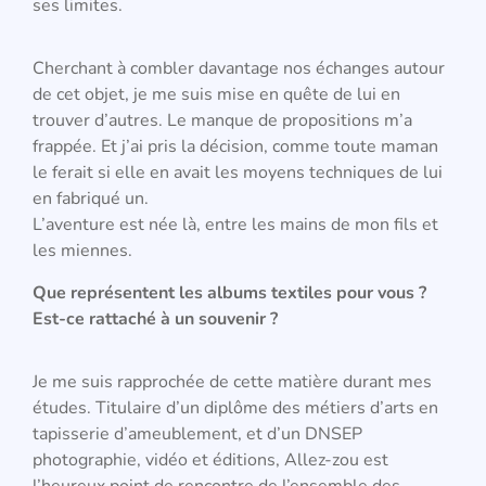
ses limites.
Cherchant à combler davantage nos échanges autour
de cet objet, je me suis mise en quête de lui en
trouver d’autres. Le manque de propositions m’a
frappée. Et j’ai pris la décision, comme toute maman
le ferait si elle en avait les moyens techniques de lui
en fabriqué un.
L’aventure est née là, entre les mains de mon fils et
les miennes.
Que représentent les albums textiles pour vous ?
Est-ce rattaché à un souvenir ?
Je me suis rapprochée de cette matière durant mes
études. Titulaire d’un diplôme des métiers d’arts en
tapisserie d’ameublement, et d’un DNSEP
photographie, vidéo et éditions, Allez-zou est