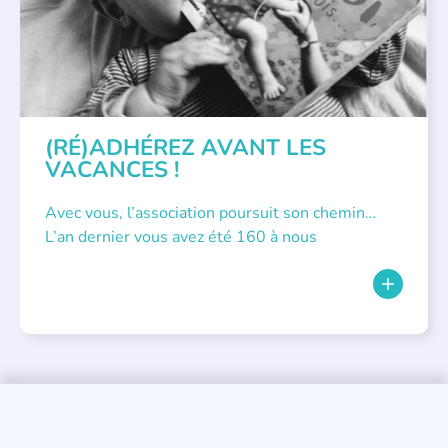
(RÉ)ADHÉREZ AVANT LES
VACANCES !
Avec vous, l’association poursuit son chemin…
L’an dernier vous avez été 160 à nous