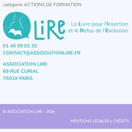
catégorie ACTIONS DE FORMATION
01 40 09 01 30
CONTACT@ASSOCIATIONLIRE.FR
ASSOCIATION LIRE
69 RUE CURIAL
75019 PARIS
© ASSOCIATION LIRE - 2026
MENTIONS LÉGALES | CRÉDITS