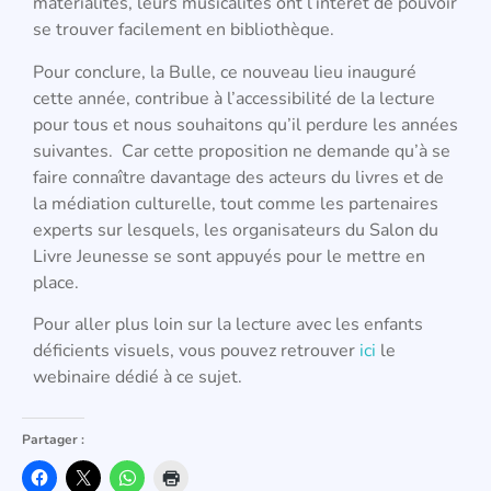
matérialités, leurs musicalités ont l’intérêt de pouvoir
se trouver facilement en bibliothèque.
Pour conclure, la Bulle, ce nouveau lieu inauguré
cette année, contribue à l’accessibilité de la lecture
pour tous et nous souhaitons qu’il perdure les années
suivantes. Car cette proposition ne demande qu’à se
faire connaître davantage des acteurs du livres et de
la médiation culturelle, tout comme les partenaires
experts sur lesquels, les organisateurs du Salon du
Livre Jeunesse se sont appuyés pour le mettre en
place.
Pour aller plus loin sur la lecture avec les enfants
déficients visuels, vous pouvez retrouver
ici
le
webinaire dédié à ce sujet.
Partager :