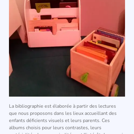
La bibliographie est élaborée à partir des lectures
que nous proposons dans les lieux accueillant des
enfants déficients visuels et leurs parents. Ces
albums choisis pour leurs contrastes, leurs