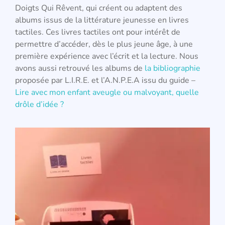
Doigts Qui Rêvent, qui créent ou adaptent des
albums issus de la littérature jeunesse en livres
tactiles. Ces livres tactiles ont pour intérêt de
permettre d’accéder, dès le plus jeune âge, à une
première expérience avec l’écrit et la lecture. Nous
avons aussi retrouvé les albums de
la bibliographie
proposée par L.I.R.E. et l’A.N.P.E.A issu du guide –
Lire avec mon enfant aveugle ou malvoyant, quelle
drôle d’idée ?