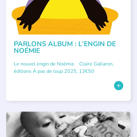
PARLONS ALBUM : L’ENGIN DE
NOÉMIE
Le nouvel engin de Noémie Claire Gallaron,
éditions À pas de loup 2025, 13€50
APPEL À SOUTIEN