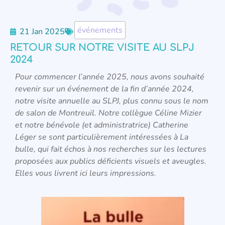
événements
21 Jan 2025
RETOUR SUR NOTRE VISITE AU SLPJ
2024
Pour commencer l’année 2025, nous avons souhaité
revenir sur un événement de la fin d’année 2024,
notre visite annuelle au SLPJ, plus connu sous le nom
de salon de Montreuil. Notre collègue Céline Mizier
et notre bénévole (et administratrice) Catherine
Léger se sont particulièrement intéressées à La
bulle, qui fait échos à nos recherches sur les lectures
proposées aux publics déficients visuels et aveugles.
Elles vous livrent ici leurs impressions.