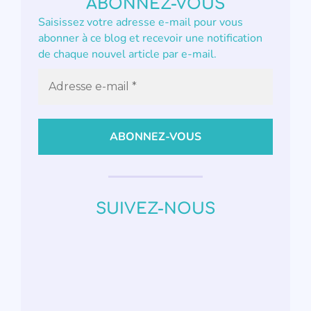
ABONNEZ-VOUS
Saisissez votre adresse e-mail pour vous
abonner à ce blog et recevoir une notification
de chaque nouvel article par e-mail.
SUIVEZ-NOUS