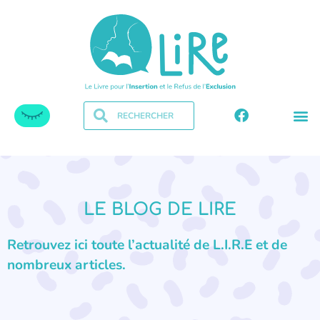
LE BLOG DE LIRE
Retrouvez ici toute l’actualité de L.I.R.E et de
nombreux articles.