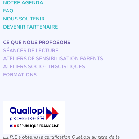
NOTRE AGENDA
FAQ
NOUS SOUTENIR
DEVENIR PARTENAIRE
CE QUE NOUS PROPOSONS
SÉANCES DE LECTURE
ATELIERS DE SENSIBILISATION PARENTS
ATELIERS SOCIO-LINGUISTIQUES
FORMATIONS
L.I.R.E a obtenu la certification Qualiopi au titre de la