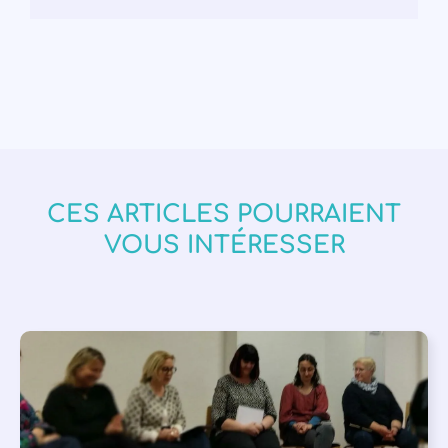
CES ARTICLES POURRAIENT
VOUS INTÉRESSER
APPEL À SOUTIEN
,
VIE DE L'ASSOCIATION