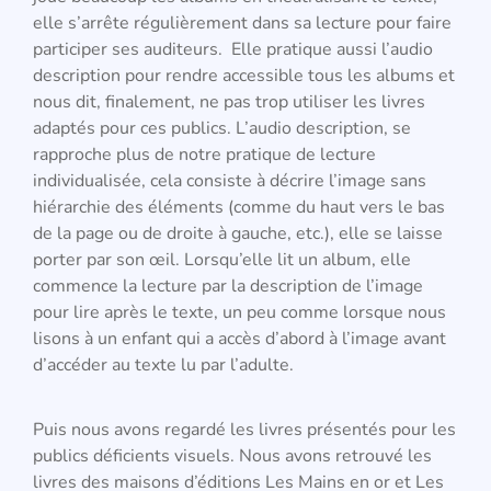
elle s’arrête régulièrement dans sa lecture pour faire
participer ses auditeurs. Elle pratique aussi l’audio
description pour rendre accessible tous les albums et
nous dit, finalement, ne pas trop utiliser les livres
adaptés pour ces publics. L’audio description, se
rapproche plus de notre pratique de lecture
individualisée, cela consiste à décrire l’image sans
hiérarchie des éléments (comme du haut vers le bas
de la page ou de droite à gauche, etc.), elle se laisse
porter par son œil. Lorsqu’elle lit un album, elle
commence la lecture par la description de l’image
pour lire après le texte, un peu comme lorsque nous
lisons à un enfant qui a accès d’abord à l’image avant
d’accéder au texte lu par l’adulte.
Puis nous avons regardé les livres présentés pour les
publics déficients visuels. Nous avons retrouvé les
livres des maisons d’éditions Les Mains en or et Les