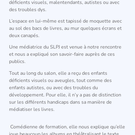
déficients visuels, malentendants, autistes ou avec
des troubles dys.
L’espace en lui-même est tapissé de moquette avec
au sol des bacs de livres, au mur quelques écrans et
deux canapés.
Une médiatrice du SLPJ est venue à notre rencontre
et nous a expliqué son savoir-faire auprès de ces
publics.
Tout au long du salon, elle a reçu des enfants
déficients visuels ou aveugles, tout comme des
enfants autistes, ou avec des troubles du
développement. Pour elle, il n’y a pas de distinction
sur les différents handicaps dans sa manière de
médiatiser les livres.
Comédienne de formation, elle nous explique qu’elle
joue beaucoup les albums en théâtralisant le texte,