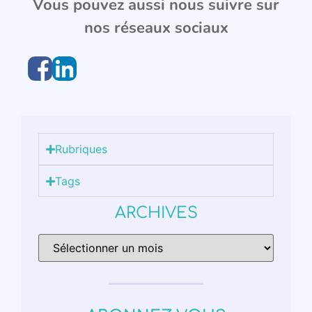
Vous pouvez aussi nous suivre sur
nos réseaux sociaux
Rubriques
Tags
ARCHIVES