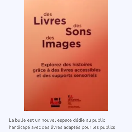
La bulle est un nouvel espace dédié au public
handicapé avec des livres adaptés pour les publics