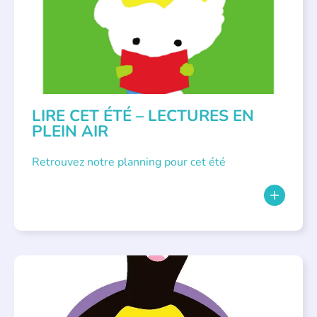
LIRE CET ÉTÉ – LECTURES EN
PLEIN AIR
Retrouvez notre planning pour cet été
PARLONS ALBUMS