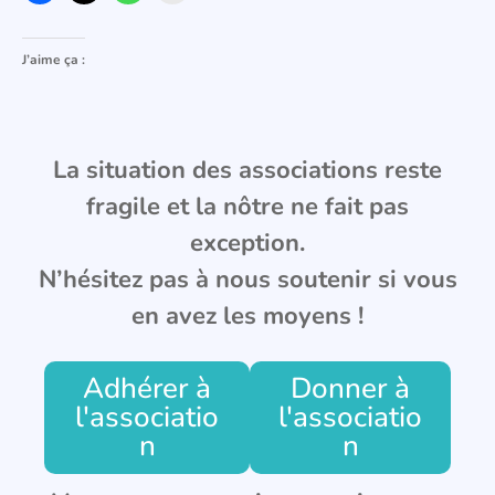
J’aime ça :
La situation des associations reste
fragile et la nôtre ne fait pas
exception.
N’hésitez pas à nous soutenir si vous
en avez les moyens !
Adhérer à
Donner à
l'associatio
l'associatio
n
n