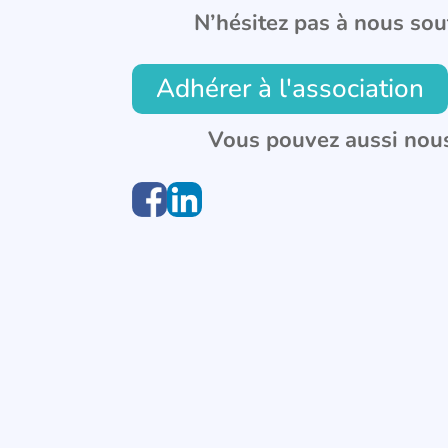
N’hésitez pas à nous sou
Adhérer à l'association
Vous pouvez aussi nous