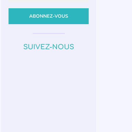
SUIVEZ-NOUS