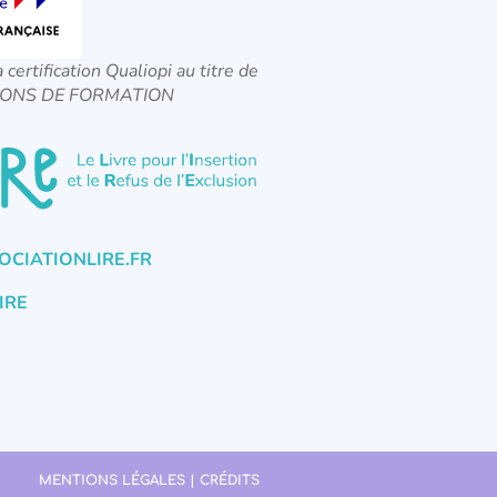
a certification Qualiopi au titre de
CTIONS DE FORMATION
CIATIONLIRE.FR
IRE
MENTIONS LÉGALES | CRÉDITS