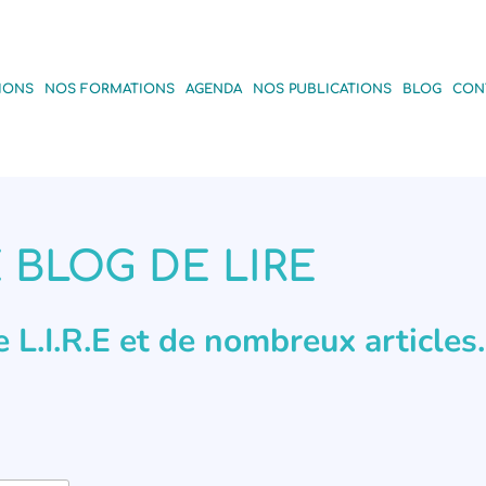
IONS
NOS FORMATIONS
AGENDA
NOS PUBLICATIONS
BLOG
CON
 BLOG DE LIRE
de L.I.R.E et de nombreux articles