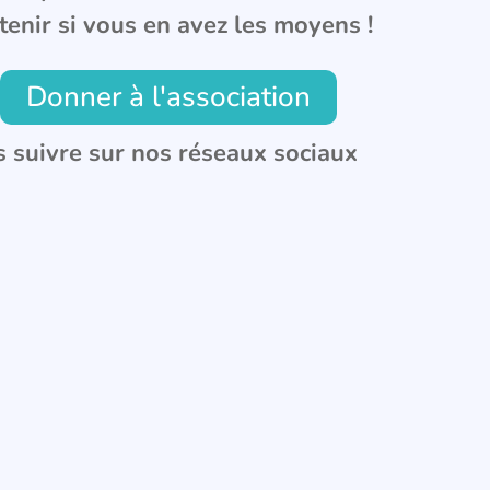
tenir si vous en avez les moyens !
Donner à l'association
 suivre sur nos réseaux sociaux