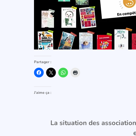
Partager :
J’aime ça :
La situation des associations