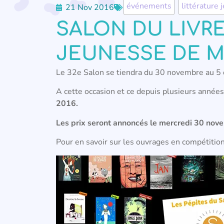
événements
,
littérature
21 Nov 2016
SALON DU LIVRE
JEUNESSE DE M
Le 32e Salon se tiendra du 30 novembre au 5
A cette occasion et ce depuis plusieurs années
2016.
Les prix seront annoncés le mercredi 30 novem
Pour en savoir sur les ouvrages en compétitio