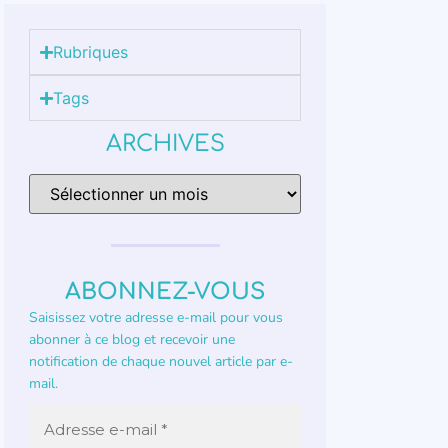
Rubriques
Tags
ARCHIVES
ABONNEZ-VOUS
Saisissez votre adresse e-mail pour vous
abonner à ce blog et recevoir une
notification de chaque nouvel article par e-
mail.