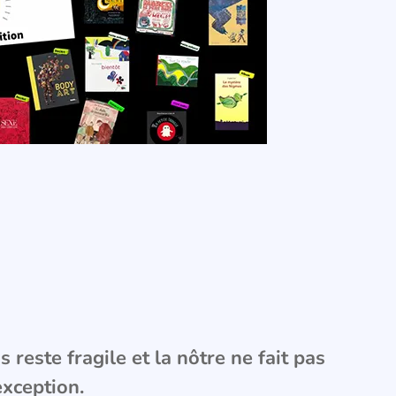
 reste fragile et la nôtre ne fait pas
exception.