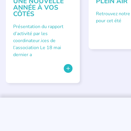
UNE NOUVELLE
PLEIN AIR
ANNÉE À VOS
CÔTÉS
Retrouvez notre
pour cet été
Présentation du rapport
d’activité par les
coordinateur.ices de
l’association Le 18 mai
dernier a