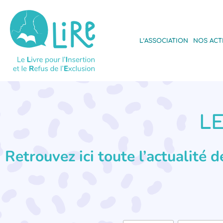
L’ASSOCIATION
NOS ACT
LE
Retrouvez ici toute l’actualité 