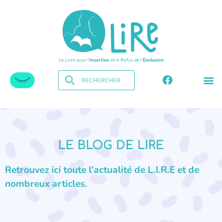
LE BLOG DE LIRE
Retrouvez ici toute l’actualité de L.I.R.E et de
nombreux articles.