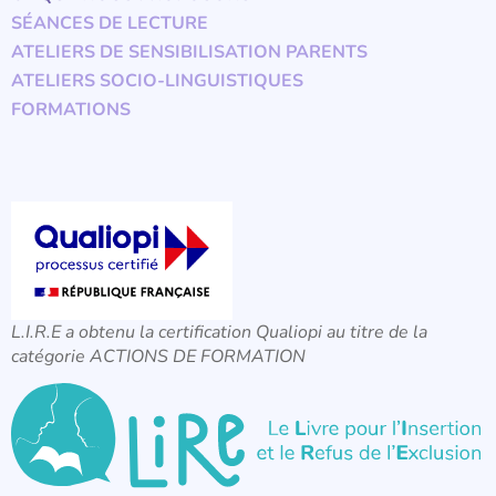
SÉANCES DE LECTURE
ATELIERS DE SENSIBILISATION PARENTS
ATELIERS SOCIO-LINGUISTIQUES
FORMATIONS
L.I.R.E a obtenu la certification Qualiopi au titre de la
catégorie ACTIONS DE FORMATION