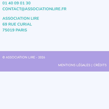
01 40 09 01 30
CONTACT@ASSOCIATIONLIRE.FR
ASSOCIATION LIRE
69 RUE CURIAL
75019 PARIS
© ASSOCIATION LIRE - 2026
MENTIONS LÉGALES | CRÉDITS