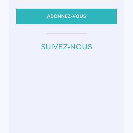
SUIVEZ-NOUS