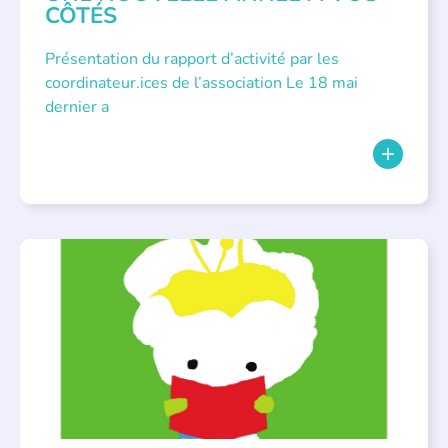
CÔTÉS
Présentation du rapport d’activité par les
coordinateur.ices de l’association Le 18 mai
dernier a
BIBLIOTHÈQUES
,
ÉVÉNEMENTS
,
LECTURE INDIVIDUALISÉE
,
LITTÉRATURE JEUNESSE