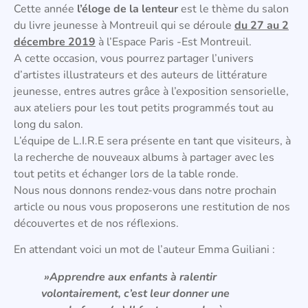
Cette année
l’éloge de la lenteur
est le thème du salon
du livre jeunesse à Montreuil qui se déroule
du 27 au 2
décembre 2019
à l’Espace Paris -Est Montreuil.
A cette occasion, vous pourrez partager l’univers
d’artistes illustrateurs et des auteurs de littérature
jeunesse, entres autres grâce à l’exposition sensorielle,
aux ateliers pour les tout petits programmés tout au
long du salon.
L’équipe de L.I.R.E sera présente en tant que visiteurs, à
la recherche de nouveaux albums à partager avec les
tout petits et échanger lors de la table ronde.
Nous nous donnons rendez-vous dans notre prochain
article ou nous vous proposerons une restitution de nos
découvertes et de nos réflexions.
En attendant voici un mot de l’auteur Emma Guiliani :
»Apprendre aux enfants à ralentir
volontairement, c’est leur donner une