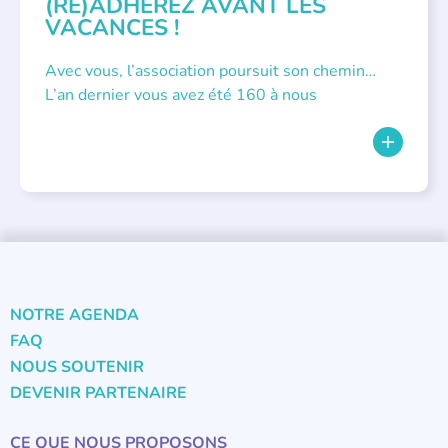
(RÉ)ADHÉREZ AVANT LES
VACANCES !
Avec vous, l’association poursuit son chemin…
L’an dernier vous avez été 160 à nous
NOTRE AGENDA
FAQ
NOUS SOUTENIR
DEVENIR PARTENAIRE
CE QUE NOUS PROPOSONS