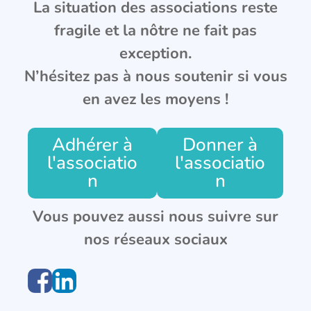
La situation des associations reste
fragile et la nôtre ne fait pas
exception.
N’hésitez pas à nous soutenir si vous
en avez les moyens !
Adhérer à
Donner à
l'associatio
l'associatio
n
n
Vous pouvez aussi nous suivre sur
nos réseaux sociaux