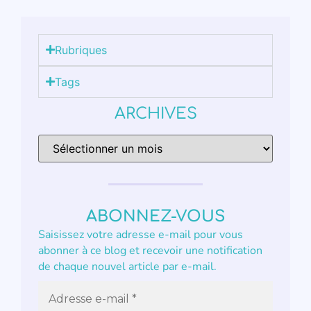
Rubriques
Tags
ARCHIVES
ABONNEZ-VOUS
Saisissez votre adresse e-mail pour vous
abonner à ce blog et recevoir une notification
de chaque nouvel article par e-mail.