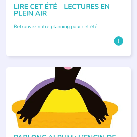
LIRE CET ÉTÉ – LECTURES EN
PLEIN AIR
Retrouvez notre planning pour cet été
PARLONS ALBUMS