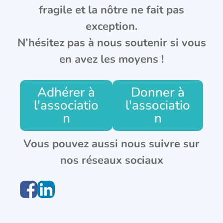
fragile et la nôtre ne fait pas
exception.
N’hésitez pas à nous soutenir si vous
en avez les moyens !
Adhérer à
Donner à
l'associatio
l'associatio
n
n
Vous pouvez aussi nous suivre sur
nos réseaux sociaux