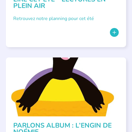
PLEIN AIR
Retrouvez notre planning pour cet été
PARLONS ALBUMS
PARLONS ALBUM : L’ENGIN DE
NOÉMIE