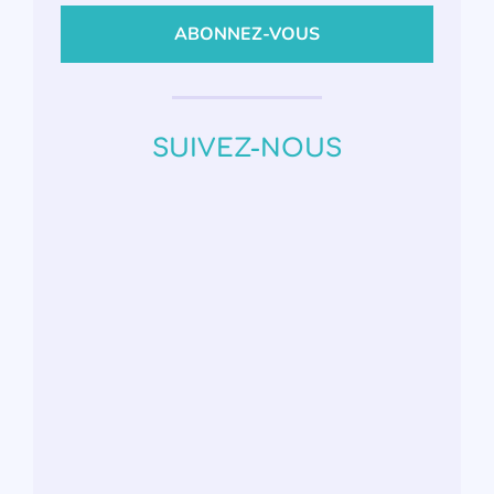
SUIVEZ-NOUS