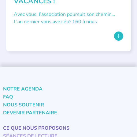
VACANCES !
Avec vous, l’association poursuit son chemin…
L’an dernier vous avez été 160 à nous
NOTRE AGENDA
FAQ
NOUS SOUTENIR
DEVENIR PARTENAIRE
CE QUE NOUS PROPOSONS
SÉANCES DE LECTURE