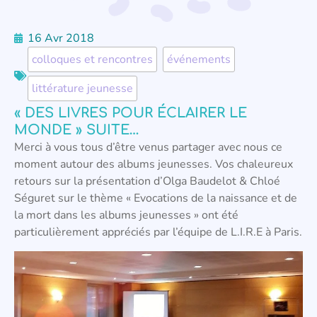
16 Avr 2018
colloques et rencontres
,
événements
,
littérature jeunesse
« DES LIVRES POUR ÉCLAIRER LE
MONDE » SUITE…
Merci à vous tous d’être venus partager avec nous ce
moment autour des albums jeunesses. Vos chaleureux
retours sur la présentation d’Olga Baudelot & Chloé
Séguret sur le thème « Evocations de la naissance et de
la mort dans les albums jeunesses » ont été
particulièrement appréciés par l’équipe de L.I.R.E à Paris.