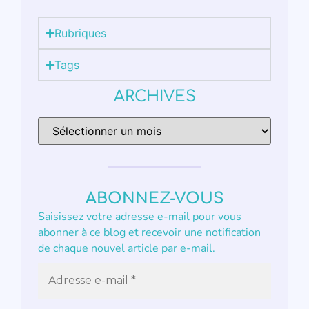
Rubriques
Tags
ARCHIVES
ABONNEZ-VOUS
Saisissez votre adresse e-mail pour vous
abonner à ce blog et recevoir une notification
de chaque nouvel article par e-mail.