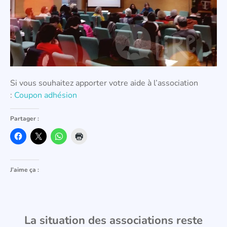
Si vous souhaitez apporter votre aide à l’association
:
Coupon adhésion
Partager :
J’aime ça :
La situation des associations reste