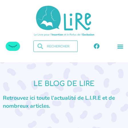
LE BLOG DE LIRE
Retrouvez ici toute l’actualité de L.I.R.E et de
nombreux articles.