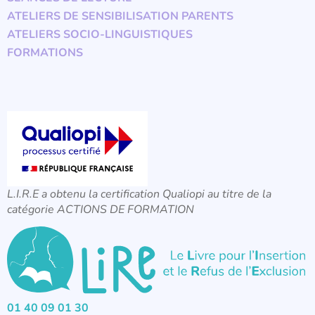
ATELIERS DE SENSIBILISATION PARENTS
ATELIERS SOCIO-LINGUISTIQUES
FORMATIONS
L.I.R.E a obtenu la certification Qualiopi au titre de la
catégorie ACTIONS DE FORMATION
01 40 09 01 30