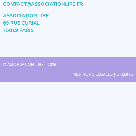
CONTACT@ASSOCIATIONLIRE.FR
ASSOCIATION LIRE
69 RUE CURIAL
75019 PARIS
© ASSOCIATION LIRE - 2026
MENTIONS LÉGALES | CRÉDITS