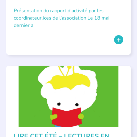
Présentation du rapport d’activité par les
coordinateur.ices de l’association Le 18 mai
dernier a
BIBLIOTHÈQUES
,
ÉVÉNEMENTS
,
LECTURE INDIVIDUALISÉE
,
LITTÉRATURE JEUNESSE
LIRE CET ÉTÉ – LECTURES EN