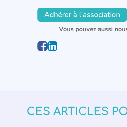
Adhérer à l'association
Vous pouvez aussi nous
CES ARTICLES P