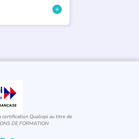
a certification Qualiopi au titre de
CTIONS DE FORMATION