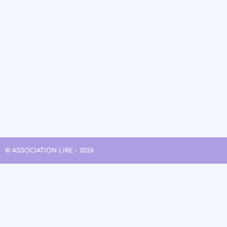
© ASSOCIATION LIRE - 2026