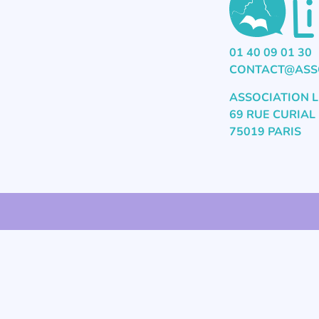
01 40 09 01 30
CONTACT@ASSO
ASSOCIATION L
69 RUE CURIAL
75019 PARIS