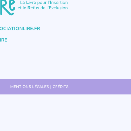
CIATIONLIRE.FR
IRE
MENTIONS LÉGALES | CRÉDITS