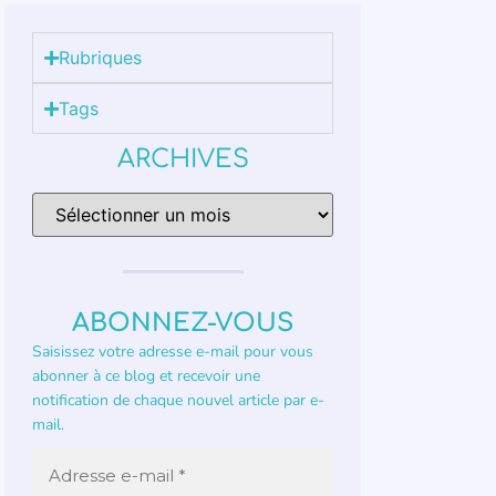
Rubriques
Tags
ARCHIVES
ABONNEZ-VOUS
Saisissez votre adresse e-mail pour vous
abonner à ce blog et recevoir une
notification de chaque nouvel article par e-
mail.