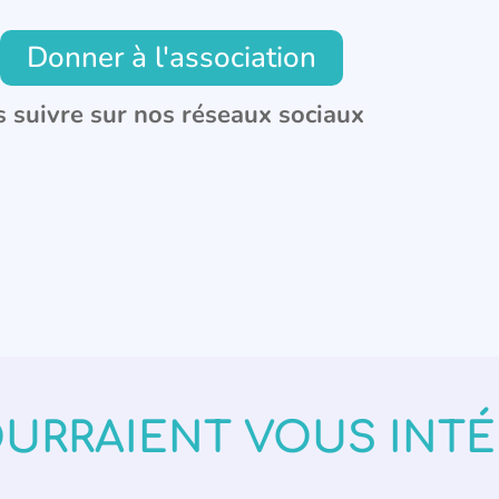
Donner à l'association
 suivre sur nos réseaux sociaux
OURRAIENT VOUS INT