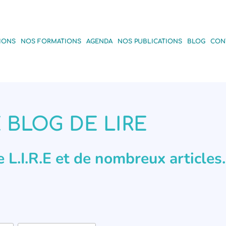
IONS
NOS FORMATIONS
AGENDA
NOS PUBLICATIONS
BLOG
CON
 BLOG DE LIRE
de L.I.R.E et de nombreux articles