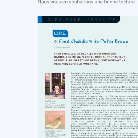
Nous vous en souhaitons une bonne lecture.