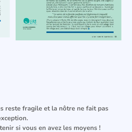
 reste fragile et la nôtre ne fait pas
exception.
tenir si vous en avez les moyens !