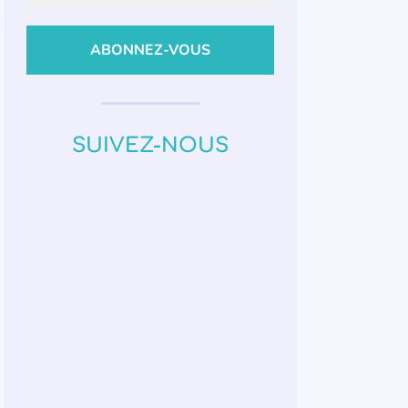
SUIVEZ-NOUS