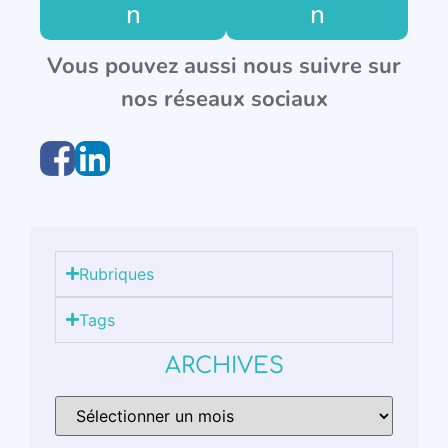
n
n
Vous pouvez aussi nous suivre sur
nos réseaux sociaux
Rubriques
Tags
ARCHIVES