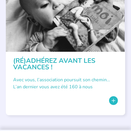
APPEL À SOUTIEN
(RÉ)ADHÉREZ AVANT LES
VACANCES !
Avec vous, l’association poursuit son chemin…
L’an dernier vous avez été 160 à nous