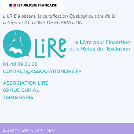
L.I.R.E a obtenu la certification Qualiopi au titre de la
catégorie ACTIONS DE FORMATION
01 40 09 01 30
CONTACT@ASSOCIATIONLIRE.FR
ASSOCIATION LIRE
69 RUE CURIAL
75019 PARIS
© ASSOCIATION LIRE - 2026