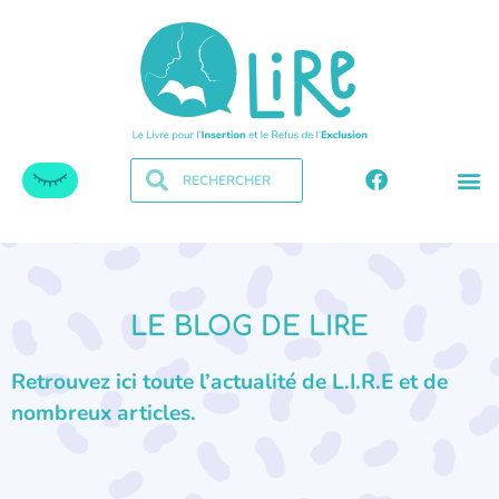
LE BLOG DE LIRE
Retrouvez ici toute l’actualité de L.I.R.E et de
nombreux articles.