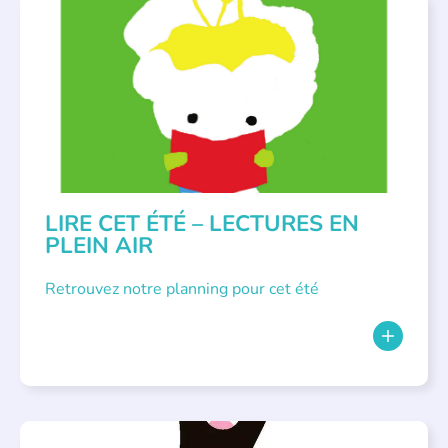
BIBLIOTHÈQUES
,
ÉVÉNEMENTS
,
LECTURE INDIVIDUALISÉE
,
LITTÉRATURE JEUNESSE
LIRE CET ÉTÉ – LECTURES EN
PLEIN AIR
Retrouvez notre planning pour cet été