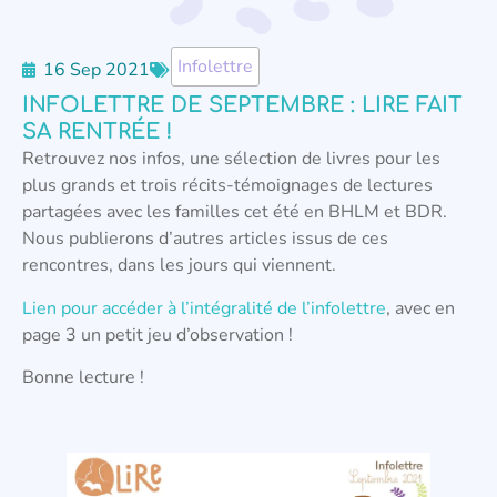
Infolettre
16 Sep 2021
INFOLETTRE DE SEPTEMBRE : LIRE FAIT
SA RENTRÉE !
Retrouvez nos infos, une sélection de livres pour les
plus grands et trois récits-témoignages de lectures
partagées avec les familles cet été en BHLM et BDR.
Nous publierons d’autres articles issus de ces
rencontres, dans les jours qui viennent.
Lien pour accéder à l’intégralité de l’infolettre
, avec en
page 3 un petit jeu d’observation !
Bonne lecture !