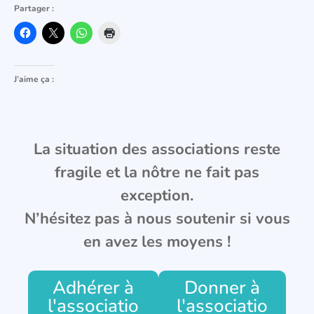
Partager :
J’aime ça :
La situation des associations reste
fragile et la nôtre ne fait pas
exception.
N’hésitez pas à nous soutenir si vous
en avez les moyens !
Adhérer à
Donner à
l'associatio
l'associatio