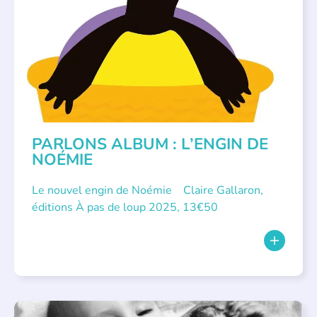
PARLONS ALBUMS
PARLONS ALBUM : L’ENGIN DE
NOÉMIE
Le nouvel engin de Noémie Claire Gallaron,
éditions À pas de loup 2025, 13€50