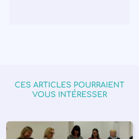
CES ARTICLES POURRAIENT
VOUS INTÉRESSER
APPEL À SOUTIEN
,
VIE DE L'ASSOCIATION