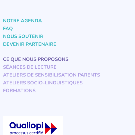
NOTRE AGENDA
FAQ
NOUS SOUTENIR
DEVENIR PARTENAIRE
CE QUE NOUS PROPOSONS
SÉANCES DE LECTURE
ATELIERS DE SENSIBILISATION PARENTS
ATELIERS SOCIO-LINGUISTIQUES
FORMATIONS