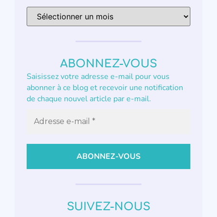
ABONNEZ-VOUS
Saisissez votre adresse e-mail pour vous
abonner à ce blog et recevoir une notification
de chaque nouvel article par e-mail.
SUIVEZ-NOUS