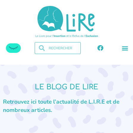
LE BLOG DE LIRE
Retrouvez ici toute l’actualité de L.I.R.E et de
nombreux articles.