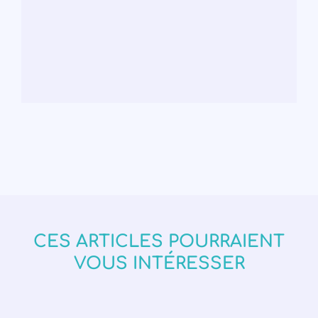
CES ARTICLES POURRAIENT
VOUS INTÉRESSER