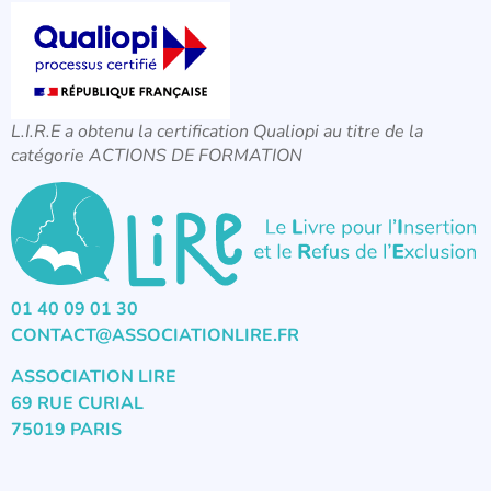
L.I.R.E a obtenu la certification Qualiopi au titre de la
catégorie ACTIONS DE FORMATION
01 40 09 01 30
CONTACT@ASSOCIATIONLIRE.FR
ASSOCIATION LIRE
69 RUE CURIAL
75019 PARIS