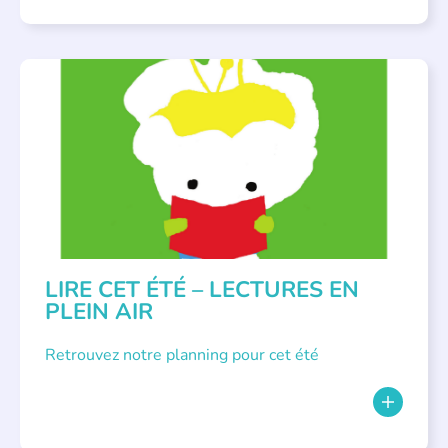
BIBLIOTHÈQUES
,
ÉVÉNEMENTS
,
LECTURE INDIVIDUALISÉE
,
LITTÉRATURE JEUNESSE
LIRE CET ÉTÉ – LECTURES EN
PLEIN AIR
Retrouvez notre planning pour cet été