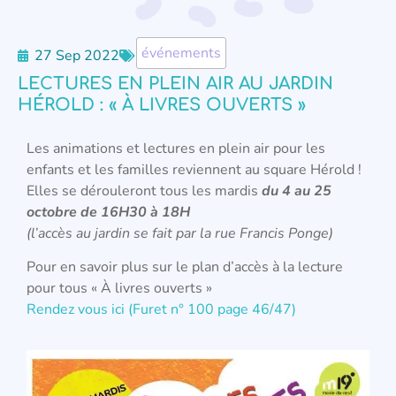
événements
27 Sep 2022
LECTURES EN PLEIN AIR AU JARDIN
HÉROLD : « À LIVRES OUVERTS »
Les animations et lectures en plein air pour les
enfants et les familles reviennent au square Hérold !
Elles se dérouleront tous les mardis
du 4 au 25
octobre de 16H30 à 18H
(l’accès au jardin se fait par la rue Francis Ponge)
Pour en savoir plus sur le plan d’accès à la lecture
pour tous « À livres ouverts »
Rendez vous ici (Furet n° 100 page 46/47)