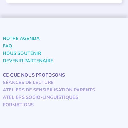
NOTRE AGENDA
FAQ
NOUS SOUTENIR
DEVENIR PARTENAIRE
CE QUE NOUS PROPOSONS
SÉANCES DE LECTURE
ATELIERS DE SENSIBILISATION PARENTS
ATELIERS SOCIO-LINGUISTIQUES
FORMATIONS