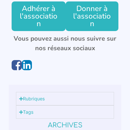
Adhérer à
Donner à
l'associatio
l'associatio
n
n
Vous pouvez aussi nous suivre sur
nos réseaux sociaux
Rubriques
Tags
ARCHIVES