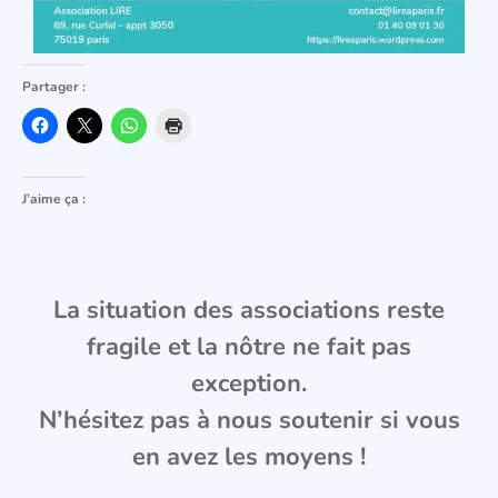
Partager :
J’aime ça :
La situation des associations reste
fragile et la nôtre ne fait pas
exception.
N’hésitez pas à nous soutenir si vous
en avez les moyens !