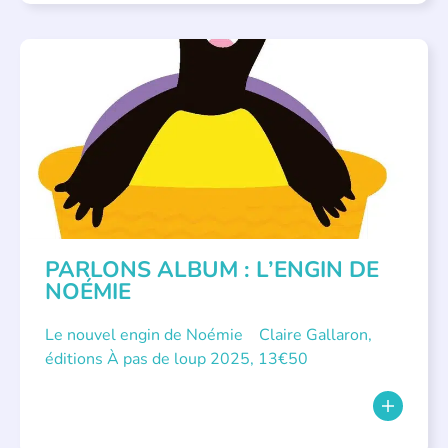
PARLONS ALBUMS
PARLONS ALBUM : L’ENGIN DE
NOÉMIE
Le nouvel engin de Noémie Claire Gallaron,
éditions À pas de loup 2025, 13€50