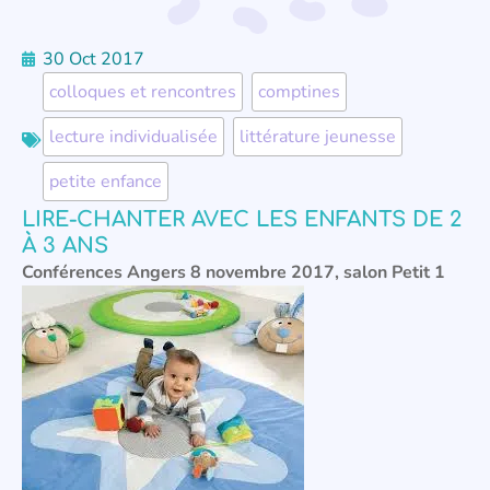
30 Oct 2017
colloques et rencontres
,
comptines
,
lecture individualisée
,
littérature jeunesse
,
petite enfance
LIRE-CHANTER AVEC LES ENFANTS DE 2
À 3 ANS
Conférences Angers 8 novembre 2017, salon Petit 1