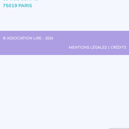
75019 PARIS
© ASSOCIATION LIRE - 2026
MENTIONS LÉGALES | CRÉDITS