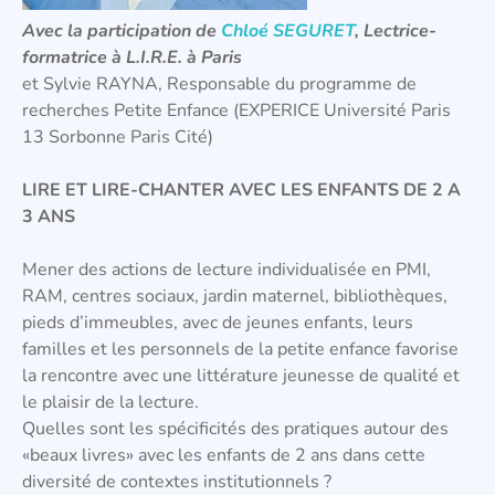
Avec la participation de
Chloé SEGURET
, Lectrice-
formatrice à L.I.R.E. à Paris
et Sylvie RAYNA, Responsable du programme de
recherches Petite Enfance (EXPERICE Université Paris
13 Sorbonne Paris Cité)
LIRE ET LIRE-CHANTER AVEC LES ENFANTS DE 2 A
3 ANS
Mener des actions de lecture individualisée en PMI,
RAM, centres sociaux, jardin maternel, bibliothèques,
pieds d’immeubles, avec de jeunes enfants, leurs
familles et les personnels de la petite enfance favorise
la rencontre avec une littérature jeunesse de qualité et
le plaisir de la lecture.
Quelles sont les spécificités des pratiques autour des
«beaux livres» avec les enfants de 2 ans dans cette
diversité de contextes institutionnels ?