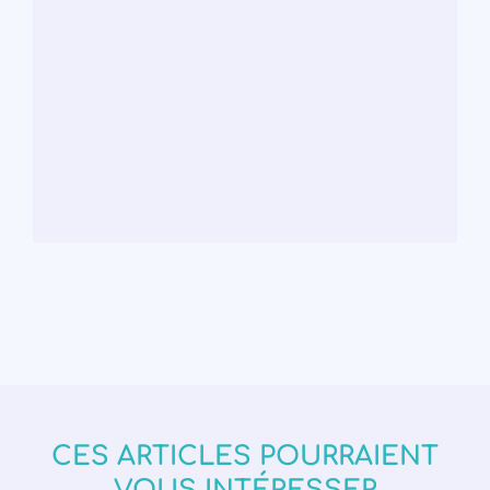
CES ARTICLES POURRAIENT