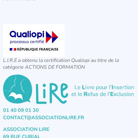
L.I.R.E a obtenu la certification Qualiopi au titre de la
catégorie ACTIONS DE FORMATION
01 40 09 01 30
CONTACT@ASSOCIATIONLIRE.FR
ASSOCIATION LIRE
69 RUE CURIAL