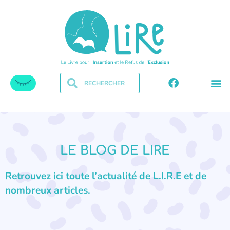
LE BLOG DE LIRE
Retrouvez ici toute l’actualité de L.I.R.E et de
nombreux articles.