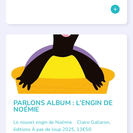
PARLONS ALBUMS
PARLONS ALBUM : L’ENGIN DE
NOÉMIE
Le nouvel engin de Noémie Claire Gallaron,
éditions À pas de loup 2025, 13€50