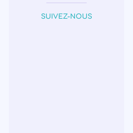
SUIVEZ-NOUS