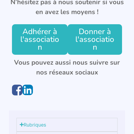
N’hésitez pas à nous soutenir si vous
en avez les moyens !
Adhérer à
Donner à
l'associatio
l'associatio
n
n
Vous pouvez aussi nous suivre sur
nos réseaux sociaux
Rubriques