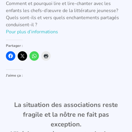
Comment et pourquoi lire et lire-chanter avec les
enfants les chefs-d’œuvre de la littérature jeunesse?
Quels sont-ils et vers quels enchantements partagés
conduisent-il ?
Pour plus d’informations
Partager :
J’aime ça :
La situation des associations reste
fragile et la nôtre ne fait pas
exception.