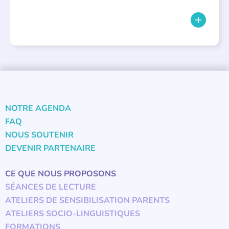
NOTRE AGENDA
FAQ
NOUS SOUTENIR
DEVENIR PARTENAIRE
CE QUE NOUS PROPOSONS
SÉANCES DE LECTURE
ATELIERS DE SENSIBILISATION PARENTS
ATELIERS SOCIO-LINGUISTIQUES
FORMATIONS