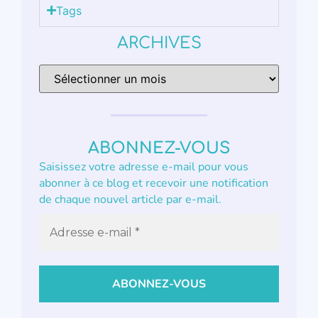
Tags
ARCHIVES
ABONNEZ-VOUS
Saisissez votre adresse e-mail pour vous
abonner à ce blog et recevoir une notification
de chaque nouvel article par e-mail.