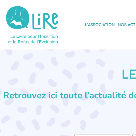
L’ASSOCIATION
NOS ACT
LE
Retrouvez ici toute l’actualité 