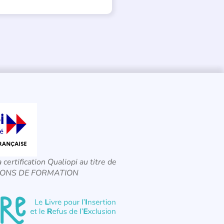
a certification Qualiopi au titre de
CTIONS DE FORMATION