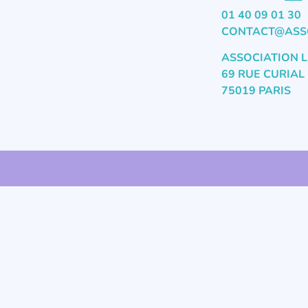
01 40 09 01 30
CONTACT@ASSO
ASSOCIATION L
69 RUE CURIAL
75019 PARIS