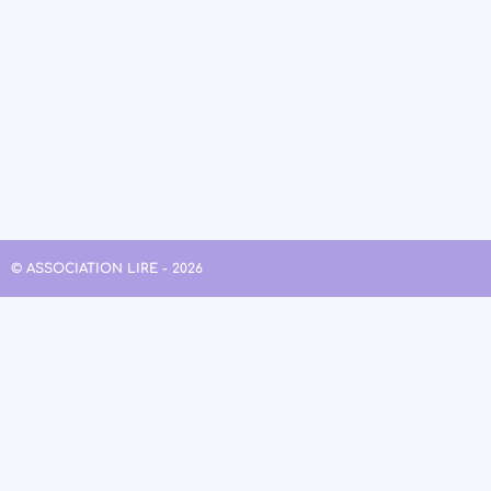
© ASSOCIATION LIRE - 2026