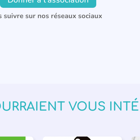
 suivre sur nos réseaux sociaux
OURRAIENT VOUS INT