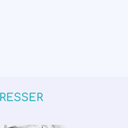
ÉRESSER