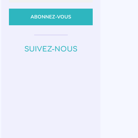
SUIVEZ-NOUS