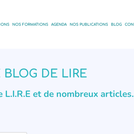
IONS
NOS FORMATIONS
AGENDA
NOS PUBLICATIONS
BLOG
CON
 BLOG DE LIRE
de L.I.R.E et de nombreux articles