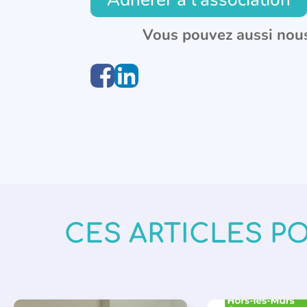
Vous pouvez aussi nous
CES ARTICLES P