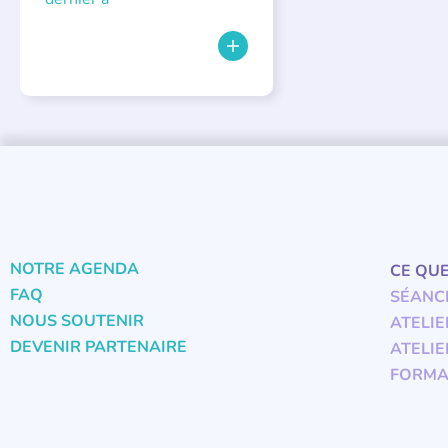
NOTRE AGENDA
CE QU
FAQ
SÉANC
NOUS SOUTENIR
ATELIE
DEVENIR PARTENAIRE
ATELIE
FORMA