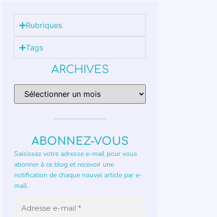
Rubriques
Tags
ARCHIVES
ABONNEZ-VOUS
Saisissez votre adresse e-mail pour vous
abonner à ce blog et recevoir une
notification de chaque nouvel article par e-
mail.