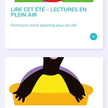
LIRE CET ÉTÉ – LECTURES EN
PLEIN AIR
Retrouvez notre planning pour cet été
PARLONS ALBUMS