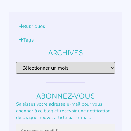
Rubriques
Tags
ARCHIVES
ABONNEZ-VOUS
Saisissez votre adresse e-mail pour vous
abonner à ce blog et recevoir une notification
de chaque nouvel article par e-mail.