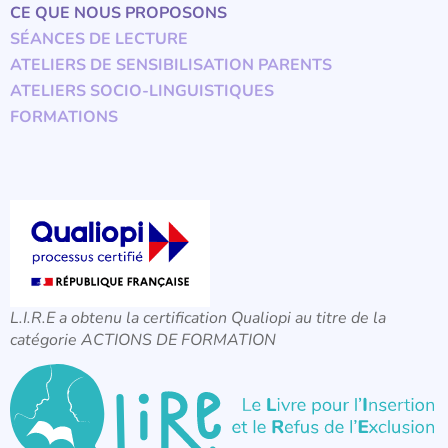
CE QUE NOUS PROPOSONS
SÉANCES DE LECTURE
ATELIERS DE SENSIBILISATION PARENTS
ATELIERS SOCIO-LINGUISTIQUES
FORMATIONS
L.I.R.E a obtenu la certification Qualiopi au titre de la
catégorie ACTIONS DE FORMATION