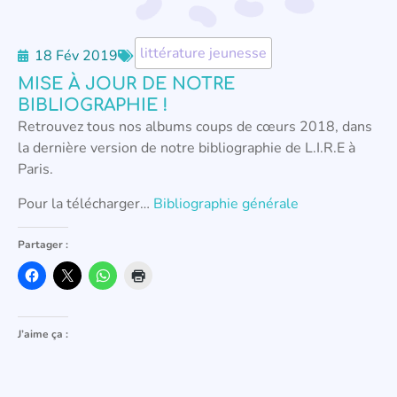
littérature jeunesse
18 Fév 2019
MISE À JOUR DE NOTRE
BIBLIOGRAPHIE !
Retrouvez tous nos albums coups de cœurs 2018, dans
la dernière version de notre bibliographie de L.I.R.E à
Paris.
Pour la télécharger…
Bibliographie générale
Partager :
J’aime ça :