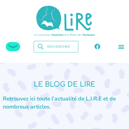
LE BLOG DE LIRE
Retrouvez ici toute l’actualité de L.I.R.E et de
nombreux articles.