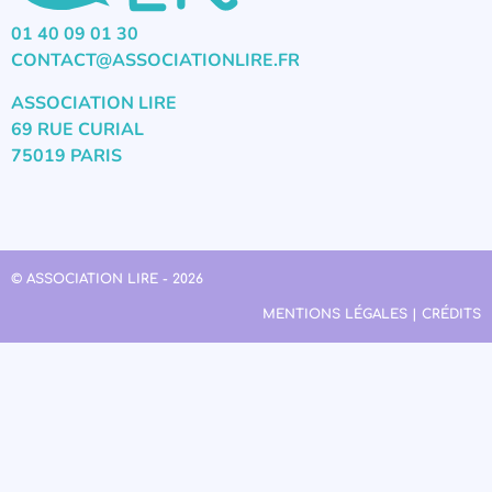
01 40 09 01 30
CONTACT@ASSOCIATIONLIRE.FR
ASSOCIATION LIRE
69 RUE CURIAL
75019 PARIS
© ASSOCIATION LIRE - 2026
MENTIONS LÉGALES | CRÉDITS