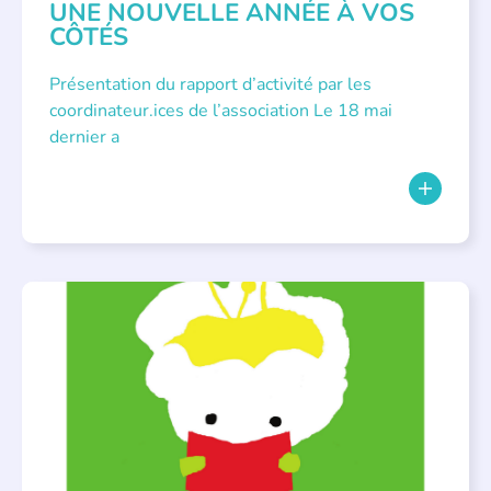
UNE NOUVELLE ANNÉE À VOS
CÔTÉS
Présentation du rapport d’activité par les
coordinateur.ices de l’association Le 18 mai
dernier a
BIBLIOTHÈQUES
,
ÉVÉNEMENTS
,
LECTURE INDIVIDUALISÉE
,
LITTÉRATURE JEUNESSE