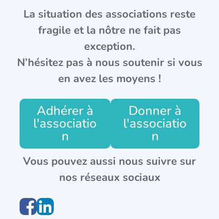
La situation des associations reste
fragile et la nôtre ne fait pas
exception.
N’hésitez pas à nous soutenir si vous
en avez les moyens !
Adhérer à
Donner à
l'associatio
l'associatio
n
n
Vous pouvez aussi nous suivre sur
nos réseaux sociaux