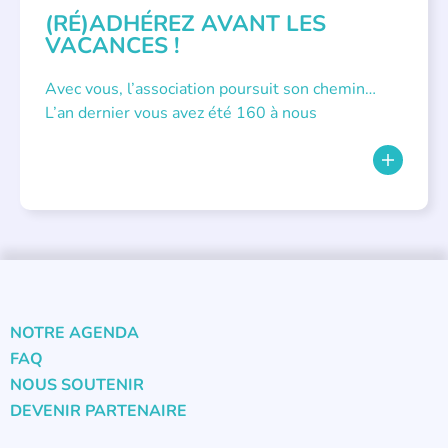
(RÉ)ADHÉREZ AVANT LES
VACANCES !
Avec vous, l’association poursuit son chemin…
L’an dernier vous avez été 160 à nous
NOTRE AGENDA
FAQ
NOUS SOUTENIR
DEVENIR PARTENAIRE