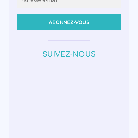
SUIVEZ-NOUS