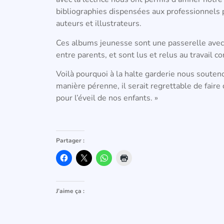
bibliographies dispensées aux professionnels p
auteurs et illustrateurs.
Ces albums jeunesse sont une passerelle avec 
entre parents, et sont lus et relus au travail 
Voilà pourquoi à la halte garderie nous souten
manière pérenne, il serait regrettable de faire
pour l’éveil de nos enfants. »
Partager :
J’aime ça :