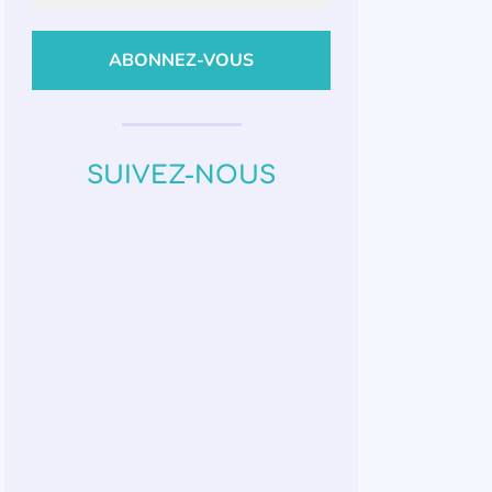
SUIVEZ-NOUS