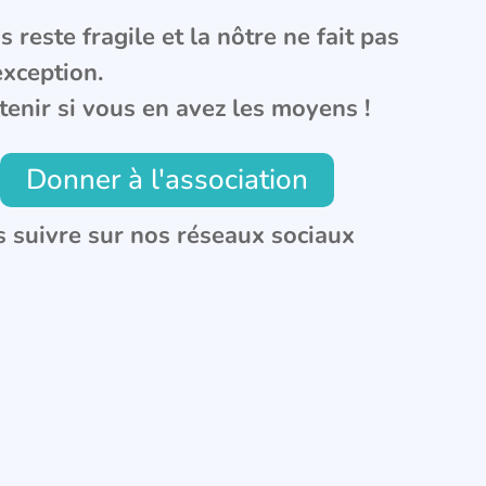
 reste fragile et la nôtre ne fait pas
exception.
tenir si vous en avez les moyens !
Donner à l'association
 suivre sur nos réseaux sociaux