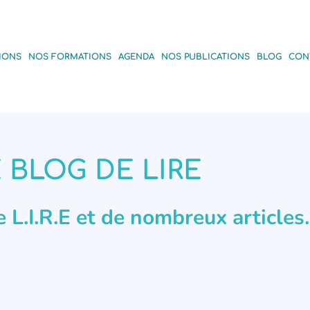
IONS
NOS FORMATIONS
AGENDA
NOS PUBLICATIONS
BLOG
CON
 BLOG DE LIRE
de L.I.R.E et de nombreux articles