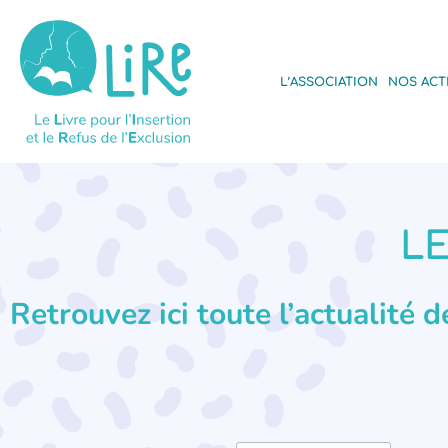
L’ASSOCIATION
NOS ACT
LE
Retrouvez ici toute l’actualité 