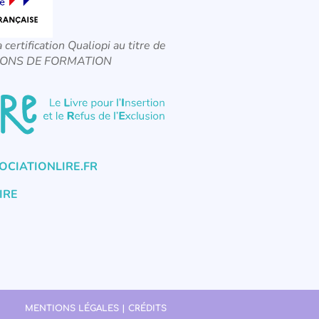
a certification Qualiopi au titre de
CTIONS DE FORMATION
CIATIONLIRE.FR
IRE
MENTIONS LÉGALES | CRÉDITS