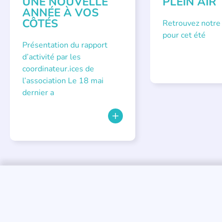
UNE NOUVELLE
PLEIN AIR
ANNÉE À VOS
CÔTÉS
Retrouvez notre
pour cet été
Présentation du rapport
d’activité par les
coordinateur.ices de
l’association Le 18 mai
dernier a