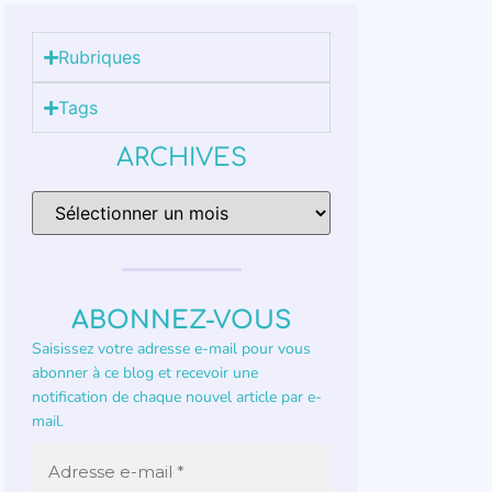
Rubriques
Tags
ARCHIVES
ABONNEZ-VOUS
Saisissez votre adresse e-mail pour vous
abonner à ce blog et recevoir une
notification de chaque nouvel article par e-
mail.