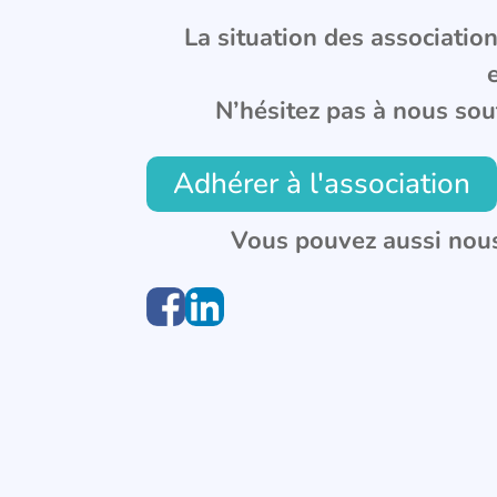
La situation des associations
N’hésitez pas à nous sou
Adhérer à l'association
Vous pouvez aussi nous