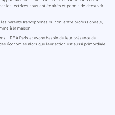
ar les lectrices nous ont éclairés et permis de découvrir
les parents francophones ou non, entre professionnels,
comme à la maison.
ons LIRE à Paris et avons besoin de leur présence de
 des économies alors que leur action est aussi primordiale