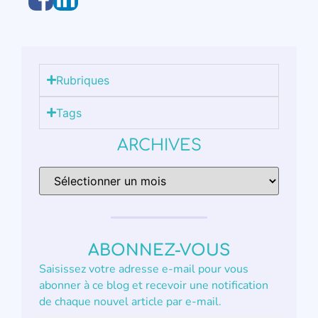
Rubriques
Tags
ARCHIVES
ABONNEZ-VOUS
Saisissez votre adresse e-mail pour vous
abonner à ce blog et recevoir une notification
de chaque nouvel article par e-mail.