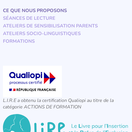
CE QUE NOUS PROPOSONS
SÉANCES DE LECTURE
ATELIERS DE SENSIBILISATION PARENTS
ATELIERS SOCIO-LINGUISTIQUES
FORMATIONS
L.I.R.E a obtenu la certification Qualiopi au titre de la
catégorie ACTIONS DE FORMATION