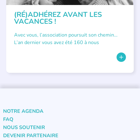
(RÉ)ADHÉREZ AVANT LES
VACANCES !
Avec vous, l’association poursuit son chemin…
L’an dernier vous avez été 160 à nous
NOTRE AGENDA
FAQ
NOUS SOUTENIR
DEVENIR PARTENAIRE