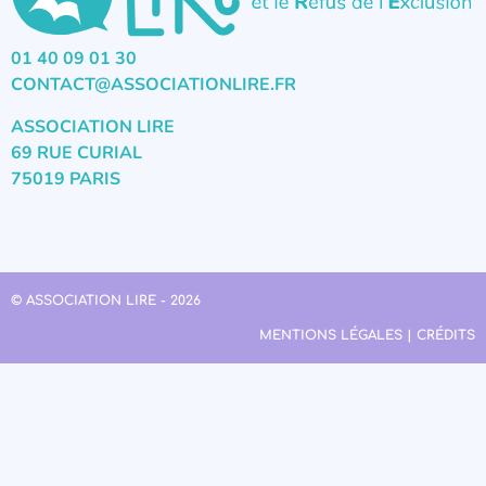
01 40 09 01 30
CONTACT@ASSOCIATIONLIRE.FR
ASSOCIATION LIRE
69 RUE CURIAL
75019 PARIS
© ASSOCIATION LIRE - 2026
MENTIONS LÉGALES | CRÉDITS