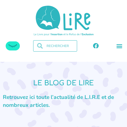
LE BLOG DE LIRE
Retrouvez ici toute l’actualité de L.I.R.E et de
nombreux articles.