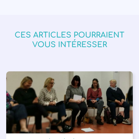
CES ARTICLES POURRAIENT
VOUS INTÉRESSER
APPEL À SOUTIEN
,
VIE DE L'ASSOCIATION