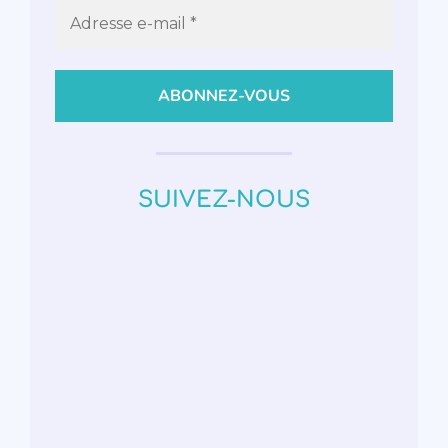
SUIVEZ-NOUS