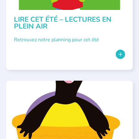
LIRE CET ÉTÉ – LECTURES EN
PLEIN AIR
Retrouvez notre planning pour cet été
PARLONS ALBUMS