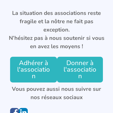
La situation des associations reste
fragile et la nôtre ne fait pas
exception.
N’hésitez pas à nous soutenir si vous
en avez les moyens !
Adhérer à
Donner à
l'associatio
l'associatio
n
n
Vous pouvez aussi nous suivre sur
nos réseaux sociaux