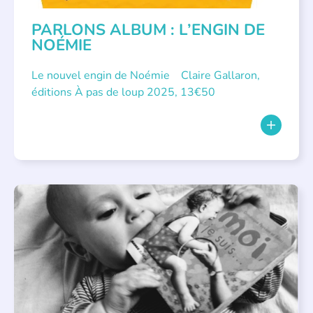
PARLONS ALBUM : L’ENGIN DE
NOÉMIE
Le nouvel engin de Noémie Claire Gallaron,
éditions À pas de loup 2025, 13€50
APPEL À SOUTIEN