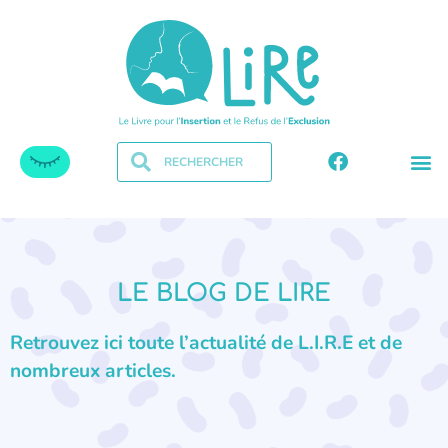
LE BLOG DE LIRE
Retrouvez ici toute l’actualité de L.I.R.E et de
nombreux articles.