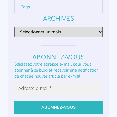
Tags
ARCHIVES
ABONNEZ-VOUS
Saisissez votre adresse e-mail pour vous
abonner à ce blog et recevoir une notification
de chaque nouvel article par e-mail.