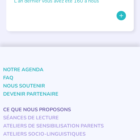
L’an dernier vous avez été 160 à nous
NOTRE AGENDA
FAQ
NOUS SOUTENIR
DEVENIR PARTENAIRE
CE QUE NOUS PROPOSONS
SÉANCES DE LECTURE
ATELIERS DE SENSIBILISATION PARENTS
ATELIERS SOCIO-LINGUISTIQUES