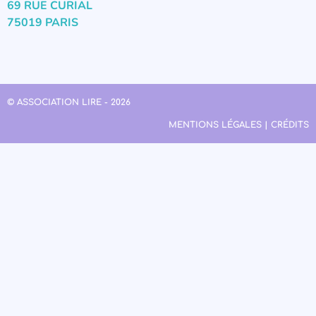
69 RUE CURIAL
75019 PARIS
© ASSOCIATION LIRE - 2026
MENTIONS LÉGALES | CRÉDITS