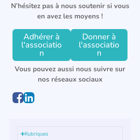
N’hésitez pas à nous soutenir si vous
en avez les moyens !
Adhérer à
Donner à
l'associatio
l'associatio
n
n
Vous pouvez aussi nous suivre sur
nos réseaux sociaux
Rubriques