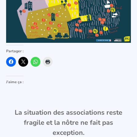
Partager :
J’aime ça :
La situation des associations reste
fragile et la nôtre ne fait pas
exception.