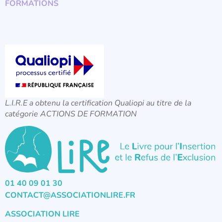
FORMATIONS
L.I.R.E a obtenu la certification Qualiopi au titre de la
catégorie ACTIONS DE FORMATION
01 40 09 01 30
CONTACT@ASSOCIATIONLIRE.FR
ASSOCIATION LIRE