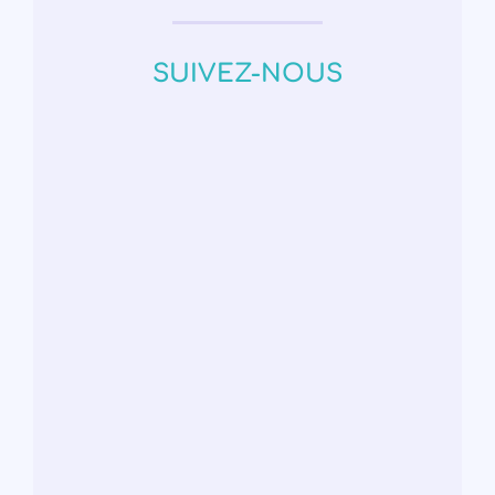
SUIVEZ-NOUS