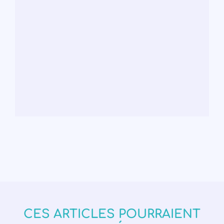
CES ARTICLES POURRAIENT