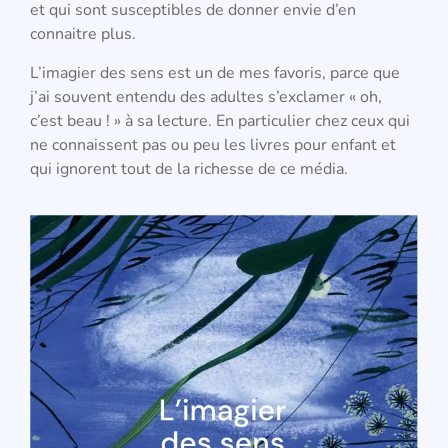
et qui sont susceptibles de donner envie d’en
connaitre plus.
L’imagier des sens est un de mes favoris, parce que
j’ai souvent entendu des adultes s’exclamer « oh,
c’est beau ! » à sa lecture. En particulier chez ceux qui
ne connaissent pas ou peu les livres pour enfant et
qui ignorent tout de la richesse de ce média.