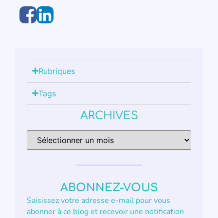
Rubriques
Tags
ARCHIVES
ABONNEZ-VOUS
Saisissez votre adresse e-mail pour vous
abonner à ce blog et recevoir une notification