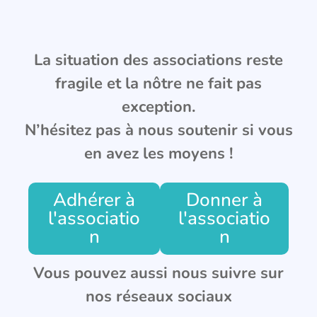
La situation des associations reste
fragile et la nôtre ne fait pas
exception.
N’hésitez pas à nous soutenir si vous
en avez les moyens !
Adhérer à
Donner à
l'associatio
l'associatio
n
n
Vous pouvez aussi nous suivre sur
nos réseaux sociaux