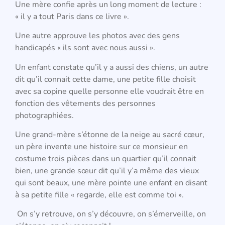
Une mère confie après un long moment de lecture :
« il y a tout Paris dans ce livre ».
Une autre approuve les photos avec des gens
handicapés « ils sont avec nous aussi ».
Un enfant constate qu’il y a aussi des chiens, un autre
dit qu’il connait cette dame, une petite fille choisit
avec sa copine quelle personne elle voudrait être en
fonction des vêtements des personnes
photographiées.
Une grand-mère s’étonne de la neige au sacré cœur,
un père invente une histoire sur ce monsieur en
costume trois pièces dans un quartier qu’il connait
bien, une grande sœur dit qu’il y’a même des vieux
qui sont beaux, une mère pointe une enfant en disant
à sa petite fille « regarde, elle est comme toi ».
On s’y retrouve, on s’y découvre, on s’émerveille, on