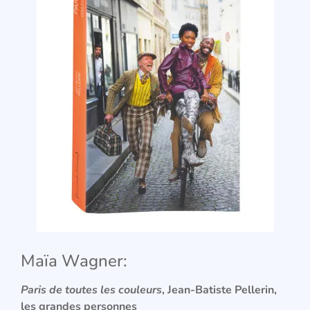
Maïa Wagner:
Paris de toutes les couleurs
, Jean-Batiste Pellerin,
les grandes personnes