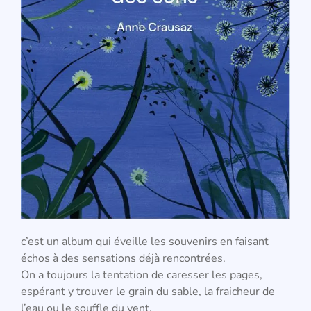
c’est un album qui éveille les souvenirs en faisant
échos à des sensations déjà rencontrées.
On a toujours la tentation de caresser les pages,
espérant y trouver le grain du sable, la fraicheur de
l’eau ou le souffle du vent.