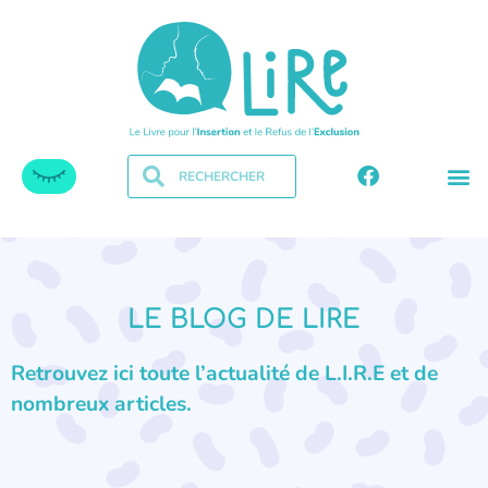
LE BLOG DE LIRE
Retrouvez ici toute l’actualité de L.I.R.E et de
nombreux articles.