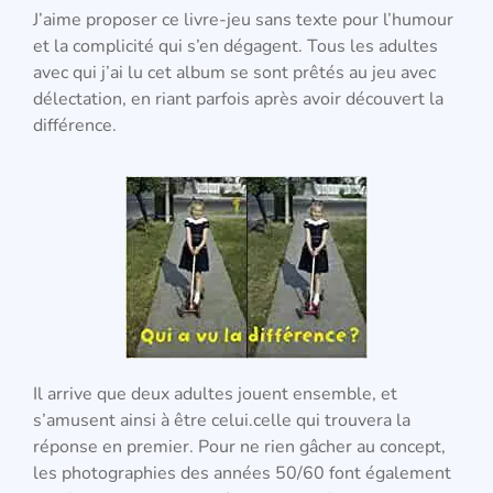
J’aime proposer ce livre-jeu sans texte pour l’humour
et la complicité qui s’en dégagent. Tous les adultes
avec qui j’ai lu cet album se sont prêtés au jeu avec
délectation, en riant parfois après avoir découvert la
différence.
Il arrive que deux adultes jouent ensemble, et
s’amusent ainsi à être celui.celle qui trouvera la
réponse en premier.
Pour ne rien gâcher au concept,
les photographies des années 50/60 font également