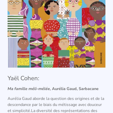
Yaël Cohen:
Ma famille méli-mélée,
Aurélia Gaud, Sarbacane
Aurélia Gaud aborde la question des origines et de la
descendance par le biais du métissage avec douceur
et simplicité.La diversité des représentations des