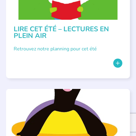
LIRE CET ÉTÉ – LECTURES EN
PLEIN AIR
Retrouvez notre planning pour cet été
PARLONS ALBUMS