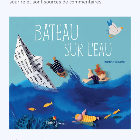
sourire et sont sources de commentaires.