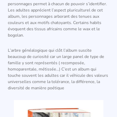
personnages permet à chacun de pouvoir s’identifier.
Les adultes apprécient l’aspect pluriculturel de cet
album, les personnages arborant des tenues aux
couleurs et aux motifs chatoyants. Certains habits
évoquent des tissus africains comme le wax et le
bogolan.
L’arbre généalogique qui clôt l’album suscite
beaucoup de curiosité car un large panel de type de
famille y sont représentés ( recomposée,
homoparentale, métissée…) C’est un album qui
touche souvent les adultes car il véhicule des valeurs
universelles comme la tolérance, la différence, la
diversité de manière poétique