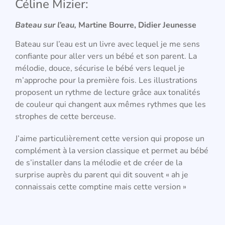
Céline Mizier:
Bateau sur l’eau,
Martine Bourre,
Didier Jeunesse
Bateau sur l’eau est un livre avec lequel je me sens
confiante pour aller vers un bébé et son parent. La
mélodie, douce, sécurise le bébé vers lequel je
m’approche pour la première fois. Les illustrations
proposent un rythme de lecture grâce aux tonalités
de couleur qui changent aux mêmes rythmes que les
strophes de cette berceuse.
J’aime particulièrement cette version qui propose un
complément à la version classique et permet au bébé
de s’installer dans la mélodie et de créer de la
surprise auprès du parent qui dit souvent « ah je
connaissais cette comptine mais cette version »