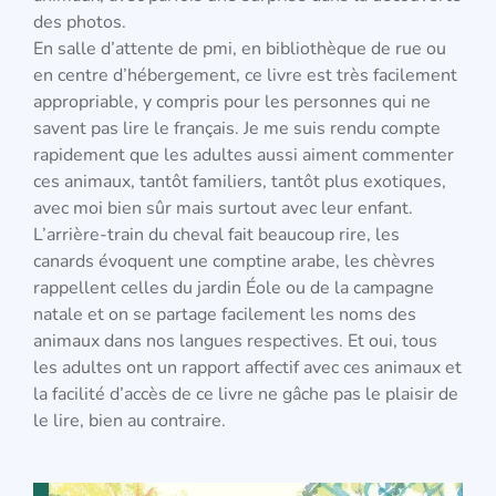
des photos.
En salle d’attente de pmi, en bibliothèque de rue ou
en centre d’hébergement, ce livre est très facilement
appropriable, y compris pour les personnes qui ne
savent pas lire le français. Je me suis rendu compte
rapidement que les adultes aussi aiment commenter
ces animaux, tantôt familiers, tantôt plus exotiques,
avec moi bien sûr mais surtout avec leur enfant.
L’arrière-train du cheval fait beaucoup rire, les
canards évoquent une comptine arabe, les chèvres
rappellent celles du jardin Éole ou de la campagne
natale et on se partage facilement les noms des
animaux dans nos langues respectives. Et oui, tous
les adultes ont un rapport affectif avec ces animaux et
la facilité d’accès de ce livre ne gâche pas le plaisir de
le lire, bien au contraire.