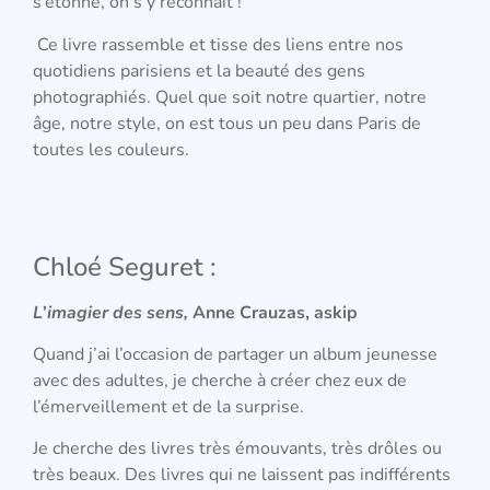
s’étonne, on s’y reconnait !
Ce livre rassemble et tisse des liens entre nos
quotidiens parisiens et la beauté des gens
photographiés. Quel que soit notre quartier, notre
âge, notre style, on est tous un peu dans Paris de
toutes les couleurs.
Chloé Seguret :
L’imagier des sens,
Anne Crauzas, askip
Quand j’ai l’occasion de partager un album jeunesse
avec des adultes, je cherche à créer chez eux de
l’émerveillement et de la surprise.
Je cherche des livres très émouvants, très drôles ou
très beaux. Des livres qui ne laissent pas indifférents