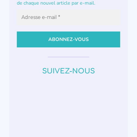
de chaque nouvel article par e-mail.
SUIVEZ-NOUS