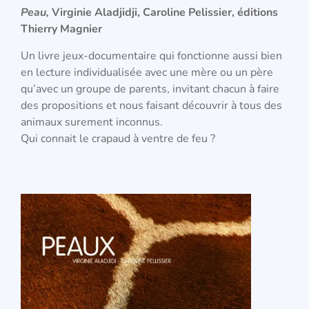
Peau,
Virginie Aladjidji, Caroline Pelissier, éditions
Thierry Magnier
Un livre jeux-documentaire qui fonctionne aussi bien
en lecture individualisée avec une mère ou un père
qu’avec un groupe de parents, invitant chacun à faire
des propositions et nous faisant découvrir à tous des
animaux surement inconnus.
Qui connait le crapaud à ventre de feu ?