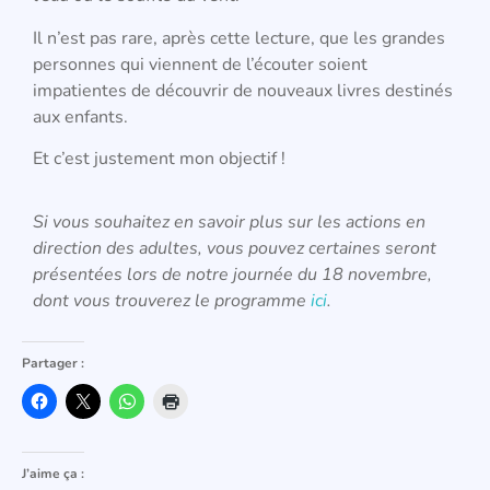
Il n’est pas rare, après cette lecture, que les grandes
personnes qui viennent de l’écouter soient
impatientes de découvrir de nouveaux livres destinés
aux enfants.
Et c’est justement mon objectif !
Si vous souhaitez en savoir plus sur les actions en
direction des adultes, vous pouvez certaines seront
présentées lors de notre journée du 18 novembre,
dont vous trouverez le programme
ici
.
Partager :
J’aime ça :