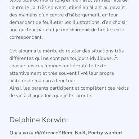
l’autre Je l’ai très souvent utilisé en allant au devant
des mamans d’un centre d’hébergement, en leur
demandant de feuilleter les illustrations, d’en choisir
une qui leur parle et je me chargeait de lire le texte
correspondant.
Cet album a le mérite de relater des situations très
différentes qui ne sont pas toujours idylliques. À
chaque fois ces femmes ont écouté le texte
attentivement et très souvent livré leur propre
histoire de maman à leur tour.
Ainsi, les parents participent et complètent ces récits
de vie à chaque fois que je le raconte.
Delphine Korwin:
Qui a vu la différence?
Rémi Noël, Poetry wanted