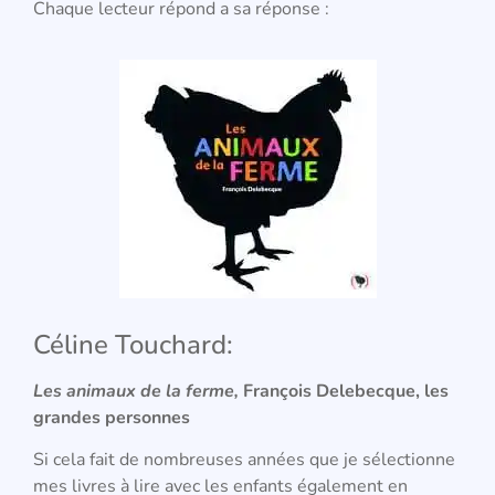
Chaque lecteur répond a sa réponse :
Céline Touchard:
Les animaux de la ferme,
François Delebecque, les
grandes personnes
Si cela fait de nombreuses années que je sélectionne
mes livres à lire
avec les enfants également en