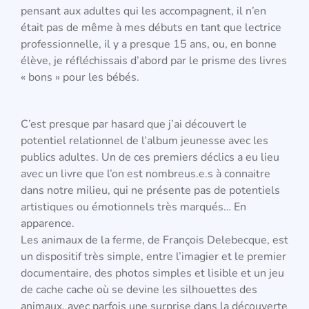
pensant aux adultes qui les accompagnent, il n’en
était pas de même à mes débuts en tant que lectrice
professionnelle, il y a presque 15 ans, ou, en bonne
élève, je réfléchissais d’abord par le prisme des livres
« bons » pour les bébés.
C’est presque par hasard que j’ai découvert le
potentiel relationnel de l’album jeunesse avec les
publics adultes. Un de ces premiers déclics a eu lieu
avec un livre que l’on est nombreus.e.s à connaitre
dans notre milieu, qui ne présente pas de potentiels
artistiques ou émotionnels très marqués… En
apparence.
Les animaux de la ferme, de François Delebecque, est
un dispositif très simple, entre l’imagier et le premier
documentaire, des photos simples et lisible et un jeu
de cache cache où se devine les silhouettes des
animaux, avec parfois une surprise dans la découverte