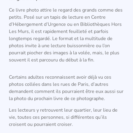
Ce livre photo attire le regard des grands comme des
petits. Posé sur un tapis de lecture en Centre
d’Hébergement d’Urgence ou en Bibliothèques Hors
Les Murs, il est rapidement feuilleté et parfois
longtemps regardé. Le format et la multitude de
photos invite à une lecture buissonnière ou l’on
pourrait piocher des images à la volée, mais, le plus
souvent il est parcouru du début à la fin.
Certains adultes reconnaissent avoir déjà vu ces
photos collées dans les rues de Paris, d’autres
demandent comment ils pourraient être eux aussi sur
la photo du prochain livre de ce photographe.
Les lecteurs y retrouvent leur quartier, leur lieu de
vie, toutes ces personnes, si différentes qu’ils
croisent ou pourraient croiser.