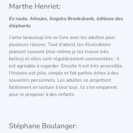
Marthe Henriet:
En route,
Atinuke, Angeka Brooksbank, éditions des
éléphants
J’aime beaucoup lire ce livre avec les adultes pour
plusieurs raisons. Tout d’abord, les illustrations
plaisent souvent (moi-même je les trouve très
belles) et elles sont régulièrement commentées : il
est agréable à regarder. Ensuite il est très accessible,
l’histoire est jolie, simple et fait parfois échos à des
souvenirs personnels. Les adultes se projettent
facilement en lecture à leur tour, ils s’en emparent
pour le proposer à des enfants.
Stéphane Boulanger: