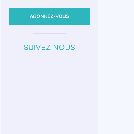
SUIVEZ-NOUS