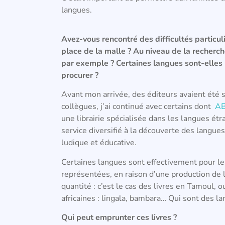
langues.
Avez-vous rencontré des difficultés particul
place de la malle ? Au niveau de la recherch
par exemple ? Certaines langues sont-elles p
procurer ?
Avant mon arrivée, des éditeurs avaient été 
collègues, j’ai continué avec certains dont
A
une librairie spécialisée dans les langues ét
service diversifié à la découverte des langue
ludique et éducative.
Certaines langues sont effectivement pour 
représentées, en raison d’une production de l
quantité : c’est le cas des livres en Tamoul, 
africaines : lingala, bambara… Qui sont des 
Qui peut emprunter ces livres ?