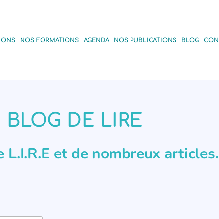
IONS
NOS FORMATIONS
AGENDA
NOS PUBLICATIONS
BLOG
CON
 BLOG DE LIRE
de L.I.R.E et de nombreux articles