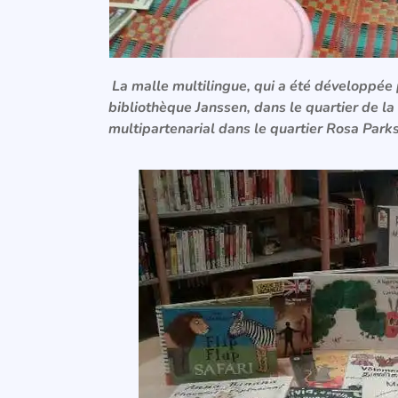
La malle multilingue, qui a été développée 
bibliothèque Janssen, dans le quartier de la 
multipartenarial dans le quartier Rosa Parks 