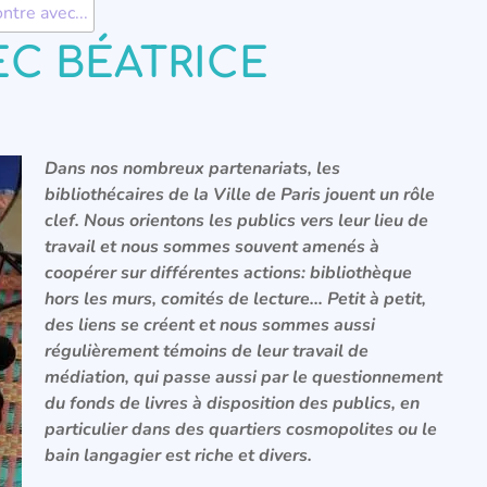
ntre avec...
C BÉATRICE
Dans nos nombreux partenariats, les
bibliothécaires de la Ville de Paris jouent un rôle
clef. Nous orientons les publics vers leur lieu de
travail et nous sommes souvent amenés à
coopérer sur différentes actions: bibliothèque
hors les murs, comités de lecture… Petit à petit,
des liens se créent et nous sommes aussi
régulièrement témoins de leur travail de
médiation, qui passe aussi par le questionnement
du fonds de livres à disposition des publics, en
particulier dans des quartiers cosmopolites ou le
bain langagier est riche et divers.