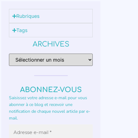
Rubriques
Tags
ARCHIVES
ABONNEZ-VOUS
Saisissez votre adresse e-mail pour vous
abonner à ce blog et recevoir une
notification de chaque nouvel article par e-
mail.