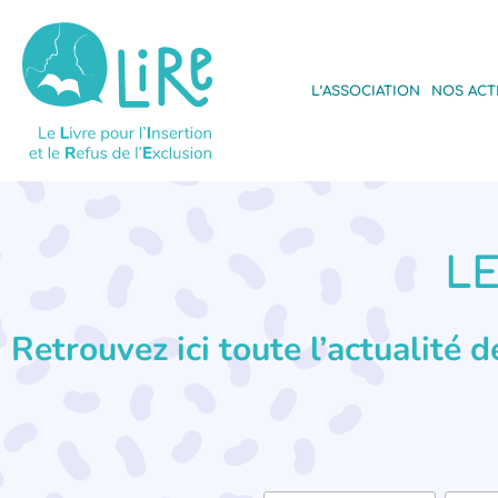
L’ASSOCIATION
NOS ACT
LE
Retrouvez ici toute l’actualité 