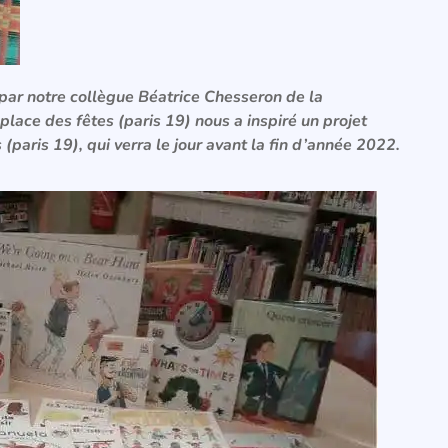
par notre collègue Béatrice Chesseron de la
place des fêtes (paris 19) nous a inspiré un projet
(paris 19), qui verra le jour avant la fin d’année 2022.