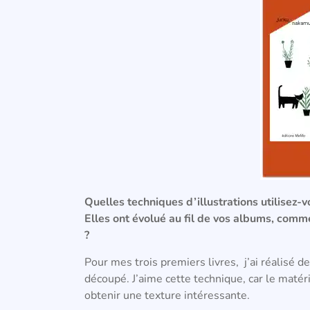
Quelles techniques d’illustrations utilisez-v
Elles
ont évolué au fil de vos albums, commen
?
Pour mes trois premiers livres, j’ai réalisé d
découpé.
J’aime cette technique, car le matér
obtenir une texture intéressante.