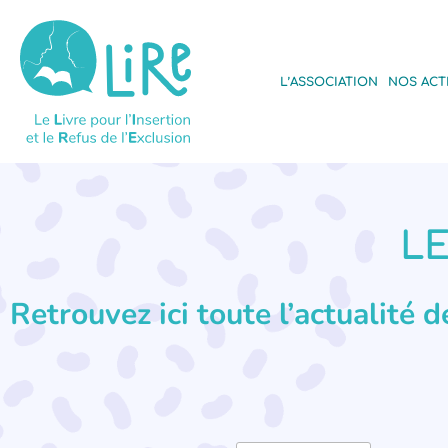
L’ASSOCIATION
NOS ACT
LE
Retrouvez ici toute l’actualité 