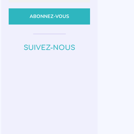
SUIVEZ-NOUS