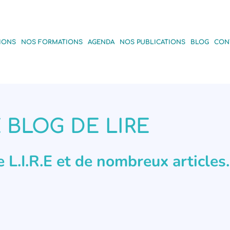
IONS
NOS FORMATIONS
AGENDA
NOS PUBLICATIONS
BLOG
CON
 BLOG DE LIRE
de L.I.R.E et de nombreux articles