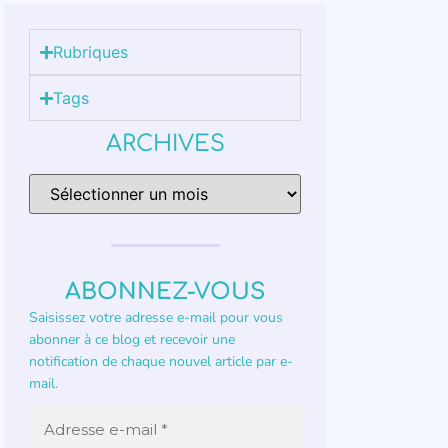
Rubriques
Tags
ARCHIVES
ABONNEZ-VOUS
Saisissez votre adresse e-mail pour vous
abonner à ce blog et recevoir une
notification de chaque nouvel article par e-
mail.