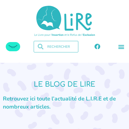
LE BLOG DE LIRE
Retrouvez ici toute l’actualité de L.I.R.E et de
nombreux articles.