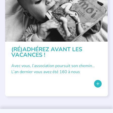
(RÉ)ADHÉREZ AVANT LES
VACANCES !
Avec vous, l’association poursuit son chemin…
L’an dernier vous avez été 160 à nous