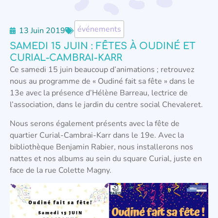
événements
13 Juin 2019
SAMEDI 15 JUIN : FÊTES À OUDINÉ ET
CURIAL-CAMBRAI-KARR
Ce samedi 15 juin beaucoup d’animations ; retrouvez
nous au programme de « Oudiné fait sa fête » dans le
13e avec la présence d’Hélène Barreau, lectrice de
l’association, dans le jardin du centre social Chevaleret.
Nous serons également présents avec la fête de
quartier Curial-Cambrai-Karr dans le 19e. Avec la
bibliothèque Benjamin Rabier, nous installerons nos
nattes et nos albums au sein du square Curial, juste en
face de la rue Colette Magny.