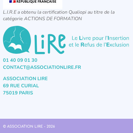
L.I.R.E a obtenu la certification Qualiopi au titre de la
catégorie ACTIONS DE FORMATION
01 40 09 01 30
CONTACT@ASSOCIATIONLIRE.FR
ASSOCIATION LIRE
69 RUE CURIAL
75019 PARIS
© ASSOCIATION LIRE - 2026