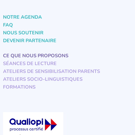
NOTRE AGENDA
FAQ
NOUS SOUTENIR
DEVENIR PARTENAIRE
CE QUE NOUS PROPOSONS
SÉANCES DE LECTURE
ATELIERS DE SENSIBILISATION PARENTS
ATELIERS SOCIO-LINGUISTIQUES
FORMATIONS