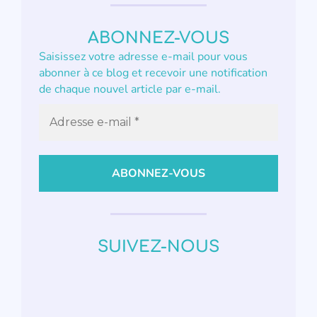
ABONNEZ-VOUS
Saisissez votre adresse e-mail pour vous
abonner à ce blog et recevoir une notification
de chaque nouvel article par e-mail.
SUIVEZ-NOUS