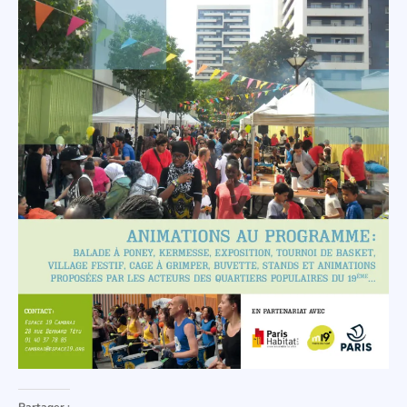
Partager :