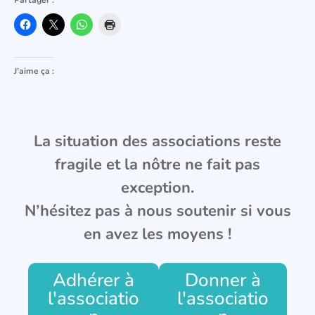
J’aime ça :
La situation des associations reste
fragile et la nôtre ne fait pas
exception.
N’hésitez pas à nous soutenir si vous
en avez les moyens !
Adhérer à
Donner à
l'associatio
l'associatio