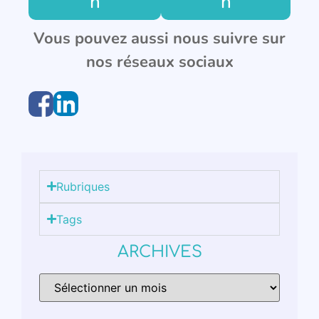
n
n
Vous pouvez aussi nous suivre sur
nos réseaux sociaux
Rubriques
Tags
ARCHIVES