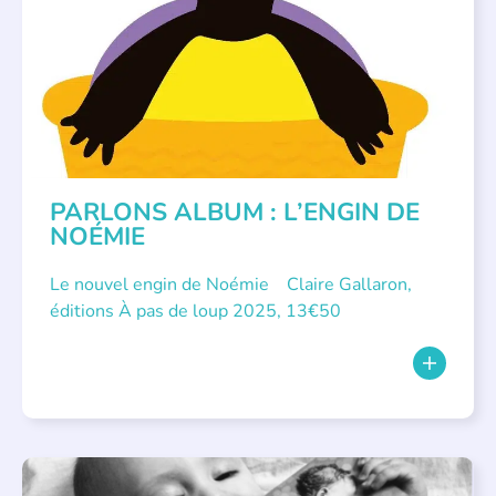
PARLONS ALBUM : L’ENGIN DE
NOÉMIE
Le nouvel engin de Noémie Claire Gallaron,
éditions À pas de loup 2025, 13€50
APPEL À SOUTIEN