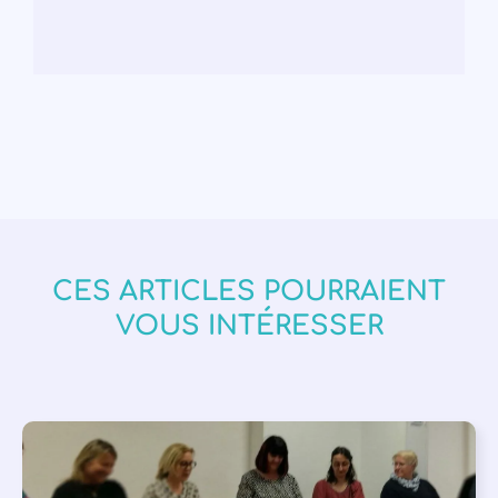
CES ARTICLES POURRAIENT
VOUS INTÉRESSER
APPEL À SOUTIEN
,
VIE DE L'ASSOCIATION