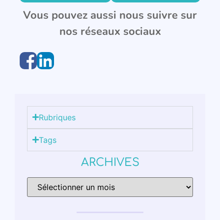
Vous pouvez aussi nous suivre sur
nos réseaux sociaux
Rubriques
Tags
ARCHIVES