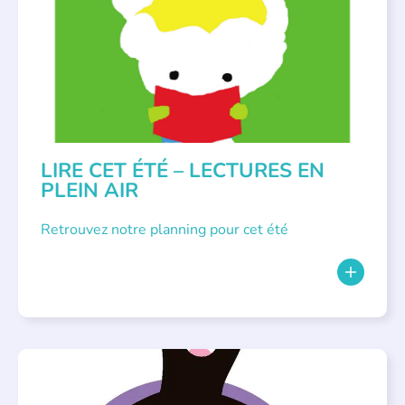
LITTÉRATURE JEUNESSE
LIRE CET ÉTÉ – LECTURES EN
PLEIN AIR
Retrouvez notre planning pour cet été
PARLONS ALBUMS