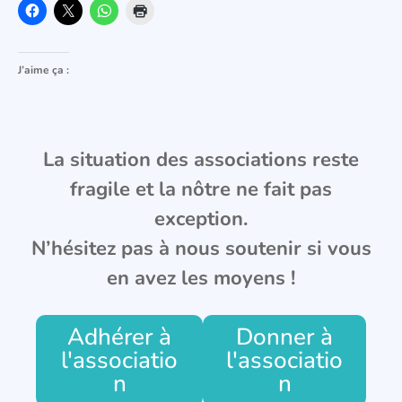
J’aime ça :
La situation des associations reste
fragile et la nôtre ne fait pas
exception.
N’hésitez pas à nous soutenir si vous
en avez les moyens !
Adhérer à
Donner à
l'associatio
l'associatio
n
n