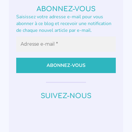
ABONNEZ-VOUS
Saisissez votre adresse e-mail pour vous
abonner à ce blog et recevoir une notification
de chaque nouvel article par e-mail.
SUIVEZ-NOUS