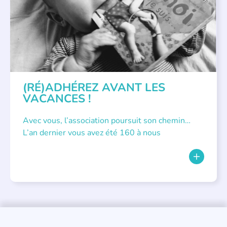
(RÉ)ADHÉREZ AVANT LES
VACANCES !
Avec vous, l’association poursuit son chemin…
L’an dernier vous avez été 160 à nous