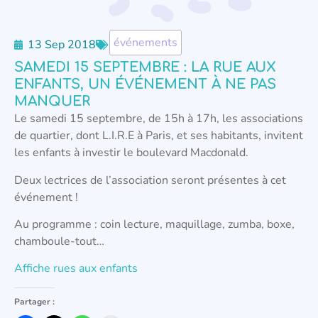
événements
13 Sep 2018
SAMEDI 15 SEPTEMBRE : LA RUE AUX
ENFANTS, UN ÉVÉNEMENT À NE PAS
MANQUER
Le samedi 15 septembre, de 15h à 17h, les associations
de quartier, dont L.I.R.E à Paris, et ses habitants, invitent
les enfants à investir le boulevard Macdonald.
Deux lectrices de l’association seront présentes à cet
événement !
Au programme : coin lecture, maquillage, zumba, boxe,
chamboule-tout…
Affiche rues aux enfants
Partager :