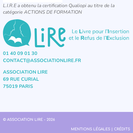
L.I.R.E a obtenu la certification Qualiopi au titre de la
catégorie ACTIONS DE FORMATION
01 40 09 01 30
CONTACT@ASSOCIATIONLIRE.FR
ASSOCIATION LIRE
69 RUE CURIAL
75019 PARIS
© ASSOCIATION LIRE - 2026
MENTIONS LÉGALES | CRÉDITS