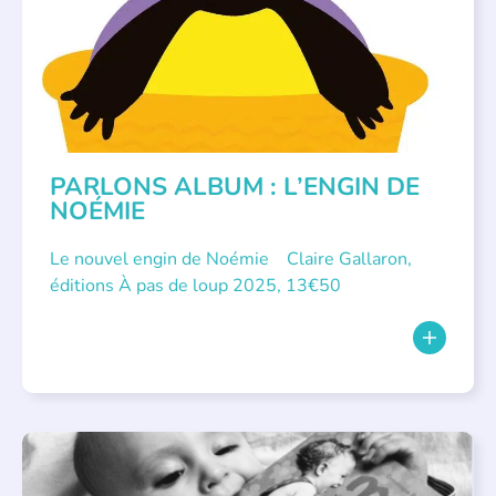
PARLONS ALBUM : L’ENGIN DE
NOÉMIE
Le nouvel engin de Noémie Claire Gallaron,
éditions À pas de loup 2025, 13€50
APPEL À SOUTIEN