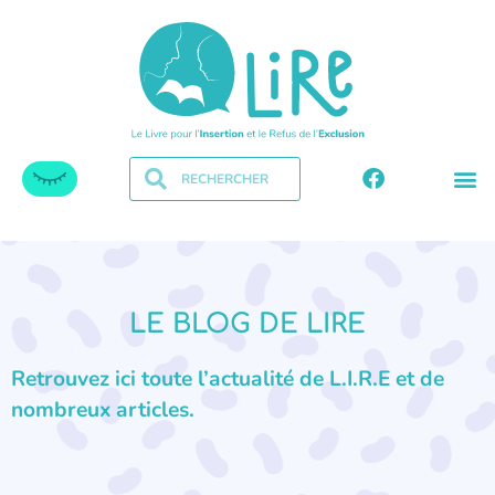
LE BLOG DE LIRE
Retrouvez ici toute l’actualité de L.I.R.E et de
nombreux articles.