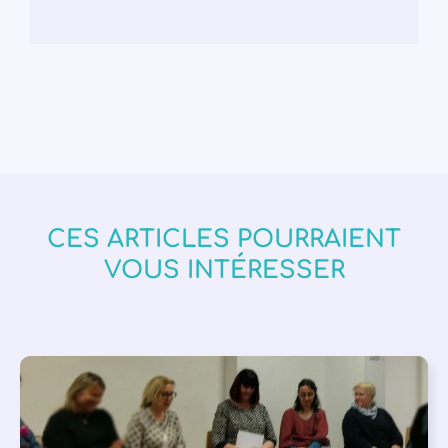
CES ARTICLES POURRAIENT
VOUS INTÉRESSER
APPEL À SOUTIEN
,
VIE DE L'ASSOCIATION