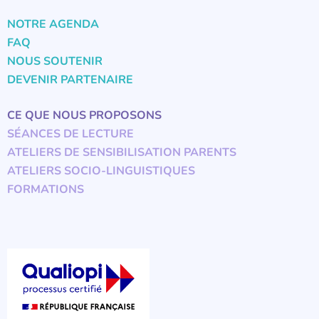
NOTRE AGENDA
FAQ
NOUS SOUTENIR
DEVENIR PARTENAIRE
CE QUE NOUS PROPOSONS
SÉANCES DE LECTURE
ATELIERS DE SENSIBILISATION PARENTS
ATELIERS SOCIO-LINGUISTIQUES
FORMATIONS