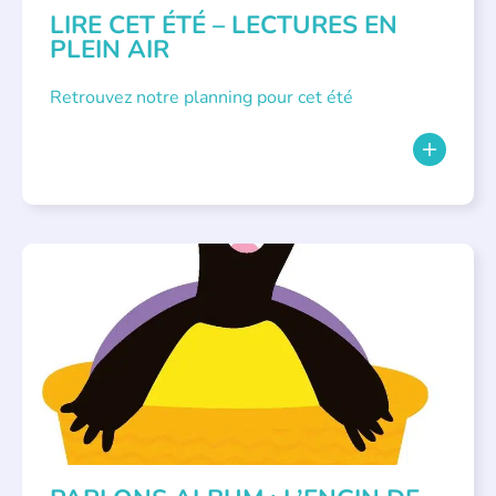
LIRE CET ÉTÉ – LECTURES EN
PLEIN AIR
Retrouvez notre planning pour cet été
PARLONS ALBUMS