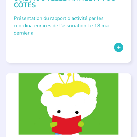
CÔTÉS
Présentation du rapport d’activité par les
coordinateur.ices de l’association Le 18 mai
dernier a
BIBLIOTHÈQUES
,
ÉVÉNEMENTS
,
LECTURE INDIVIDUALISÉE
,
LITTÉRATURE JEUNESSE