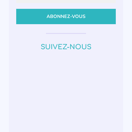
SUIVEZ-NOUS