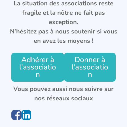
La situation des associations reste
fragile et la nôtre ne fait pas
exception.
N’hésitez pas à nous soutenir si vous
en avez les moyens !
Adhérer à
Donner à
l'associatio
l'associatio
n
n
Vous pouvez aussi nous suivre sur
nos réseaux sociaux