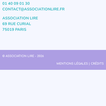
01 40 09 01 30
CONTACT@ASSOCIATIONLIRE.FR
ASSOCIATION LIRE
69 RUE CURIAL
75019 PARIS
© ASSOCIATION LIRE - 2026
MENTIONS LÉGALES | CRÉDITS