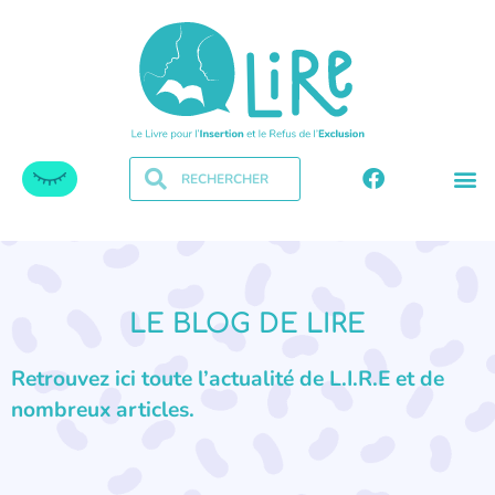
LE BLOG DE LIRE
Retrouvez ici toute l’actualité de L.I.R.E et de
nombreux articles.