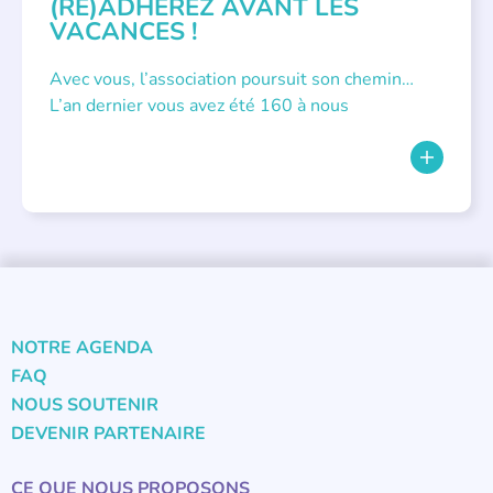
(RÉ)ADHÉREZ AVANT LES
VACANCES !
Avec vous, l’association poursuit son chemin…
L’an dernier vous avez été 160 à nous
NOTRE AGENDA
FAQ
NOUS SOUTENIR
DEVENIR PARTENAIRE
CE QUE NOUS PROPOSONS