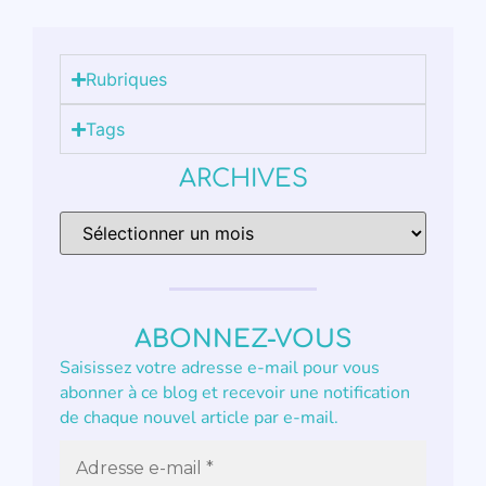
Rubriques
Tags
ARCHIVES
ABONNEZ-VOUS
Saisissez votre adresse e-mail pour vous
abonner à ce blog et recevoir une notification
de chaque nouvel article par e-mail.