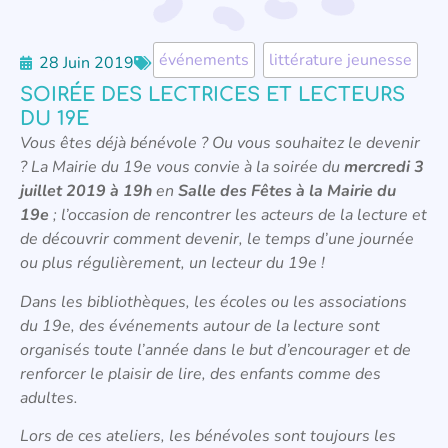
événements
,
littérature jeunesse
28 Juin 2019
SOIRÉE DES LECTRICES ET LECTEURS
DU 19E
Vous êtes déjà bénévole ? Ou vous souhaitez le devenir
? La Mairie du 19e vous convie à la soirée du
mercredi 3
juillet 2019 à 19h
en
Salle des Fêtes à la Mairie du
19e
; l’occasion de rencontrer les acteurs de la lecture et
de découvrir comment devenir, le temps d’une journée
ou plus régulièrement, un lecteur du 19e !
Dans les bibliothèques, les écoles ou les associations
du 19e, des événements autour de la lecture sont
organisés toute l’année dans le but d’encourager et de
renforcer le plaisir de lire, des enfants comme des
adultes.
Lors de ces ateliers, les bénévoles sont toujours les