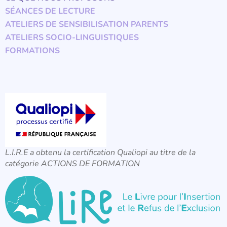
SÉANCES DE LECTURE
ATELIERS DE SENSIBILISATION PARENTS
ATELIERS SOCIO-LINGUISTIQUES
FORMATIONS
L.I.R.E a obtenu la certification Qualiopi au titre de la
catégorie ACTIONS DE FORMATION