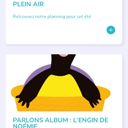
PLEIN AIR
Retrouvez notre planning pour cet été
PARLONS ALBUMS
PARLONS ALBUM : L’ENGIN DE
NOÉMIE