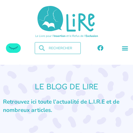
LE BLOG DE LIRE
Retrouvez ici toute l’actualité de L.I.R.E et de
nombreux articles.