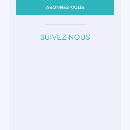
SUIVEZ-NOUS