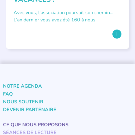
Avec vous, l’association poursuit son chemin…
L’an dernier vous avez été 160 à nous
NOTRE AGENDA
FAQ
NOUS SOUTENIR
DEVENIR PARTENAIRE
CE QUE NOUS PROPOSONS
SÉANCES DE LECTURE