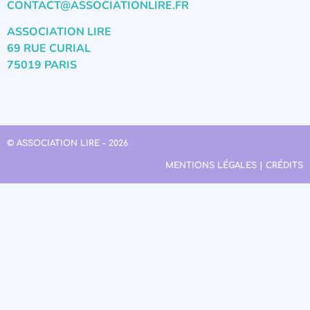
CONTACT@ASSOCIATIONLIRE.FR
ASSOCIATION LIRE
69 RUE CURIAL
75019 PARIS
© ASSOCIATION LIRE - 2026
MENTIONS LÉGALES | CRÉDITS