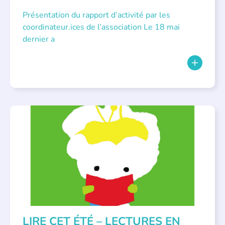
Présentation du rapport d’activité par les
coordinateur.ices de l’association Le 18 mai
dernier a
BIBLIOTHÈQUES
,
ÉVÉNEMENTS
,
LECTURE INDIVIDUALISÉE
,
LITTÉRATURE JEUNESSE
LIRE CET ÉTÉ – LECTURES EN