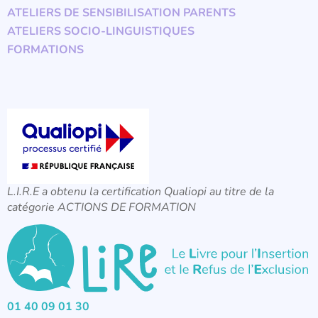
ATELIERS DE SENSIBILISATION PARENTS
ATELIERS SOCIO-LINGUISTIQUES
FORMATIONS
L.I.R.E a obtenu la certification Qualiopi au titre de la
catégorie ACTIONS DE FORMATION
01 40 09 01 30