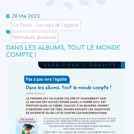
26 Mai 2023
Le Furet - Les clés de l'égalité
,
littérature jeunesse
DANS LES ALBUMS, TOUT LE MONDE
COMPTE !