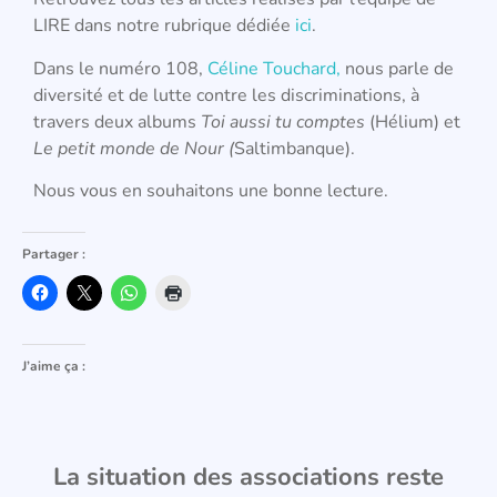
LIRE dans notre rubrique dédiée
ici
.
Dans le numéro 108,
Céline Touchard,
nous parle de
diversité et de lutte contre les discriminations, à
travers deux albums
Toi aussi tu comptes
(Hélium) et
Le petit monde de Nour (
Saltimbanque)
.
Nous vous en souhaitons une bonne lecture.
Partager :
J’aime ça :
La situation des associations reste