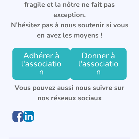
fragile et la nôtre ne fait pas
exception.
N’hésitez pas à nous soutenir si vous
en avez les moyens !
Adhérer à
Donner à
l'associatio
l'associatio
n
n
Vous pouvez aussi nous suivre sur
nos réseaux sociaux