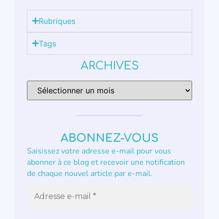
Rubriques
Tags
ARCHIVES
ABONNEZ-VOUS
Saisissez votre adresse e-mail pour vous
abonner à ce blog et recevoir une notification
de chaque nouvel article par e-mail.