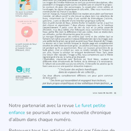
Notre partenariat avec la revue
Le furet petite
enfance
se poursuit avec une nouvelle chronique
d’album dans chaque numéro.
Retrouvez tous les articles réalisés par l’équipe de