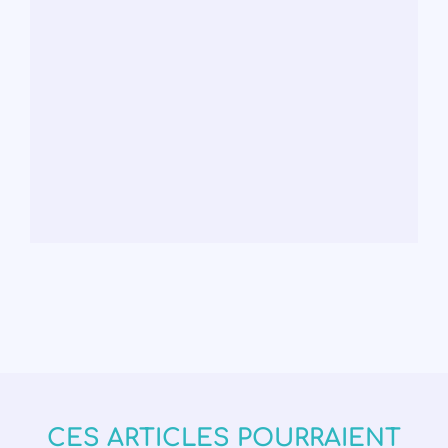
CES ARTICLES POURRAIENT