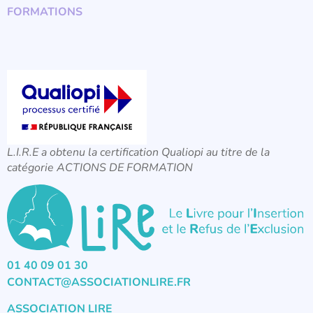
FORMATIONS
L.I.R.E a obtenu la certification Qualiopi au titre de la
catégorie ACTIONS DE FORMATION
01 40 09 01 30
CONTACT@ASSOCIATIONLIRE.FR
ASSOCIATION LIRE