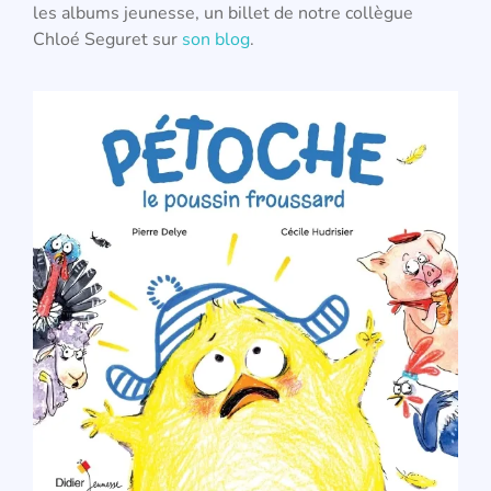
les albums jeunesse, un billet de notre collègue
Chloé Seguret sur
son blog
.