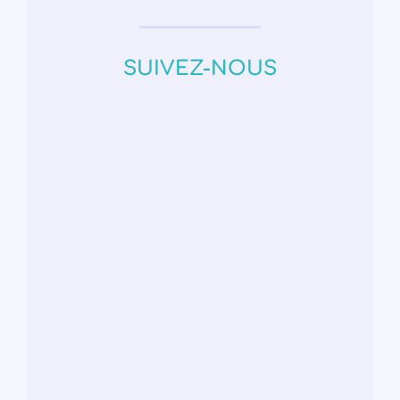
SUIVEZ-NOUS