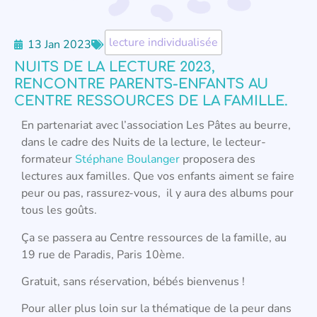
lecture individualisée
13 Jan 2023
NUITS DE LA LECTURE 2023,
RENCONTRE PARENTS-ENFANTS AU
CENTRE RESSOURCES DE LA FAMILLE.
En partenariat avec l’association Les Pâtes au beurre,
dans le cadre des Nuits de la lecture, le lecteur-
formateur
Stéphane Boulanger
proposera des
lectures aux familles. Que vos enfants aiment se faire
peur ou pas, rassurez-vous, il y aura des albums pour
tous les goûts.
Ça se passera au Centre ressources de la famille, au
19 rue de Paradis, Paris 10ème.
Gratuit, sans réservation, bébés bienvenus !
Pour aller plus loin sur la thématique de la peur dans