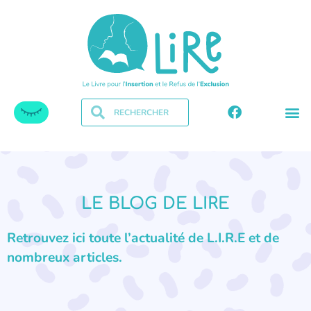
LE BLOG DE LIRE
Retrouvez ici toute l’actualité de L.I.R.E et de
nombreux articles.