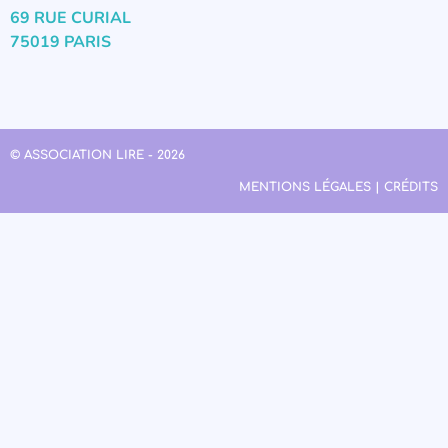
69 RUE CURIAL
75019 PARIS
© ASSOCIATION LIRE - 2026
MENTIONS LÉGALES | CRÉDITS