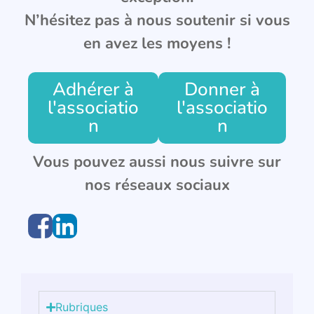
N’hésitez pas à nous soutenir si vous
en avez les moyens !
Adhérer à
Donner à
l'associatio
l'associatio
n
n
Vous pouvez aussi nous suivre sur
nos réseaux sociaux
Rubriques