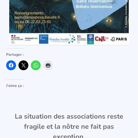
Partager :
J’aime ça :
La situation des associations reste
fragile et la nôtre ne fait pas
exception.