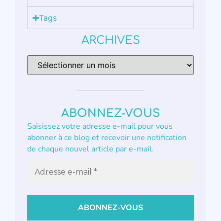
Tags
ARCHIVES
ABONNEZ-VOUS
Saisissez votre adresse e-mail pour vous
abonner à ce blog et recevoir une notification
de chaque nouvel article par e-mail.