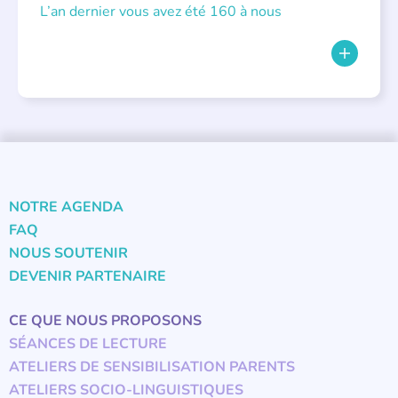
L’an dernier vous avez été 160 à nous
NOTRE AGENDA
FAQ
NOUS SOUTENIR
DEVENIR PARTENAIRE
CE QUE NOUS PROPOSONS
SÉANCES DE LECTURE
ATELIERS DE SENSIBILISATION PARENTS
ATELIERS SOCIO-LINGUISTIQUES