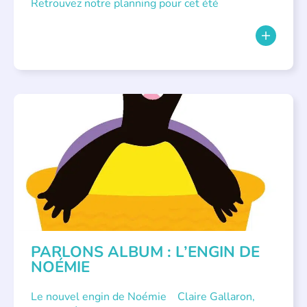
Retrouvez notre planning pour cet été
PARLONS ALBUMS
PARLONS ALBUM : L’ENGIN DE
NOÉMIE
Le nouvel engin de Noémie Claire Gallaron,