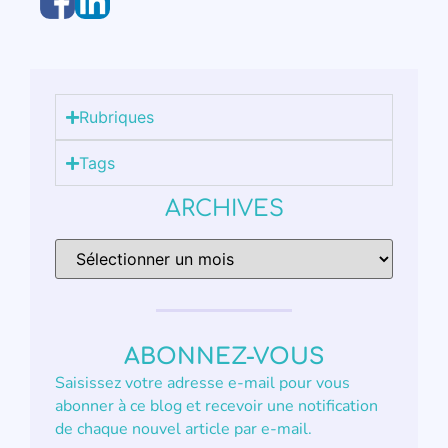
Rubriques
Tags
ARCHIVES
ABONNEZ-VOUS
Saisissez votre adresse e-mail pour vous
abonner à ce blog et recevoir une notification
de chaque nouvel article par e-mail.