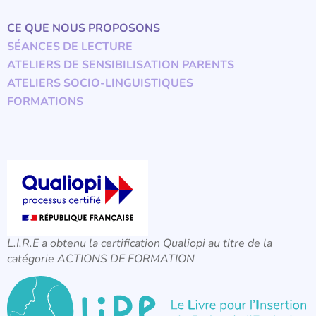
CE QUE NOUS PROPOSONS
SÉANCES DE LECTURE
ATELIERS DE SENSIBILISATION PARENTS
ATELIERS SOCIO-LINGUISTIQUES
FORMATIONS
L.I.R.E a obtenu la certification Qualiopi au titre de la
catégorie ACTIONS DE FORMATION