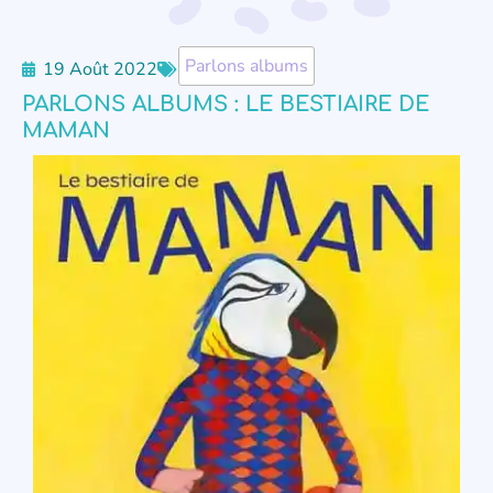
Parlons albums
19 Août 2022
PARLONS ALBUMS : LE BESTIAIRE DE
MAMAN