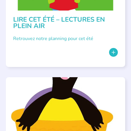
LIRE CET ÉTÉ – LECTURES EN
PLEIN AIR
Retrouvez notre planning pour cet été
PARLONS ALBUMS