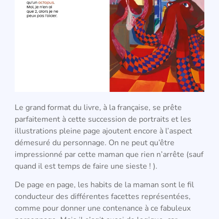
Le grand format du livre, à la française, se prête
parfaitement à cette succession de portraits et les
illustrations pleine page ajoutent encore à l’aspect
démesuré du personnage. On ne peut qu’être
impressionné par cette maman que rien n’arrête (sauf
quand il est temps de faire une sieste ! ).
De page en page, les habits de la maman sont le fil
conducteur des différentes facettes représentées,
comme pour donner une contenance à ce fabuleux