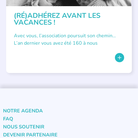
(RÉ)ADHÉREZ AVANT LES
VACANCES !
Avec vous, l’association poursuit son chemin…
L’an dernier vous avez été 160 à nous
NOTRE AGENDA
FAQ
NOUS SOUTENIR
DEVENIR PARTENAIRE