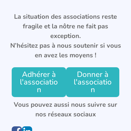
La situation des associations reste
fragile et la nôtre ne fait pas
exception.
N’hésitez pas à nous soutenir si vous
en avez les moyens !
Adhérer à
Donner à
l'associatio
l'associatio
n
n
Vous pouvez aussi nous suivre sur
nos réseaux sociaux