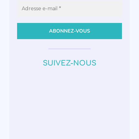
SUIVEZ-NOUS