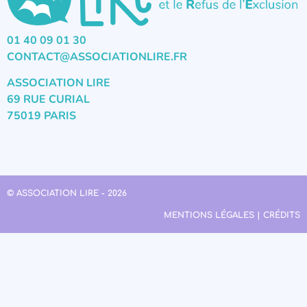
01 40 09 01 30
CONTACT@ASSOCIATIONLIRE.FR
ASSOCIATION LIRE
69 RUE CURIAL
75019 PARIS
© ASSOCIATION LIRE - 2026
MENTIONS LÉGALES | CRÉDITS