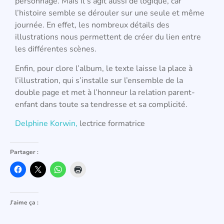
personnage. Mais il s’agit aussi de logique, car
l’histoire semble se dérouler sur une seule et même
journée. En effet, les nombreux détails des
illustrations nous permettent de créer du lien entre
les différentes scènes.
Enfin, pour clore l’album, le texte laisse la place à
l’illustration, qui s’installe sur l’ensemble de la
double page et met à l’honneur la relation parent-
enfant dans toute sa tendresse et sa complicité.
Delphine Korwin,
lectrice formatrice
Partager :
J’aime ça :