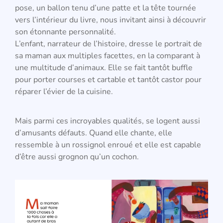
pose, un ballon tenu d’une patte et la tête tournée
vers l’intérieur du livre, nous invitant ainsi à découvrir
son étonnante personnalité.
L’enfant, narrateur de l’histoire, dresse le portrait de
sa maman aux multiples facettes, en la comparant à
une multitude d’animaux. Elle se fait tantôt buffle
pour porter courses et cartable et tantôt castor pour
réparer l’évier de la cuisine.
Mais parmi ces incroyables qualités, se logent aussi
d’amusants défauts. Quand elle chante, elle
ressemble à un rossignol enroué et elle est capable
d’être aussi grognon qu’un cochon.