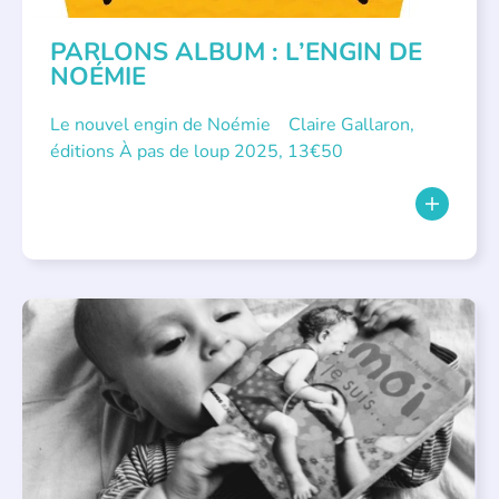
PARLONS ALBUM : L’ENGIN DE
NOÉMIE
Le nouvel engin de Noémie Claire Gallaron,
éditions À pas de loup 2025, 13€50
APPEL À SOUTIEN