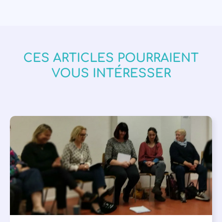
CES ARTICLES POURRAIENT
VOUS INTÉRESSER
APPEL À SOUTIEN
,
VIE DE L'ASSOCIATION