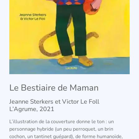
Le Bestiaire de Maman
Jeanne Sterkers et Victor Le Foll
L’Agrume, 2021
L’illustration de la couverture donne le ton : un
personnage hybride (un peu perroquet, un brin
cochon, un tantinet guépard), de forme humanoïde,