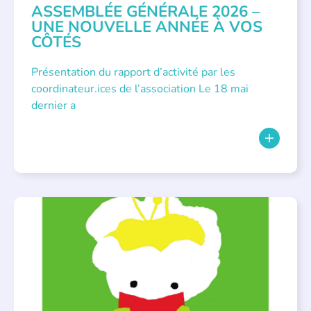
ASSEMBLÉE GÉNÉRALE 2026 –
UNE NOUVELLE ANNÉE À VOS
CÔTÉS
Présentation du rapport d’activité par les
coordinateur.ices de l’association Le 18 mai
dernier a
BIBLIOTHÈQUES
,
ÉVÉNEMENTS
,
LECTURE INDIVIDUALISÉE
,
LITTÉRATURE JEUNESSE