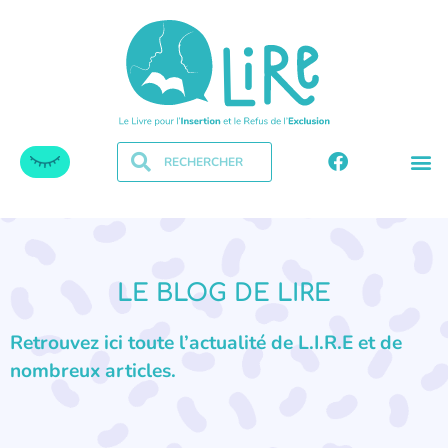
LE BLOG DE LIRE
Retrouvez ici toute l’actualité de L.I.R.E et de
nombreux articles.