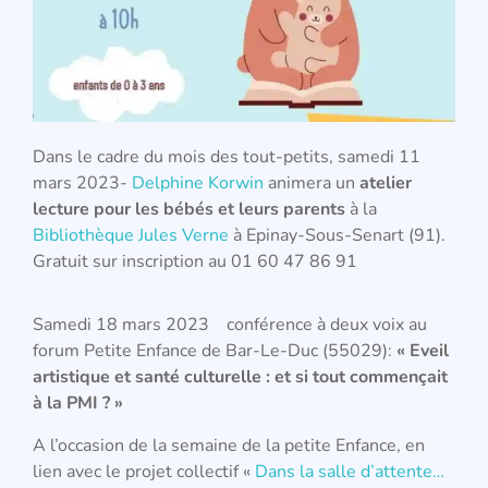
Dans le cadre du mois des tout-petits, samedi 11
mars 2023-
Delphine Korwin
animera un
atelier
lecture pour les bébés et leurs parents
à la
Bibliothèque Jules Verne
à Epinay-Sous-Senart (91).
Gratuit sur inscription au 01 60 47 86 91
Samedi 18 mars 2023 conférence à deux voix au
forum Petite Enfance de Bar-Le-Duc (55029):
« Eveil
artistique et santé culturelle : et si tout commençait
à la PMI ? »
A l’occasion de la semaine de la petite Enfance, en
lien avec le projet collectif «
Dans la salle d’attente…