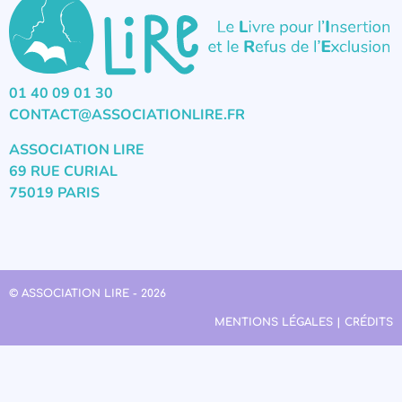
01 40 09 01 30
CONTACT@ASSOCIATIONLIRE.FR
ASSOCIATION LIRE
69 RUE CURIAL
75019 PARIS
© ASSOCIATION LIRE - 2026
MENTIONS LÉGALES | CRÉDITS