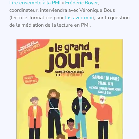
Lire ensemble à la PMI
»
Frédéric Boyer
,
coordinateur, interviendra avec Véronique Bous
(lectrice-formatrice pour
Lis avec moi
), sur la question
de la médiation de la lecture en PMI.