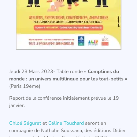
Jeudi 23 Mars 2023- Table ronde
« Comptines du
monde : un univers multilingue pour les tout-petits »
(Paris 19ème)
Report de la conférence initialement prévue le 19
janvier.
Chloé Séguret
et
Céline Touchard
seront en
compagnie de Nathalie Soussana, des éditions Didier