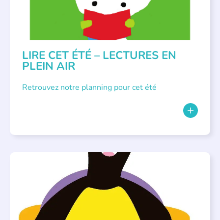
LIRE CET ÉTÉ – LECTURES EN
PLEIN AIR
Retrouvez notre planning pour cet été
PARLONS ALBUMS