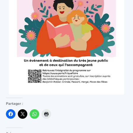
Partager :