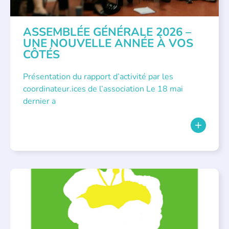
ASSEMBLÉE GÉNÉRALE 2026 –
UNE NOUVELLE ANNÉE À VOS
CÔTÉS
Présentation du rapport d’activité par les
coordinateur.ices de l’association Le 18 mai
dernier a
BIBLIOTHÈQUES
,
ÉVÉNEMENTS
,
LECTURE INDIVIDUALISÉE
,
LITTÉRATURE JEUNESSE