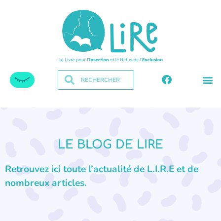
LE BLOG DE LIRE
Retrouvez ici toute l’actualité de L.I.R.E et de
nombreux articles.