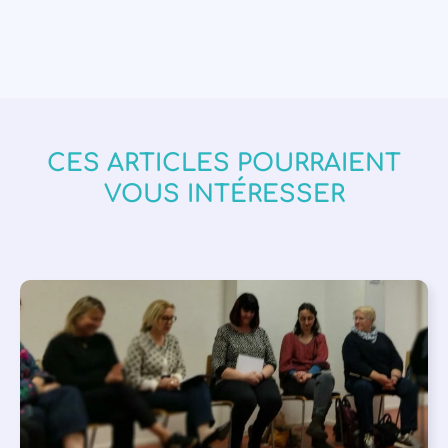
CES ARTICLES POURRAIENT
VOUS INTÉRESSER
APPEL À SOUTIEN
,
VIE DE L'ASSOCIATION