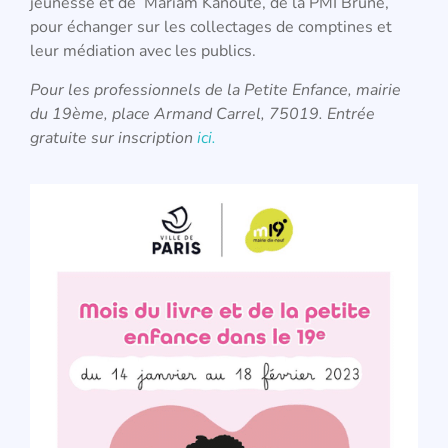
jeunesse et de Mariam Kanouté, de la PMI Brune,
pour échanger sur les collectages de comptines et
leur médiation avec les publics.
Pour les professionnels de la Petite Enfance, mairie
du 19ème, place Armand Carrel, 75019. Entrée
gratuite sur inscription
ici.