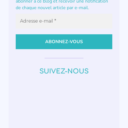
abonner à ce blog et recevoir une notification
de chaque nouvel article par e-mail.
SUIVEZ-NOUS