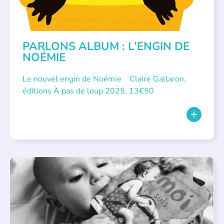
PARLONS ALBUM : L’ENGIN DE
NOÉMIE
Le nouvel engin de Noémie Claire Gallaron,
éditions À pas de loup 2025, 13€50
APPEL À SOUTIEN