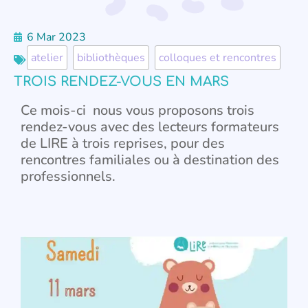
6 Mar 2023
atelier
,
bibliothèques
,
colloques et rencontres
TROIS RENDEZ-VOUS EN MARS
Ce mois-ci nous vous proposons trois
rendez-vous avec des lecteurs formateurs
de LIRE à trois reprises, pour des
rencontres familiales ou à destination des
professionnels.