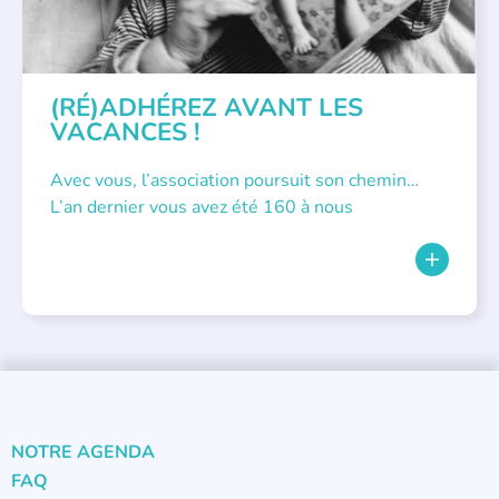
(RÉ)ADHÉREZ AVANT LES
VACANCES !
Avec vous, l’association poursuit son chemin…
L’an dernier vous avez été 160 à nous
NOTRE AGENDA
FAQ