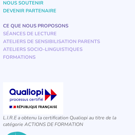
NOUS SOUTENIR
DEVENIR PARTENAIRE
CE QUE NOUS PROPOSONS
SÉANCES DE LECTURE
ATELIERS DE SENSIBILISATION PARENTS
ATELIERS SOCIO-LINGUISTIQUES
FORMATIONS
L.I.R.E a obtenu la certification Qualiopi au titre de la
catégorie ACTIONS DE FORMATION