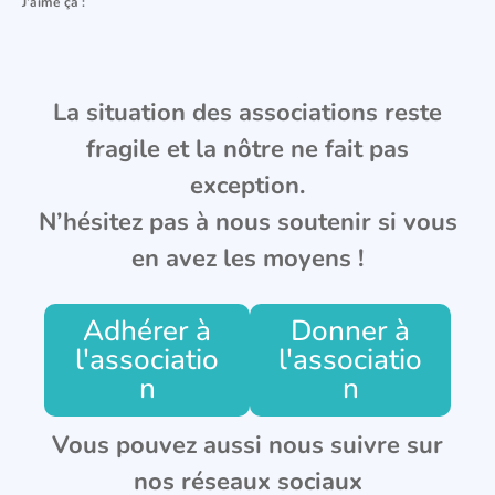
J’aime ça :
La situation des associations reste
fragile et la nôtre ne fait pas
exception.
N’hésitez pas à nous soutenir si vous
en avez les moyens !
Adhérer à
Donner à
l'associatio
l'associatio
n
n
Vous pouvez aussi nous suivre sur
nos réseaux sociaux