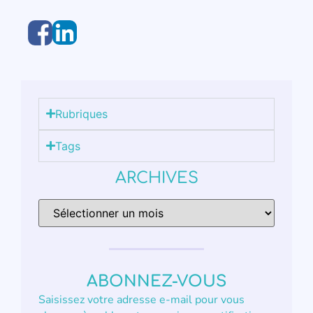
Rubriques
Tags
ARCHIVES
ABONNEZ-VOUS
Saisissez votre adresse e-mail pour vous