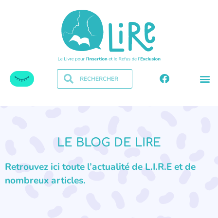
LE BLOG DE LIRE
Retrouvez ici toute l’actualité de L.I.R.E et de
nombreux articles.