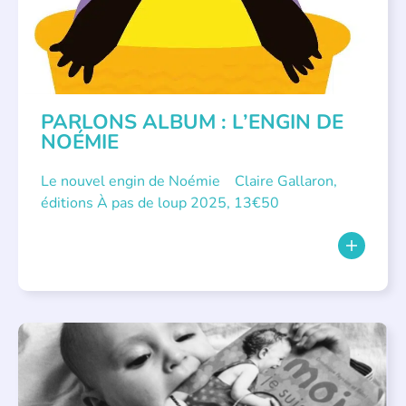
PARLONS ALBUM : L’ENGIN DE
NOÉMIE
Le nouvel engin de Noémie Claire Gallaron,
éditions À pas de loup 2025, 13€50
APPEL À SOUTIEN