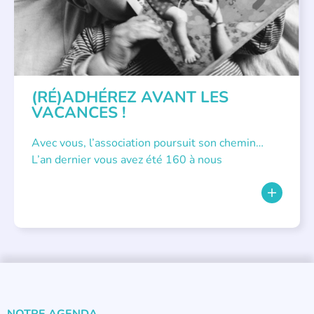
(RÉ)ADHÉREZ AVANT LES
VACANCES !
Avec vous, l’association poursuit son chemin…
L’an dernier vous avez été 160 à nous
NOTRE AGENDA