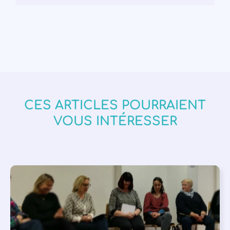
CES ARTICLES POURRAIENT
VOUS INTÉRESSER
APPEL À SOUTIEN
,
VIE DE L'ASSOCIATION