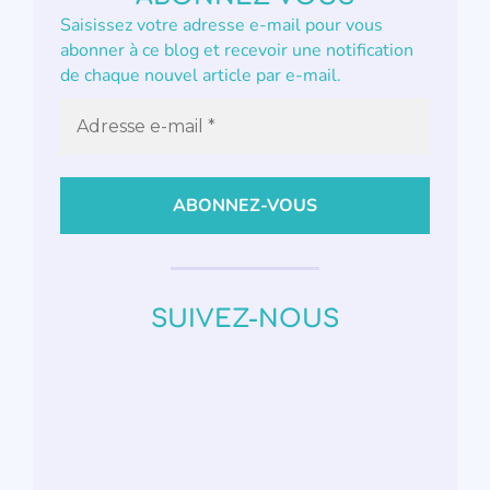
Saisissez votre adresse e-mail pour vous
abonner à ce blog et recevoir une notification
de chaque nouvel article par e-mail.
SUIVEZ-NOUS