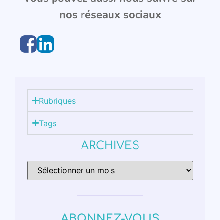
nos réseaux sociaux
Rubriques
Tags
ARCHIVES
ABONNEZ-VOUS