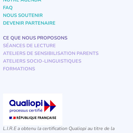
FAQ
NOUS SOUTENIR
DEVENIR PARTENAIRE
CE QUE NOUS PROPOSONS
SÉANCES DE LECTURE
ATELIERS DE SENSIBILISATION PARENTS
ATELIERS SOCIO-LINGUISTIQUES
FORMATIONS
L.I.R.E a obtenu la certification Qualiopi au titre de la