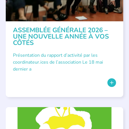
ASSEMBLÉE GÉNÉRALE 2026 –
UNE NOUVELLE ANNÉE À VOS
CÔTÉS
Présentation du rapport d’activité par les
coordinateur.ices de l’association Le 18 mai
dernier a
BIBLIOTHÈQUES
,
ÉVÉNEMENTS
,
LECTURE INDIVIDUALISÉE
,
LITTÉRATURE JEUNESSE