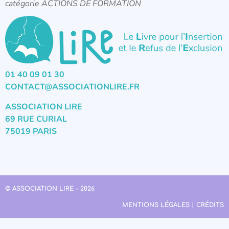
catégorie ACTIONS DE FORMATION
01 40 09 01 30
CONTACT@ASSOCIATIONLIRE.FR
ASSOCIATION LIRE
69 RUE CURIAL
75019 PARIS
© ASSOCIATION LIRE - 2026
MENTIONS LÉGALES | CRÉDITS