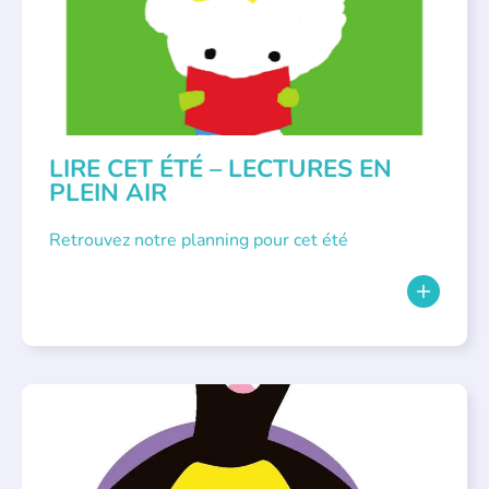
LIRE CET ÉTÉ – LECTURES EN
PLEIN AIR
Retrouvez notre planning pour cet été
PARLONS ALBUMS