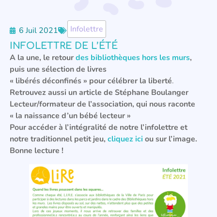
Infolettre
6 Juil 2021
INFOLETTRE DE L’ÉTÉ
A la une, le retour
des bibliothèques hors les murs
,
puis une sélection de livres
« libérés déconfinés » pour célébrer la liberté
.
Retrouvez aussi un article de Stéphane Boulanger
Lecteur/formateur de l’association, qui nous raconte
« la naissance d’un bébé lecteur »
Pour accéder à l’intégralité de notre l’infolettre et
notre traditionnel petit jeu,
cliquez ici
ou sur l’image.
Bonne lecture !