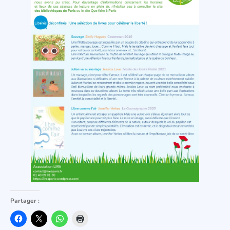
Partager :