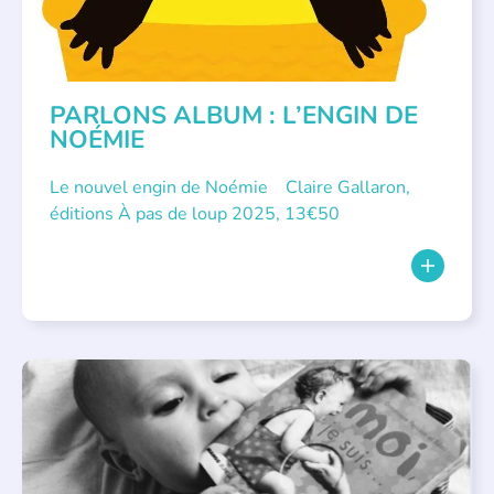
PARLONS ALBUM : L’ENGIN DE
NOÉMIE
Le nouvel engin de Noémie Claire Gallaron,
éditions À pas de loup 2025, 13€50
APPEL À SOUTIEN