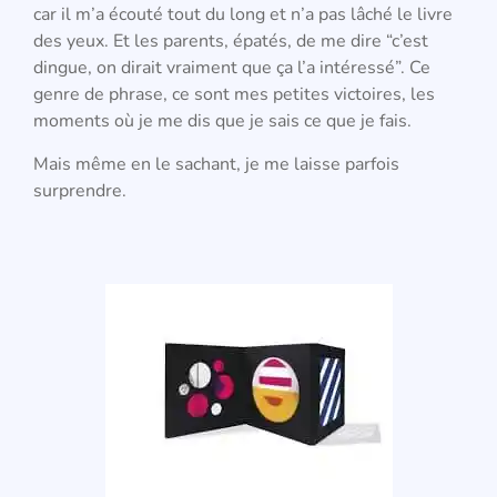
car il m’a écouté tout du long et n’a pas lâché le livre
des yeux. Et les parents, épatés, de me dire “c’est
dingue, on dirait vraiment que ça l’a intéressé”. Ce
genre de phrase, ce sont mes petites victoires, les
moments où je me dis que je sais ce que je fais.
Mais même en le sachant, je me laisse parfois
surprendre.