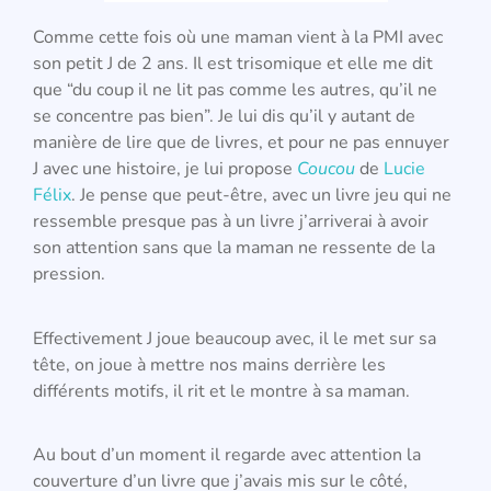
Comme cette fois où une maman vient à la PMI avec
son petit J de 2 ans. Il est trisomique et elle me dit
que “du coup il ne lit pas comme les autres, qu’il ne
se concentre pas bien”. Je lui dis qu’il y autant de
manière de lire que de livres, et pour ne pas ennuyer
J avec une histoire, je lui propose
Coucou
de
Lucie
Félix
. Je pense que peut-être, avec un livre jeu qui ne
ressemble presque pas à un livre j’arriverai à avoir
son attention sans que la maman ne ressente de la
pression.
Effectivement J joue beaucoup avec, il le met sur sa
tête, on joue à mettre nos mains derrière les
différents motifs, il rit et le montre à sa maman.
Au bout d’un moment il regarde avec attention la
couverture d’un livre que j’avais mis sur le côté,