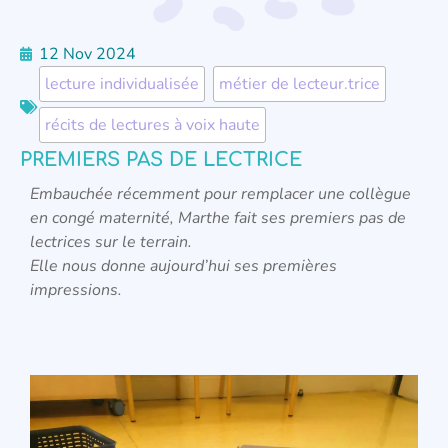
12 Nov 2024
lecture individualisée
,
métier de lecteur.trice
,
récits de lectures à voix haute
PREMIERS PAS DE LECTRICE
Embauchée récemment pour remplacer une collègue
en congé maternité, Marthe fait ses premiers pas de
lectrices sur le terrain.
Elle nous donne aujourd’hui ses premières
impressions.