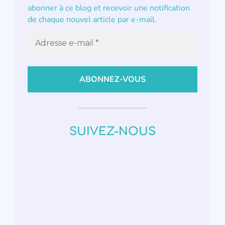
abonner à ce blog et recevoir une notification
de chaque nouvel article par e-mail.
SUIVEZ-NOUS