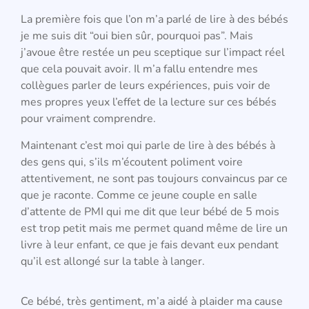
La première fois que l’on m’a parlé de lire à des bébés
je me suis dit “oui bien sûr, pourquoi pas”. Mais
j’avoue être restée un peu sceptique sur l’impact réel
que cela pouvait avoir. Il m’a fallu entendre mes
collègues parler de leurs expériences, puis voir de
mes propres yeux l’effet de la lecture sur ces bébés
pour vraiment comprendre.
Maintenant c’est moi qui parle de lire à des bébés à
des gens qui, s’ils m’écoutent poliment voire
attentivement, ne sont pas toujours convaincus par ce
que je raconte. Comme ce jeune couple en salle
d’attente de PMI qui me dit que leur bébé de 5 mois
est trop petit mais me permet quand même de lire un
livre à leur enfant, ce que je fais devant eux pendant
qu’il est allongé sur la table à langer.
Ce bébé, très gentiment, m’a aidé à plaider ma cause