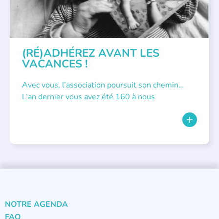
(RÉ)ADHÉREZ AVANT LES
VACANCES !
Avec vous, l’association poursuit son chemin…
L’an dernier vous avez été 160 à nous
NOTRE AGENDA
FAQ