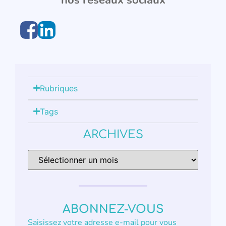
nos réseaux sociaux
Rubriques
Tags
ARCHIVES
ABONNEZ-VOUS
Saisissez votre adresse e-mail pour vous