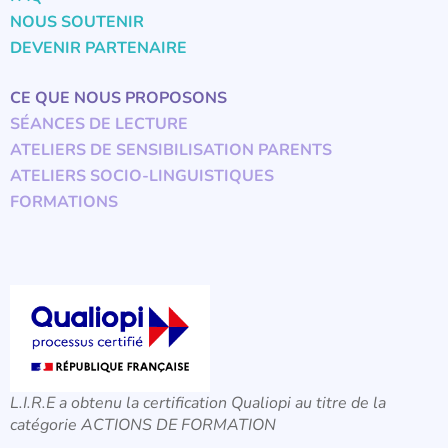
NOUS SOUTENIR
DEVENIR PARTENAIRE
CE QUE NOUS PROPOSONS
SÉANCES DE LECTURE
ATELIERS DE SENSIBILISATION PARENTS
ATELIERS SOCIO-LINGUISTIQUES
FORMATIONS
L.I.R.E a obtenu la certification Qualiopi au titre de la
catégorie ACTIONS DE FORMATION