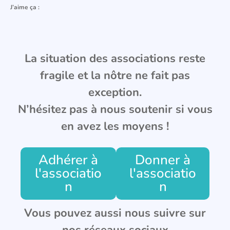
J’aime ça :
La situation des associations reste
fragile et la nôtre ne fait pas
exception.
N’hésitez pas à nous soutenir si vous
en avez les moyens !
Adhérer à
Donner à
l'associatio
l'associatio
n
n
Vous pouvez aussi nous suivre sur