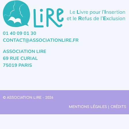
01 40 09 01 30
CONTACT@ASSOCIATIONLIRE.FR
ASSOCIATION LIRE
69 RUE CURIAL
75019 PARIS
© ASSOCIATION LIRE - 2026
MENTIONS LÉGALES | CRÉDITS