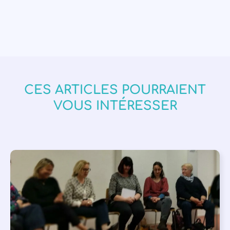
CES ARTICLES POURRAIENT
VOUS INTÉRESSER
APPEL À SOUTIEN
,
VIE DE L'ASSOCIATION