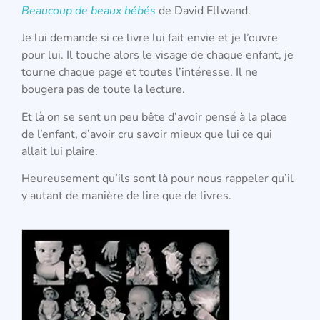
Beaucoup de beaux bébés
de David Ellwand.
Je lui demande si ce livre lui fait envie et je l’ouvre
pour lui. Il touche alors le visage de chaque enfant, je
tourne chaque page et toutes l’intéresse. Il ne
bougera pas de toute la lecture.
Et là on se sent un peu bête d’avoir pensé à la place
de l’enfant, d’avoir cru savoir mieux que lui ce qui
allait lui plaire.
Heureusement qu’ils sont là pour nous rappeler qu’il
y autant de manière de lire que de livres.