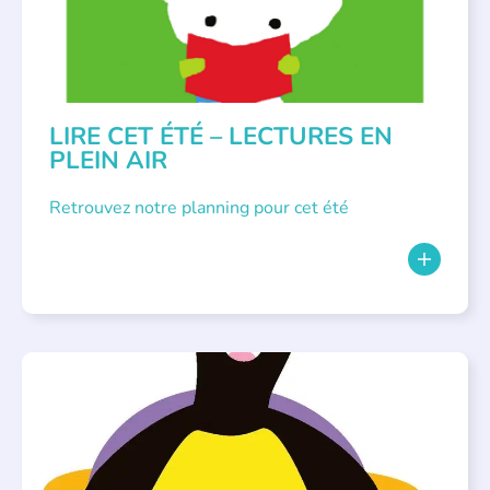
LIRE CET ÉTÉ – LECTURES EN
PLEIN AIR
Retrouvez notre planning pour cet été
PARLONS ALBUMS