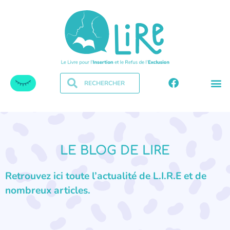
LE BLOG DE LIRE
Retrouvez ici toute l’actualité de L.I.R.E et de
nombreux articles.