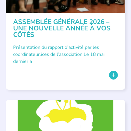
ASSEMBLÉE GÉNÉRALE 2026 –
UNE NOUVELLE ANNÉE À VOS
CÔTÉS
Présentation du rapport d’activité par les
coordinateur.ices de l’association Le 18 mai
dernier a
BIBLIOTHÈQUES
,
ÉVÉNEMENTS
,
LECTURE INDIVIDUALISÉE
,
LITTÉRATURE JEUNESSE