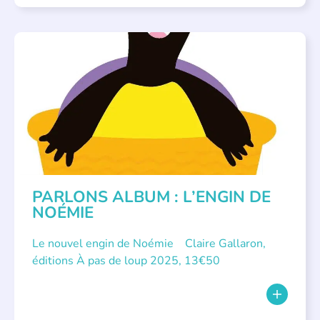
PARLONS ALBUMS
PARLONS ALBUM : L’ENGIN DE
NOÉMIE
Le nouvel engin de Noémie Claire Gallaron,
éditions À pas de loup 2025, 13€50