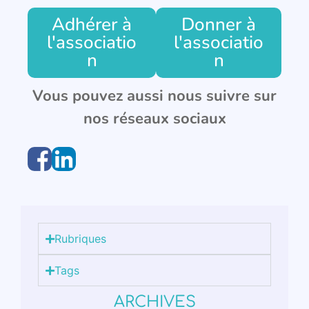
Adhérer à
Donner à
l'associatio
l'associatio
n
n
Vous pouvez aussi nous suivre sur
nos réseaux sociaux
Rubriques
Tags
ARCHIVES