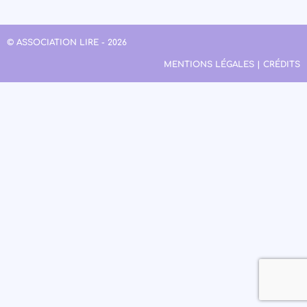
© ASSOCIATION LIRE - 2026
MENTIONS LÉGALES | CRÉDITS