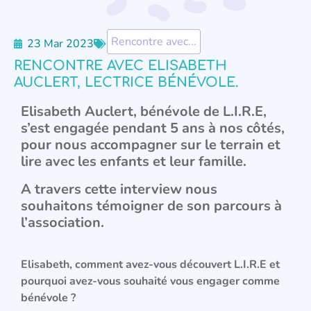
Rencontre avec...
23 Mar 2023
RENCONTRE AVEC ELISABETH
AUCLERT, LECTRICE BÉNÉVOLE.
Elisabeth Auclert, bénévole de L.I.R.E,
s’est engagée pendant 5 ans à nos côtés,
pour nous accompagner sur le terrain et
lire avec les enfants et leur famille.
A travers cette interview nous
souhaitons témoigner de son parcours à
l’association.
Elisabeth, comment avez-vous découvert L.I.R.E et
pourquoi avez-vous souhaité vous engager comme
bénévole ?