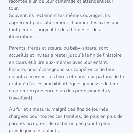
racontée à un de leur camarade et attendent leur
tour.
Souvent, ils réclament les mêmes ouvrages. Ils
apprécient particulièrement l’humour, les livres qui
font peur et l’originalité des thèmes et des
illustrations.
Parents, frères et sœurs, ou baby-sitters, sont
accueillis et invités à rester jusqu’à la fin de l’histoire
en cours et à lire eux-mêmes avec leur enfant.
Ensuite, nous échangeons sur l’appétence de leur
enfant concernant les livres et nous leur parlons de la
gratuité d’accès aux bibliothèques jeunesse de leur
quartier (en présence d’un des professionnels y
travaillant).
Au fur et à mesure, malgré des fins de journée
chargées pour toutes ces familles, de plus en plus de
parents acceptent de rester un peu pour la plus
grande joie des enfants.