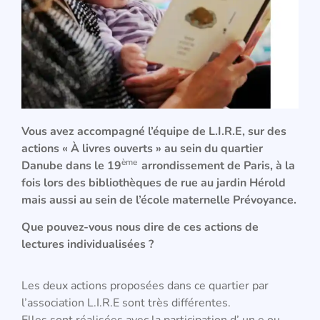
Vous avez accompagné l’équipe de L.I.R.E, sur des
actions « À livres ouverts » au sein du quartier
ème
Danube dans le 19
arrondissement de Paris, à la
fois lors des bibliothèques de rue au jardin Hérold
mais aussi au sein de l’école maternelle Prévoyance.
Que pouvez-vous nous dire de ces actions de
lectures individualisées ?
Les deux actions proposées dans ce quartier par
l’association L.I.R.E sont très différentes.