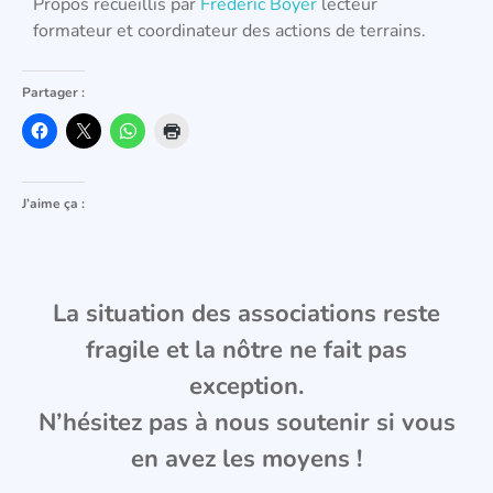
Propos recueillis par
Frédéric Boyer
lecteur
formateur et coordinateur des actions de terrains.
Partager :
J’aime ça :
La situation des associations reste
fragile et la nôtre ne fait pas
exception.
N’hésitez pas à nous soutenir si vous
en avez les moyens !