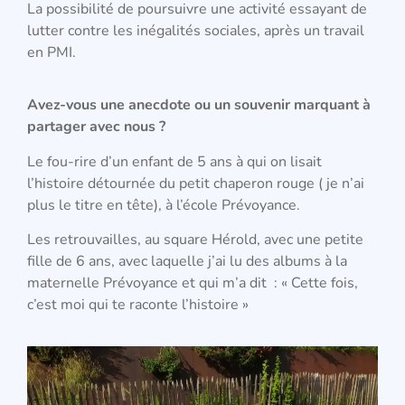
La possibilité de poursuivre une activité essayant de
lutter contre les inégalités sociales, après un travail
en PMI.
Avez-vous une anecdote ou un souvenir marquant à
partager avec nous ?
Le fou-rire d’un enfant de 5 ans à qui on lisait
l’histoire détournée du petit chaperon rouge ( je n’ai
plus le titre en tête), à l’école Prévoyance.
Les retrouvailles, au square Hérold, avec une petite
fille de 6 ans, avec laquelle j’ai lu des albums à la
maternelle Prévoyance et qui m’a dit : « Cette fois,
c’est moi qui te raconte l’histoire »