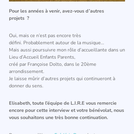
Pour les années à venir, avez-vous d’autres
projets ?
Oui, mais ce n’est pas encore très
défini. Probablement autour de la musique…
Mais aussi poursuivre mon rôle d’accueillante dans un
Lieu d’Accueil Enfants Parents,
créé par Françoise Dolto, dans le 20
ème
arrondissement.
Je laisse mûrir d’autres projets qui continueront à
donner du sens.
Elisabeth, toute l’équipe de L.I.R.E vous remercie
encore pour cette interview et votre bénévolat, nous
vous souhaitons une très bonne continuation.