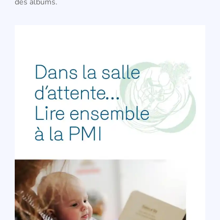
des albums.