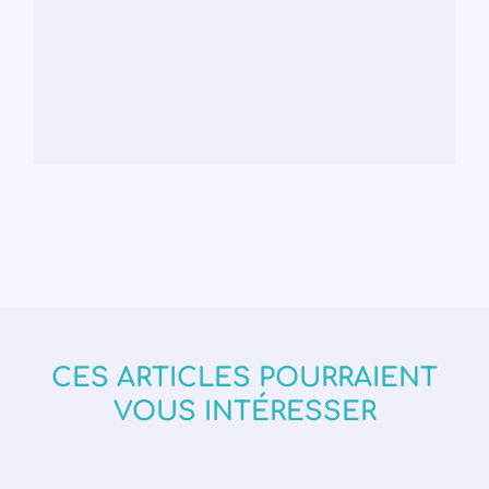
CES ARTICLES POURRAIENT
VOUS INTÉRESSER