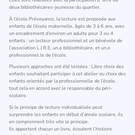
Elles sont réalisées avec la participation d’ un.e ou
deux bibliothécaires-jeunesse du quartier.
À l’école Prévoyance, la lecture est proposée aux
enfants de l’école maternelle, âgés de 3 à 6 ans, avec
un encadrement d’environ un adulte pour 3 ou 4
enfants : un lecteur professionnel et un bénévole de
l’association L.I.R.E, un.e bibliothécaire, et un.e
professionnel.le de l’école.
Plusieurs approches ont été testées : Libre choix des
enfants souhaitant participer à cet atelier ou choix des
enfants orientés par la professionnelle de l’école,
tout cela en accord avec le responsable du péri-
scolaire.
Si le principe
de lecture individualisée
peut
surprendre les enfants en début d’année scolaire, ils
en comprennent très vite le principe.
Ils apportent chacun un livre, écoutent l’histoire