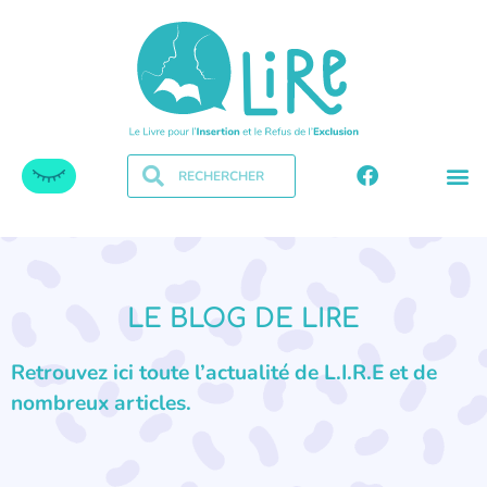
LE BLOG DE LIRE
Retrouvez ici toute l’actualité de L.I.R.E et de
nombreux articles.