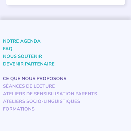
NOTRE AGENDA
FAQ
NOUS SOUTENIR
DEVENIR PARTENAIRE
CE QUE NOUS PROPOSONS
SÉANCES DE LECTURE
ATELIERS DE SENSIBILISATION PARENTS
ATELIERS SOCIO-LINGUISTIQUES
FORMATIONS