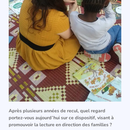
Après plusieurs années de recul, quel regard
portez-vous aujourd’hui sur ce dispositif, visant à
promouvoir la lecture en direction des familles ?