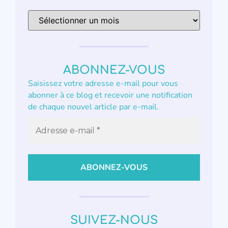
ABONNEZ-VOUS
Saisissez votre adresse e-mail pour vous
abonner à ce blog et recevoir une notification
de chaque nouvel article par e-mail.
SUIVEZ-NOUS