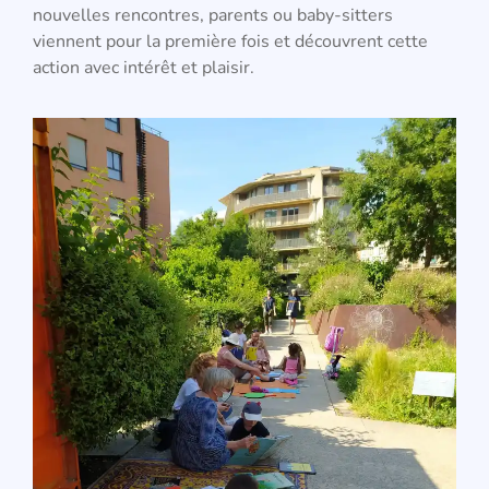
nouvelles rencontres, parents ou baby-sitters
viennent pour la première fois et découvrent cette
action avec intérêt et plaisir.