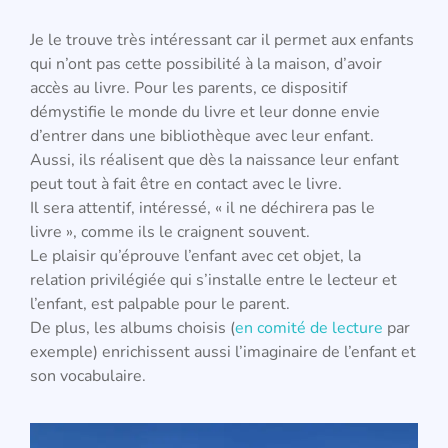
Je le trouve très intéressant car il permet aux enfants
qui n’ont pas cette possibilité à la maison, d’avoir
accès au livre. Pour les parents, ce dispositif
démystifie le monde du livre et leur donne envie
d’entrer dans une bibliothèque avec leur enfant.
Aussi, ils réalisent que dès la naissance leur enfant
peut tout à fait être en contact avec le livre.
Il sera attentif, intéressé, « il ne déchirera pas le
livre », comme ils le craignent souvent.
Le plaisir qu’éprouve l’enfant avec cet objet, la
relation privilégiée qui s’installe entre le lecteur et
l’enfant, est palpable pour le parent.
De plus, les albums choisis (
en comité de lecture
par
exemple) enrichissent aussi l’imaginaire de l’enfant et
son vocabulaire.