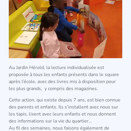
Au Jardin Hérold, la lecture individualisée est
proposée à tous les enfants présents dans le square
après l’école, avec des livres mis à disposition pour
les plus grands, y compris des magazines.
Cette action, qui existe depuis 7 ans, est bien connue
des parents et enfants. Ils s’installent avec nous sur
les tapis, lisent avec leurs enfants et nous donnent
des informations sur la vie du quartier…
Au fil des semaines, nous faisons également de