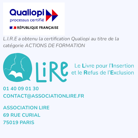
L.I.R.E a obtenu la certification Qualiopi au titre de la
catégorie ACTIONS DE FORMATION
01 40 09 01 30
CONTACT@ASSOCIATIONLIRE.FR
ASSOCIATION LIRE
69 RUE CURIAL
75019 PARIS