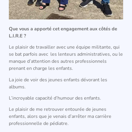
Que vous a apporté cet engagement aux côtés de
L.I.R.E ?
Le plaisir de travailler avec une équipe militante, qui
se bat parfois avec les lenteurs administratives, ou le
manque d’attention des autres professionnels
prenant en charge les enfants.
La joie de voir des jeunes enfants dévorant les
albums.
L’incroyable capacité d’humour des enfants.
Le plaisir de me retrouver entourée de jeunes
enfants, alors que je venais d’arrêter ma carrière
professionnelle de pédiatre.