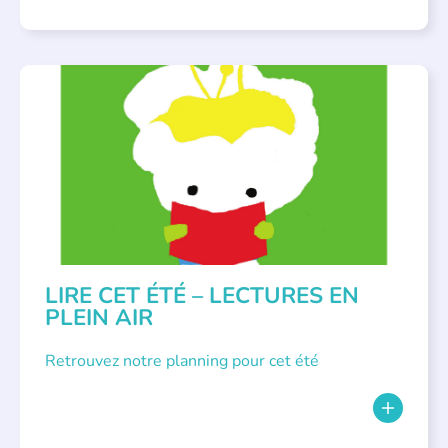
BIBLIOTHÈQUES
,
ÉVÉNEMENTS
,
LECTURE INDIVIDUALISÉE
,
LITTÉRATURE JEUNESSE
LIRE CET ÉTÉ – LECTURES EN
PLEIN AIR
Retrouvez notre planning pour cet été