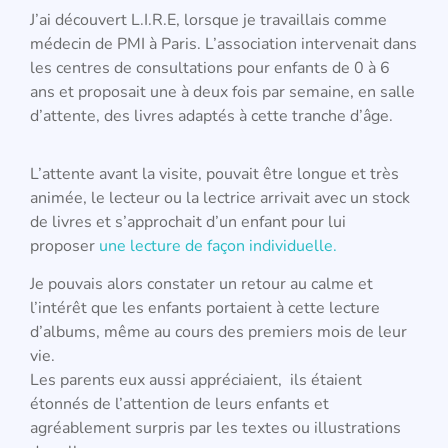
J’ai découvert L.I.R.E, lorsque je travaillais comme
médecin de PMI à Paris.
L’association intervenait dans
les centres de consultations pour enfants de 0 à 6
ans et proposait une à deux fois par semaine, en salle
d’attente, des livres adaptés à cette tranche d’âge.
L’attente avant la visite, pouvait être longue et très
animée, le lecteur ou la lectrice arrivait avec un stock
de livres et s’approchait d’un enfant pour lui
proposer
une lecture de façon individuelle.
Je pouvais alors constater un retour au calme et
l’intérêt que les enfants portaient à cette lecture
d’albums, même au cours des premiers mois de leur
vie.
Les parents eux aussi appréciaient, ils étaient
étonnés de l’attention de leurs enfants et
agréablement surpris par les textes ou illustrations