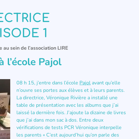
LECTRICE
ISODE 1
e au sein de l’association LIRE
 l’école Pajol
08 h 15, j’entre dans l’école
Pajol
avant qu’elle
n’ouvre ses portes aux élèves et à leurs parents.
La directrice, Véronique Rivière a installé une
table de présentation avec les albums que j’ai
laissé la dernière fois. J’ajoute la dizaine de livres
que j’ai dans mon sac à dos. Entre deux
vérifications de tests PCR Véronique interpelle
les parents « C’est aujourd’hui qu’on parle des