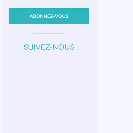
SUIVEZ-NOUS