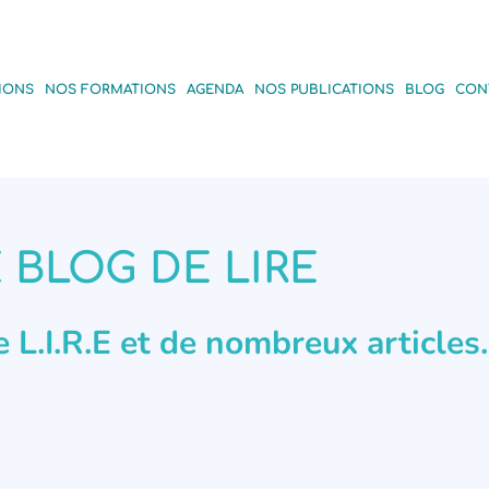
IONS
NOS FORMATIONS
AGENDA
NOS PUBLICATIONS
BLOG
CON
 BLOG DE LIRE
de L.I.R.E et de nombreux articles