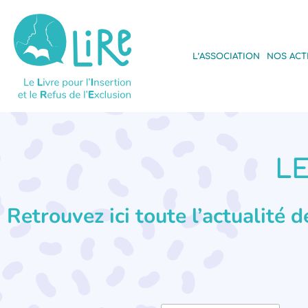
L’ASSOCIATION
NOS ACT
LE
Retrouvez ici toute l’actualité 