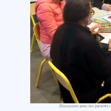
Discussion avec les parents 