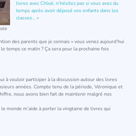
livres avec Chloé, n’hésitez pas si vous avez du
temps après avoir déposé vos enfants dans les
classes… »
cole
ttention des parents que je connais « vous venez aujourd’hui
 le temps ce matin ? Ça sera pour la prochaine fois
i à vouloir participer à la discussion autour des livres
usieurs années. Compte tenu de la période, Véronique et
ffre, nous avons bien fait de maintenir malgré nos
 le monde m’aide à porter la vingtaine de livres qui