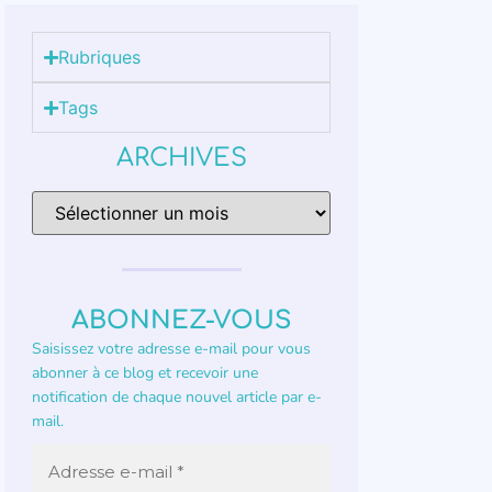
Rubriques
Tags
ARCHIVES
ABONNEZ-VOUS
Saisissez votre adresse e-mail pour vous
abonner à ce blog et recevoir une
notification de chaque nouvel article par e-
mail.