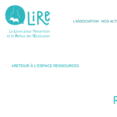
L’ASSOCIATION
NOS ACT
RETOUR À L'ESPACE RESSOURCES