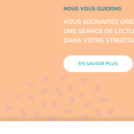
NOUS VOUS GUIDONS
VOUS SOUHAITEZ ORG
UNE SÉANCE DE LECT
DANS VOTRE STRUCTU
EN SAVOIR PLUS