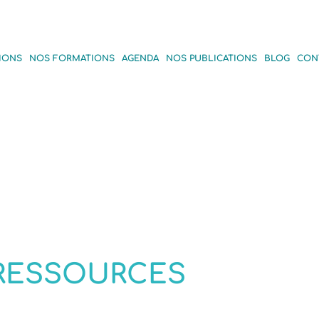
IONS
NOS FORMATIONS
AGENDA
NOS PUBLICATIONS
BLOG
CON
RESSOURCES